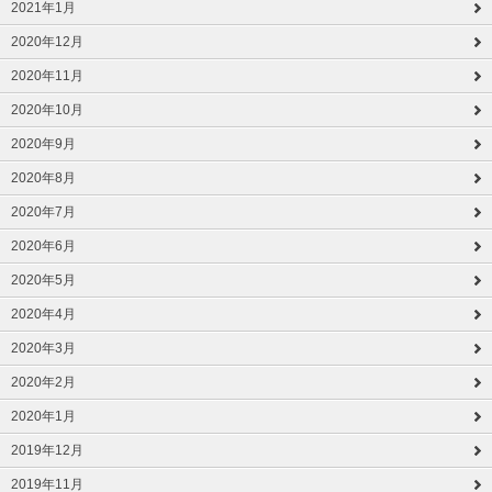
2021年1月
2020年12月
2020年11月
2020年10月
2020年9月
2020年8月
2020年7月
2020年6月
2020年5月
2020年4月
2020年3月
2020年2月
2020年1月
2019年12月
2019年11月