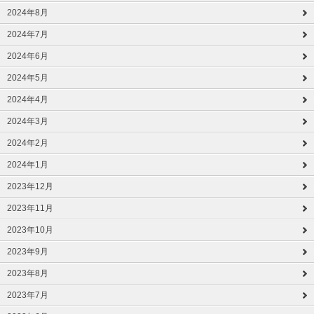
2024年8月
2024年7月
2024年6月
2024年5月
2024年4月
2024年3月
2024年2月
2024年1月
2023年12月
2023年11月
2023年10月
2023年9月
2023年8月
2023年7月