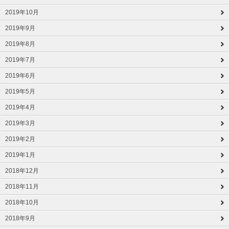
2019年10月
2019年9月
2019年8月
2019年7月
2019年6月
2019年5月
2019年4月
2019年3月
2019年2月
2019年1月
2018年12月
2018年11月
2018年10月
2018年9月