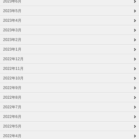
2023年6月
2023年5月
2023年4月
2023年3月
2023年2月
2023年1月
2022年12月
2022年11月
2022年10月
2022年9月
2022年8月
2022年7月
2022年6月
2022年5月
2022年4月