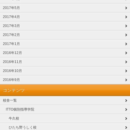
2017年5月
2017年4月
2017年3月
2017年2月
2017年1月
2016年12月
2016年11月
2016年10月
2016年9月
コンテンツ
校舎一覧
ITTO個別指導学院
牛久校
ひたち野うしく校