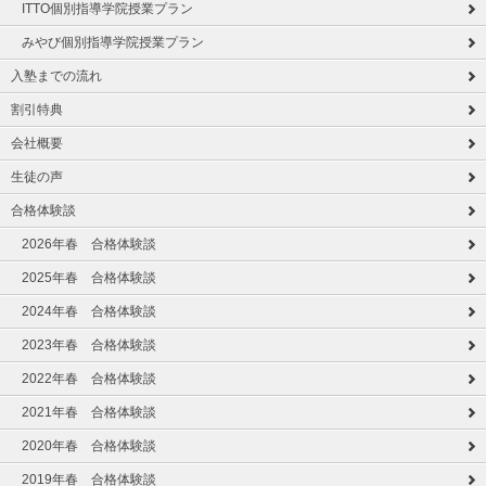
ITTO個別指導学院授業プラン
みやび個別指導学院授業プラン
入塾までの流れ
割引特典
会社概要
生徒の声
合格体験談
2026年春 合格体験談
2025年春 合格体験談
2024年春 合格体験談
2023年春 合格体験談
2022年春 合格体験談
2021年春 合格体験談
2020年春 合格体験談
2019年春 合格体験談