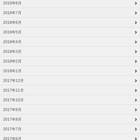
2018年8月
2018年7月
2018年6月
2018年5月
2018年4月
2018年3月
2018年2月
2018年1月
2017年12月
2017年11月
2017年10月
2017年9月
2017年8月
2017年7月
2017年6月