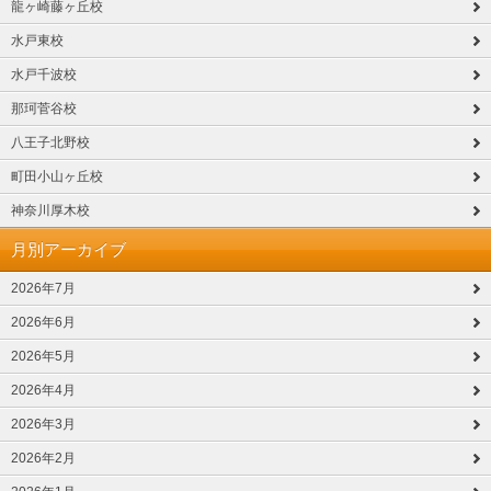
龍ヶ崎藤ヶ丘校
水戸東校
水戸千波校
那珂菅谷校
八王子北野校
町田小山ヶ丘校
神奈川厚木校
月別アーカイブ
2026年7月
2026年6月
2026年5月
2026年4月
2026年3月
2026年2月