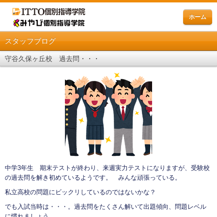
ホーム
スタッフブログ
守谷久保ヶ丘校 過去問・・・
中学3年生 期末テストが終わり、来週実力テストになりますが、受験校
の過去問を解き初めているようです。 みんな頑張っている。
私立高校の問題にビックリしているのではないかな？
でも入試当時は・・・。過去問をたくさん解いて出題傾向、問題レベル
に慣れましょう。