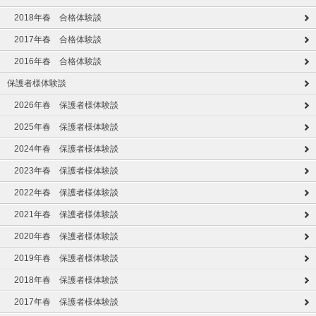
2018年春 合格体験談
2017年春 合格体験談
2016年春 合格体験談
保護者様体験談
2026年春 保護者様体験談
2025年春 保護者様体験談
2024年春 保護者様体験談
2023年春 保護者様体験談
2022年春 保護者様体験談
2021年春 保護者様体験談
2020年春 保護者様体験談
2019年春 保護者様体験談
2018年春 保護者様体験談
2017年春 保護者様体験談