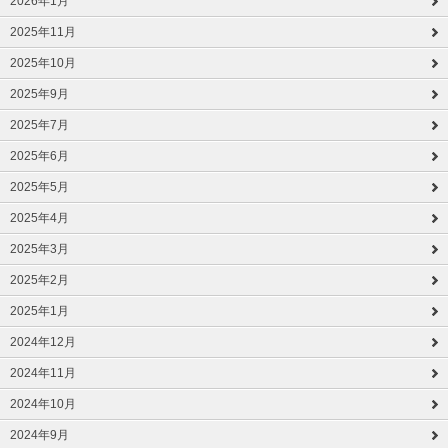
2026年1月
2025年11月
2025年10月
2025年9月
2025年7月
2025年6月
2025年5月
2025年4月
2025年3月
2025年2月
2025年1月
2024年12月
2024年11月
2024年10月
2024年9月