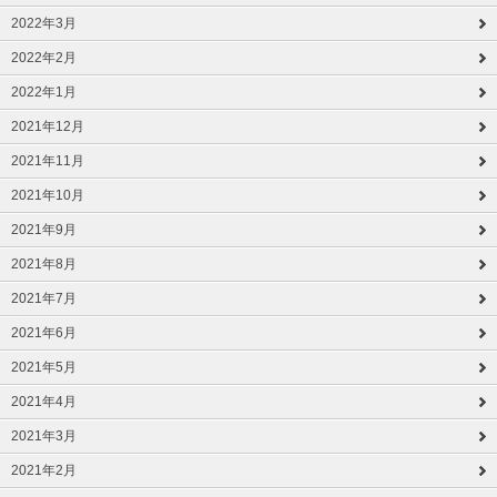
2022年3月
2022年2月
2022年1月
2021年12月
2021年11月
2021年10月
2021年9月
2021年8月
2021年7月
2021年6月
2021年5月
2021年4月
2021年3月
2021年2月