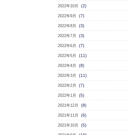
(2)
2022年10月
(7)
2022年9月
(3)
2022年8月
(3)
2022年7月
(7)
2022年6月
(11)
2022年5月
(8)
2022年4月
(11)
2022年3月
(7)
2022年2月
(5)
2022年1月
(8)
2021年12月
(6)
2021年11月
(5)
2021年10月