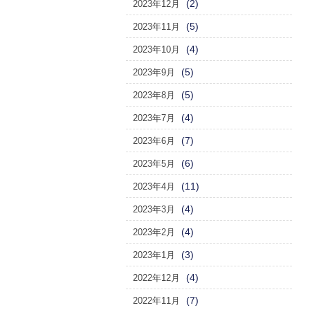
(2)
2023年12月
(5)
2023年11月
(4)
2023年10月
(5)
2023年9月
(5)
2023年8月
(4)
2023年7月
(7)
2023年6月
(6)
2023年5月
(11)
2023年4月
(4)
2023年3月
(4)
2023年2月
(3)
2023年1月
(4)
2022年12月
(7)
2022年11月