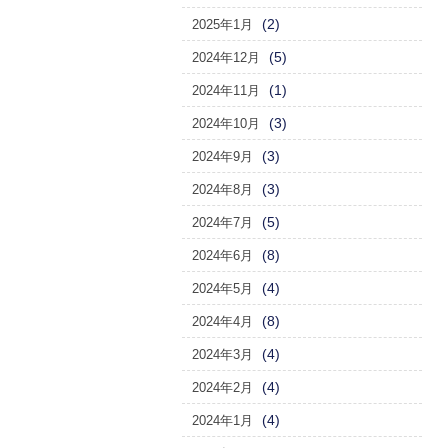
(2)
2025年1月
(5)
2024年12月
(1)
2024年11月
(3)
2024年10月
(3)
2024年9月
(3)
2024年8月
(5)
2024年7月
(8)
2024年6月
(4)
2024年5月
(8)
2024年4月
(4)
2024年3月
(4)
2024年2月
(4)
2024年1月