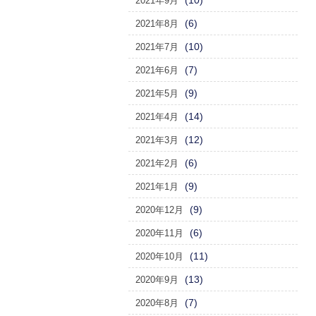
(10)
2021年9月
(6)
2021年8月
(10)
2021年7月
(7)
2021年6月
(9)
2021年5月
(14)
2021年4月
(12)
2021年3月
(6)
2021年2月
(9)
2021年1月
(9)
2020年12月
(6)
2020年11月
(11)
2020年10月
(13)
2020年9月
(7)
2020年8月