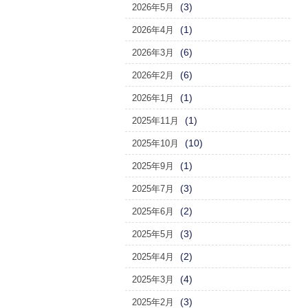
(3)
2026年5月
(1)
2026年4月
(6)
2026年3月
(6)
2026年2月
(1)
2026年1月
(1)
2025年11月
(10)
2025年10月
(1)
2025年9月
(3)
2025年7月
(2)
2025年6月
(3)
2025年5月
(2)
2025年4月
(4)
2025年3月
(3)
2025年2月