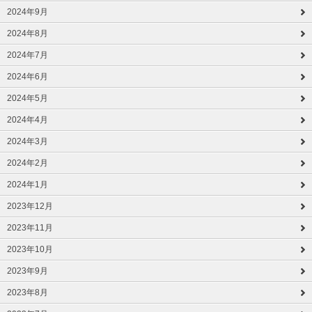
2024年9月
2024年8月
2024年7月
2024年6月
2024年5月
2024年4月
2024年3月
2024年2月
2024年1月
2023年12月
2023年11月
2023年10月
2023年9月
2023年8月