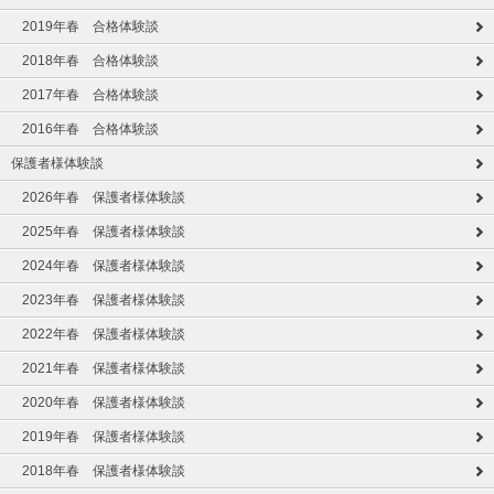
2019年春 合格体験談
2018年春 合格体験談
2017年春 合格体験談
2016年春 合格体験談
保護者様体験談
2026年春 保護者様体験談
2025年春 保護者様体験談
2024年春 保護者様体験談
2023年春 保護者様体験談
2022年春 保護者様体験談
2021年春 保護者様体験談
2020年春 保護者様体験談
2019年春 保護者様体験談
2018年春 保護者様体験談