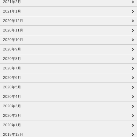
2021年2月
2021年1月
2020年12月
2020年11月
2020年10月
2020年9月
2020年8月
2020年7月
2020年6月
2020年5月
2020年4月
2020年3月
2020年2月
2020年1月
2019年12月