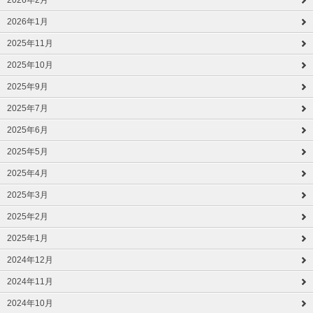
2026年2月
2026年1月
2025年11月
2025年10月
2025年9月
2025年7月
2025年6月
2025年5月
2025年4月
2025年3月
2025年2月
2025年1月
2024年12月
2024年11月
2024年10月