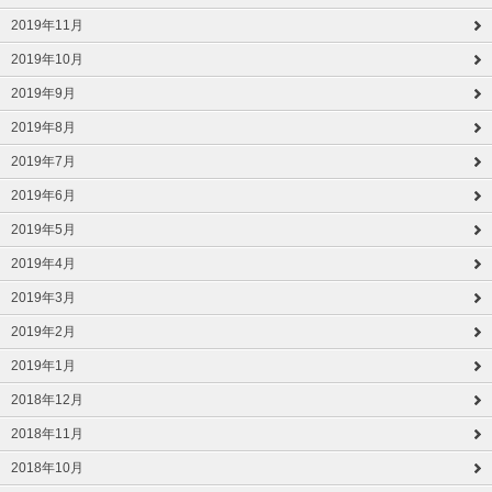
2019年11月
2019年10月
2019年9月
2019年8月
2019年7月
2019年6月
2019年5月
2019年4月
2019年3月
2019年2月
2019年1月
2018年12月
2018年11月
2018年10月