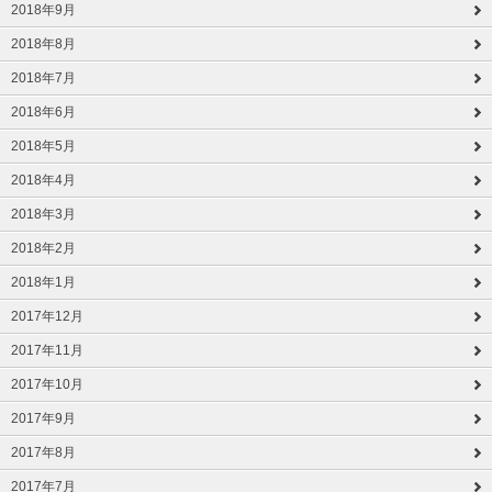
2018年9月
2018年8月
2018年7月
2018年6月
2018年5月
2018年4月
2018年3月
2018年2月
2018年1月
2017年12月
2017年11月
2017年10月
2017年9月
2017年8月
2017年7月