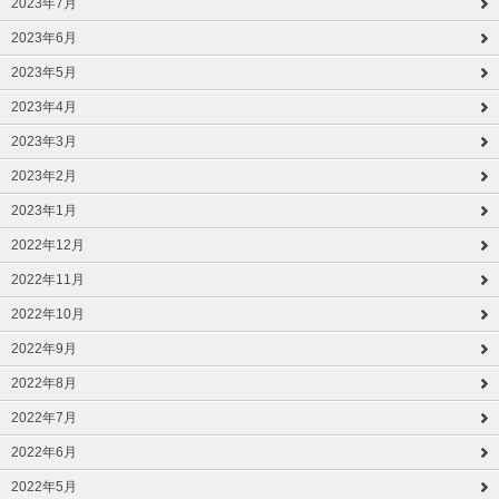
2023年7月
2023年6月
2023年5月
2023年4月
2023年3月
2023年2月
2023年1月
2022年12月
2022年11月
2022年10月
2022年9月
2022年8月
2022年7月
2022年6月
2022年5月