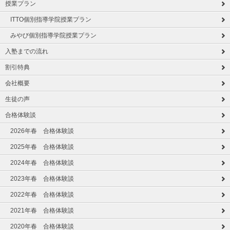
授業プラン
ITTO個別指導学院授業プラン
みやび個別指導学院授業プラン
入塾までの流れ
割引特典
会社概要
生徒の声
合格体験談
2026年春 合格体験談
2025年春 合格体験談
2024年春 合格体験談
2023年春 合格体験談
2022年春 合格体験談
2021年春 合格体験談
2020年春 合格体験談