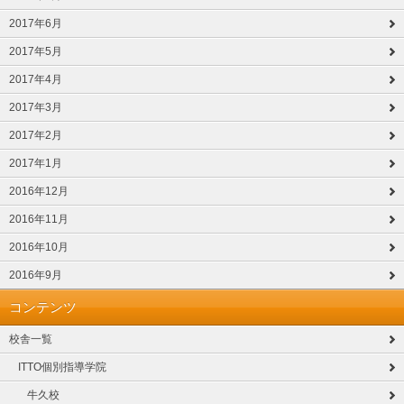
2017年6月
2017年5月
2017年4月
2017年3月
2017年2月
2017年1月
2016年12月
2016年11月
2016年10月
2016年9月
コンテンツ
校舎一覧
ITTO個別指導学院
牛久校