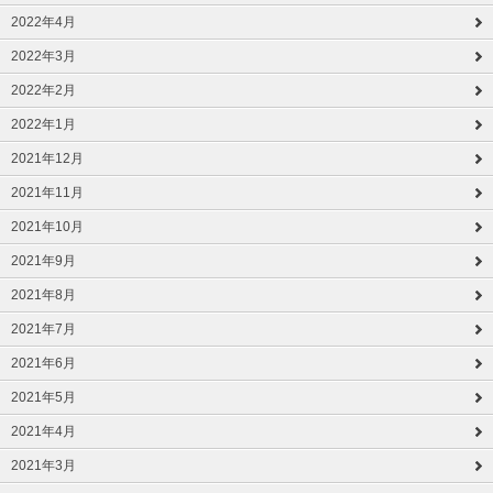
2022年4月
2022年3月
2022年2月
2022年1月
2021年12月
2021年11月
2021年10月
2021年9月
2021年8月
2021年7月
2021年6月
2021年5月
2021年4月
2021年3月