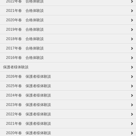
2022年春 合格体験談
2021年春 合格体験談
2020年春 合格体験談
2019年春 合格体験談
2018年春 合格体験談
2017年春 合格体験談
2016年春 合格体験談
保護者様体験談
2026年春 保護者様体験談
2025年春 保護者様体験談
2024年春 保護者様体験談
2023年春 保護者様体験談
2022年春 保護者様体験談
2021年春 保護者様体験談
2020年春 保護者様体験談