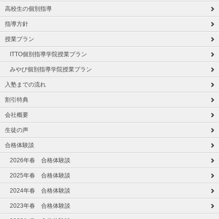
高校生の個別指導
指導方針
授業プラン
ITTO個別指導学院授業プラン
みやび個別指導学院授業プラン
入塾までの流れ
割引特典
会社概要
生徒の声
合格体験談
2026年春 合格体験談
2025年春 合格体験談
2024年春 合格体験談
2023年春 合格体験談