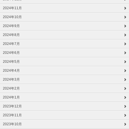
2024年11月
2024年10月
2024年9月
2024年8月
2024年7月
2024年6月
2024年5月
2024年4月
2024年3月
2024年2月
2024年1月
2023年12月
2023年11月
2023年10月