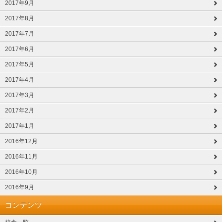
2017年9月
2017年8月
2017年7月
2017年6月
2017年5月
2017年4月
2017年3月
2017年2月
2017年1月
2016年12月
2016年11月
2016年10月
2016年9月
コンテンツ