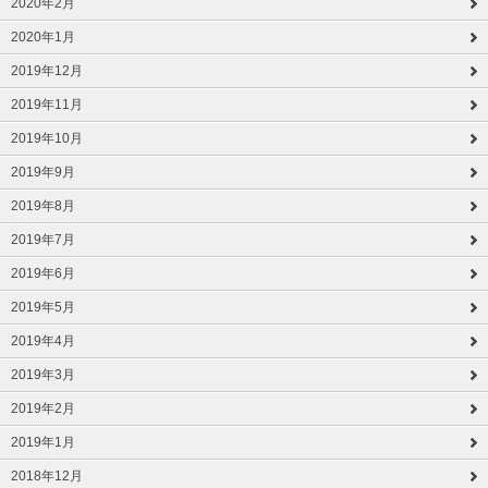
2020年2月
2020年1月
2019年12月
2019年11月
2019年10月
2019年9月
2019年8月
2019年7月
2019年6月
2019年5月
2019年4月
2019年3月
2019年2月
2019年1月
2018年12月