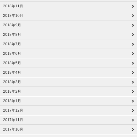
2018年11月
2018年10月
2018年9月
2018年8月
2018年7月
2018年6月
2018年5月
2018年4月
2018年3月
2018年2月
2018年1月
2017年12月
2017年11月
2017年10月