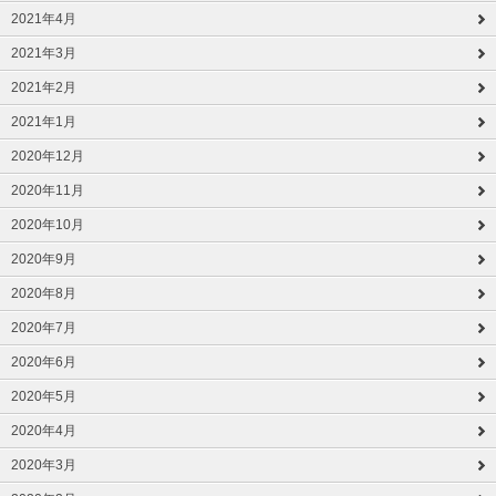
2021年4月
2021年3月
2021年2月
2021年1月
2020年12月
2020年11月
2020年10月
2020年9月
2020年8月
2020年7月
2020年6月
2020年5月
2020年4月
2020年3月