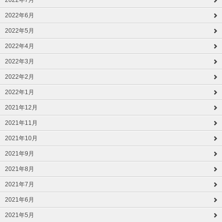
2022年6月
2022年5月
2022年4月
2022年3月
2022年2月
2022年1月
2021年12月
2021年11月
2021年10月
2021年9月
2021年8月
2021年7月
2021年6月
2021年5月