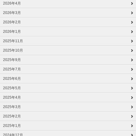
2026年4月
2026年3月
2026年2月
2026年1月
2025年11月
2025年10月
2025年9月
2025年7月
2025年6月
2025年5月
2025年4月
2025年3月
2025年2月
2025年1月
2024年12月