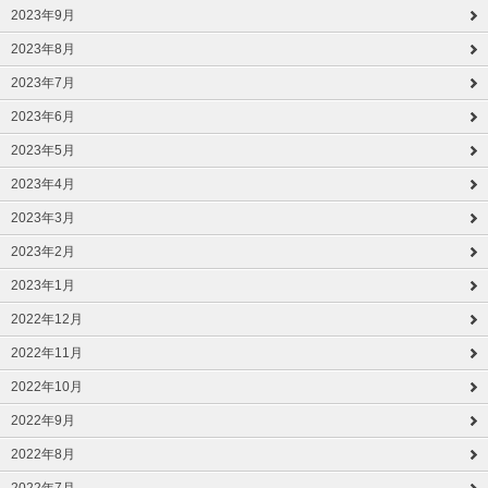
2023年9月
2023年8月
2023年7月
2023年6月
2023年5月
2023年4月
2023年3月
2023年2月
2023年1月
2022年12月
2022年11月
2022年10月
2022年9月
2022年8月
2022年7月