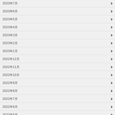
2023年7月
2023年6月
2023年5月
2023年4月
2023年3月
2023年2月
2023年1月
2022年12月
2022年11月
2022年10月
2022年9月
2022年8月
2022年7月
2022年6月
2022年5月