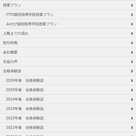
授業プラン
ITTO個別指導学院授業プラン
みやび個別指導学院授業プラン
入塾までの流れ
割引特典
会社概要
生徒の声
合格体験談
2026年春 合格体験談
2025年春 合格体験談
2024年春 合格体験談
2023年春 合格体験談
2022年春 合格体験談
2021年春 合格体験談