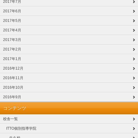
2017年7月
2017年6月
2017年5月
2017年4月
2017年3月
2017年2月
2017年1月
2016年12月
2016年11月
2016年10月
2016年9月
コンテンツ
校舎一覧
ITTO個別指導学院