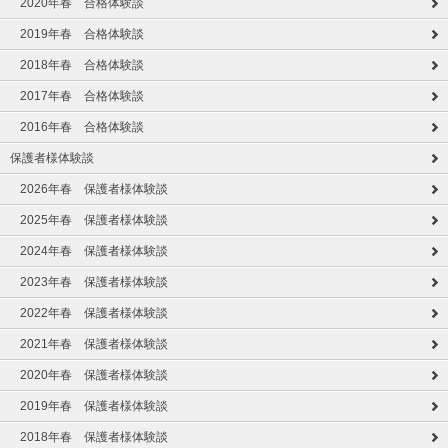
2020年春 合格体験談
2019年春 合格体験談
2018年春 合格体験談
2017年春 合格体験談
2016年春 合格体験談
保護者様体験談
2026年春 保護者様体験談
2025年春 保護者様体験談
2024年春 保護者様体験談
2023年春 保護者様体験談
2022年春 保護者様体験談
2021年春 保護者様体験談
2020年春 保護者様体験談
2019年春 保護者様体験談
2018年春 保護者様体験談