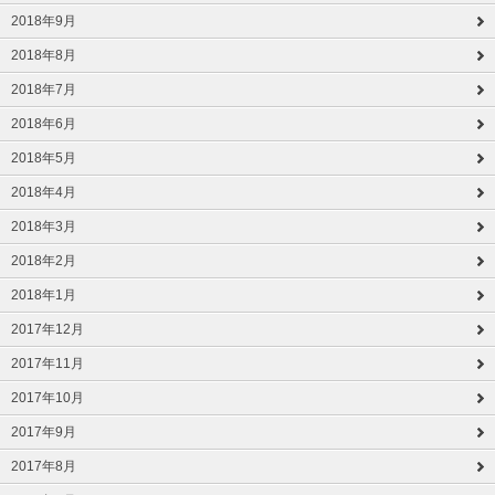
2018年9月
2018年8月
2018年7月
2018年6月
2018年5月
2018年4月
2018年3月
2018年2月
2018年1月
2017年12月
2017年11月
2017年10月
2017年9月
2017年8月