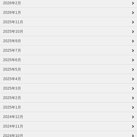
2026年2月
2026年1月
2025年11月
2025年10月
2025年9月
2025年7月
2025年6月
2025年5月
2025年4月
2025年3月
2025年2月
2025年1月
2024年12月
2024年11月
2024年10月