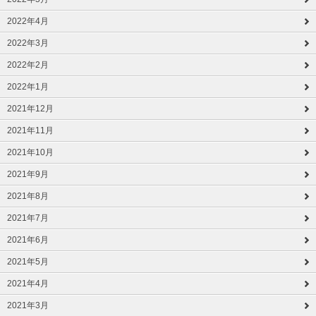
2022年4月
2022年3月
2022年2月
2022年1月
2021年12月
2021年11月
2021年10月
2021年9月
2021年8月
2021年7月
2021年6月
2021年5月
2021年4月
2021年3月