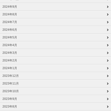
2024年9月
2024年8月
2024年7月
2024年6月
2024年5月
2024年4月
2024年3月
2024年2月
2024年1月
2023年12月
2023年11月
2023年10月
2023年9月
2023年8月