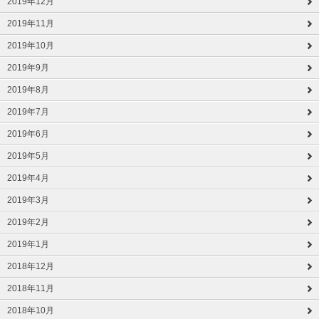
2019年12月
2019年11月
2019年10月
2019年9月
2019年8月
2019年7月
2019年6月
2019年5月
2019年4月
2019年3月
2019年2月
2019年1月
2018年12月
2018年11月
2018年10月