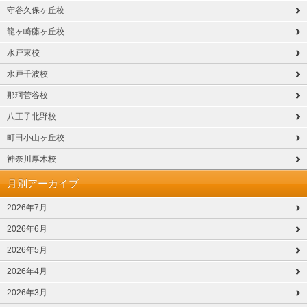
守谷久保ヶ丘校
龍ヶ崎藤ヶ丘校
水戸東校
水戸千波校
那珂菅谷校
八王子北野校
町田小山ヶ丘校
神奈川厚木校
月別アーカイブ
2026年7月
2026年6月
2026年5月
2026年4月
2026年3月