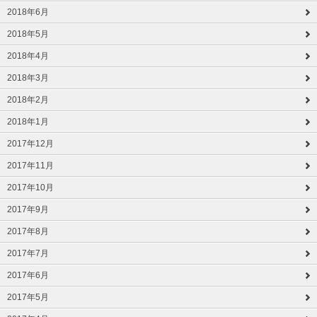
2018年6月
2018年5月
2018年4月
2018年3月
2018年2月
2018年1月
2017年12月
2017年11月
2017年10月
2017年9月
2017年8月
2017年7月
2017年6月
2017年5月