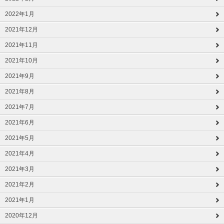
2022年1月
2021年12月
2021年11月
2021年10月
2021年9月
2021年8月
2021年7月
2021年6月
2021年5月
2021年4月
2021年3月
2021年2月
2021年1月
2020年12月