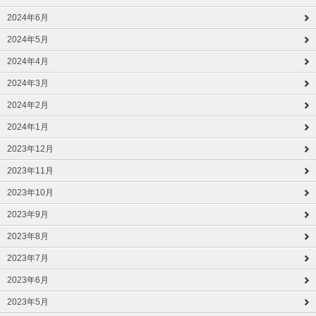
2024年6月
2024年5月
2024年4月
2024年3月
2024年2月
2024年1月
2023年12月
2023年11月
2023年10月
2023年9月
2023年8月
2023年7月
2023年6月
2023年5月