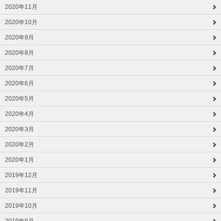
2020年11月
2020年10月
2020年9月
2020年8月
2020年7月
2020年6月
2020年5月
2020年4月
2020年3月
2020年2月
2020年1月
2019年12月
2019年11月
2019年10月