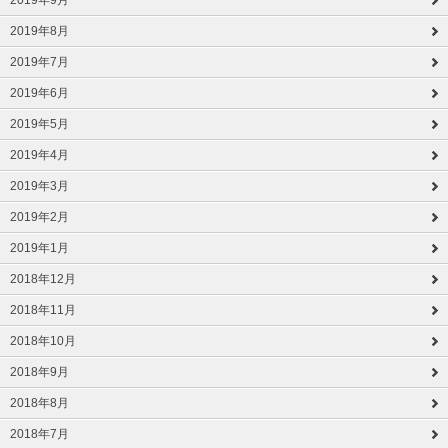
2019年9月
2019年8月
2019年7月
2019年6月
2019年5月
2019年4月
2019年3月
2019年2月
2019年1月
2018年12月
2018年11月
2018年10月
2018年9月
2018年8月
2018年7月