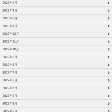
2023年4月
2023年3月
2023年2月
2023年1月
2022年12月
2022年11月
2022年10月
2022年9月
2022年8月
2022年7月
2022年6月
2022年5月
2022年4月
2022年3月
2022年2月