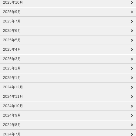
2025年10月
2025年9月
2025年7月
2025年6月
2025年5月
2025年4月
2025年3月
2025年2月
2025年1月
2024年12月
2024年11月
2024年10月
2024年9月
2024年8月
2024年7月