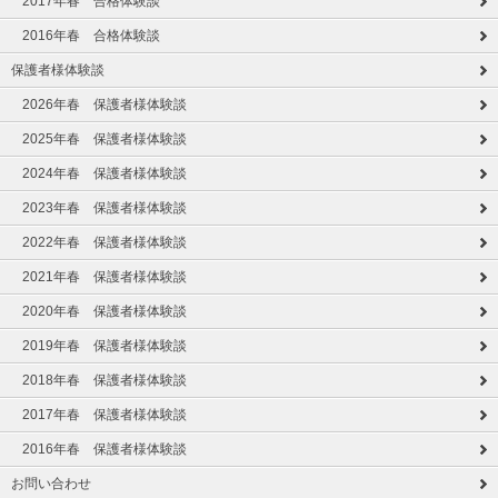
2017年春 合格体験談
2016年春 合格体験談
保護者様体験談
2026年春 保護者様体験談
2025年春 保護者様体験談
2024年春 保護者様体験談
2023年春 保護者様体験談
2022年春 保護者様体験談
2021年春 保護者様体験談
2020年春 保護者様体験談
2019年春 保護者様体験談
2018年春 保護者様体験談
2017年春 保護者様体験談
2016年春 保護者様体験談
お問い合わせ