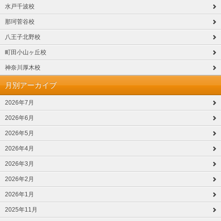
水戸千波校
那珂菅谷校
八王子北野校
町田小山ヶ丘校
神奈川厚木校
月別アーカイブ
2026年7月
2026年6月
2026年5月
2026年4月
2026年3月
2026年2月
2026年1月
2025年11月