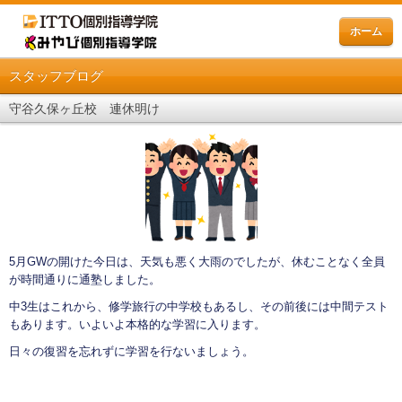
ホーム
スタッフブログ
守谷久保ヶ丘校 連休明け
5月GWの開けた今日は、天気も悪く大雨のでしたが、休むことなく全員
が時間通りに通塾しました。
中3生はこれから、修学旅行の中学校もあるし、その前後には中間テスト
もあります。いよいよ本格的な学習に入ります。
日々の復習を忘れずに学習を行ないましょう。