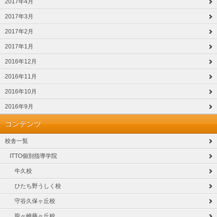
2017年4月
2017年3月
2017年2月
2017年1月
2016年12月
2016年11月
2016年10月
2016年9月
コンテンツ
校舎一覧
ITTO個別指導学院
牛久校
ひたち野うしく校
守谷久保ヶ丘校
龍ヶ崎藤ヶ丘校