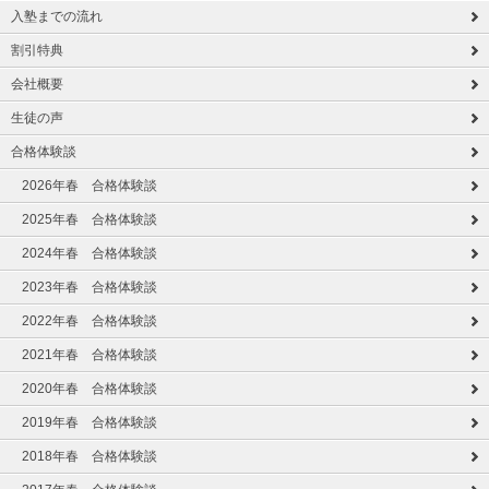
入塾までの流れ
割引特典
会社概要
生徒の声
合格体験談
2026年春 合格体験談
2025年春 合格体験談
2024年春 合格体験談
2023年春 合格体験談
2022年春 合格体験談
2021年春 合格体験談
2020年春 合格体験談
2019年春 合格体験談
2018年春 合格体験談