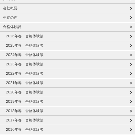
会社概要
生徒の声
合格体験談
2026年春 合格体験談
2025年春 合格体験談
2024年春 合格体験談
2023年春 合格体験談
2022年春 合格体験談
2021年春 合格体験談
2020年春 合格体験談
2019年春 合格体験談
2018年春 合格体験談
2017年春 合格体験談
2016年春 合格体験談