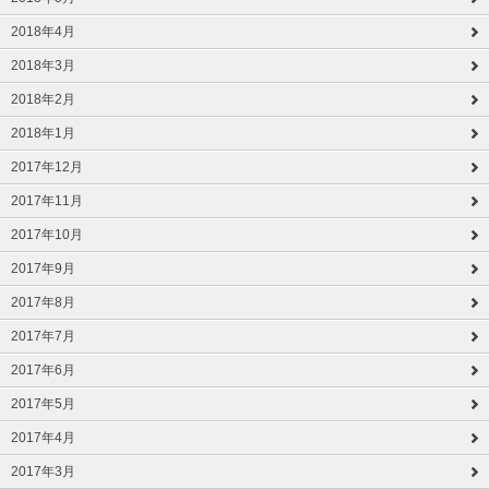
2018年4月
2018年3月
2018年2月
2018年1月
2017年12月
2017年11月
2017年10月
2017年9月
2017年8月
2017年7月
2017年6月
2017年5月
2017年4月
2017年3月