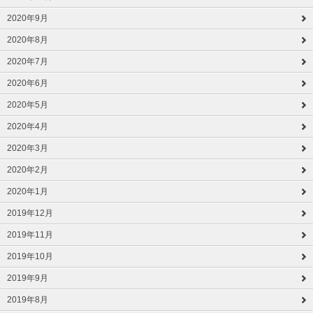
2020年9月
2020年8月
2020年7月
2020年6月
2020年5月
2020年4月
2020年3月
2020年2月
2020年1月
2019年12月
2019年11月
2019年10月
2019年9月
2019年8月