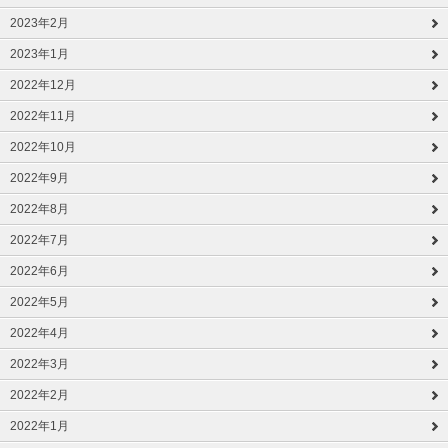
2023年2月
2023年1月
2022年12月
2022年11月
2022年10月
2022年9月
2022年8月
2022年7月
2022年6月
2022年5月
2022年4月
2022年3月
2022年2月
2022年1月