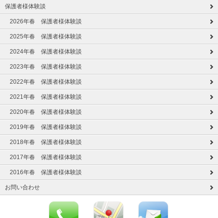
保護者様体験談
2026年春 保護者様体験談
2025年春 保護者様体験談
2024年春 保護者様体験談
2023年春 保護者様体験談
2022年春 保護者様体験談
2021年春 保護者様体験談
2020年春 保護者様体験談
2019年春 保護者様体験談
2018年春 保護者様体験談
2017年春 保護者様体験談
2016年春 保護者様体験談
お問い合わせ