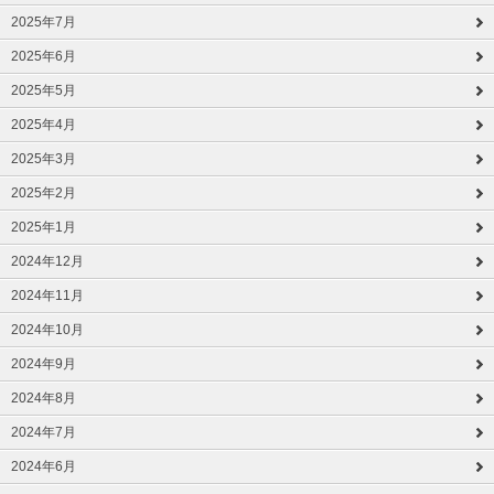
2025年7月
2025年6月
2025年5月
2025年4月
2025年3月
2025年2月
2025年1月
2024年12月
2024年11月
2024年10月
2024年9月
2024年8月
2024年7月
2024年6月