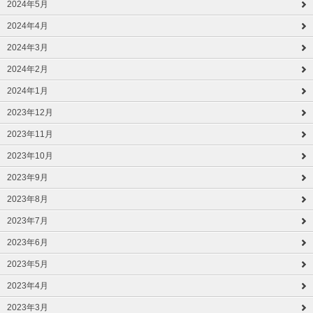
2024年5月
2024年4月
2024年3月
2024年2月
2024年1月
2023年12月
2023年11月
2023年10月
2023年9月
2023年8月
2023年7月
2023年6月
2023年5月
2023年4月
2023年3月