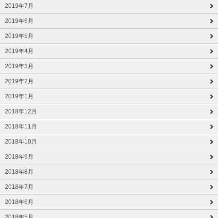
2019年7月
2019年6月
2019年5月
2019年4月
2019年3月
2019年2月
2019年1月
2018年12月
2018年11月
2018年10月
2018年9月
2018年8月
2018年7月
2018年6月
2018年5月