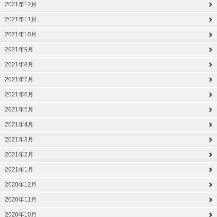
2021年12月
2021年11月
2021年10月
2021年9月
2021年8月
2021年7月
2021年6月
2021年5月
2021年4月
2021年3月
2021年2月
2021年1月
2020年12月
2020年11月
2020年10月