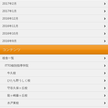
2017年2月
2017年1月
2016年12月
2016年11月
2016年10月
2016年9月
コンテンツ
校舎一覧
ITTO個別指導学院
牛久校
ひたち野うしく校
守谷久保ヶ丘校
龍ヶ崎藤ヶ丘校
水戸東校