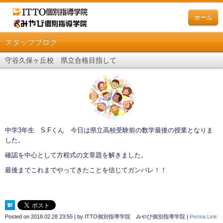
ホーム
スタッフブログ
守谷久保ヶ丘校 県立合格目指して
中学3年生 S.Fくん 今日は県立高校受験前の数学最後の授業となりま
した。
確認を中心として方程式の文章題を解きました。
最後までこれまでやってきたことを信じてガンバレ！！
Posted on
2018.02.28 23:55
|
by
ITTO個別指導学院 みやび個別指導学院
|
Perma Link