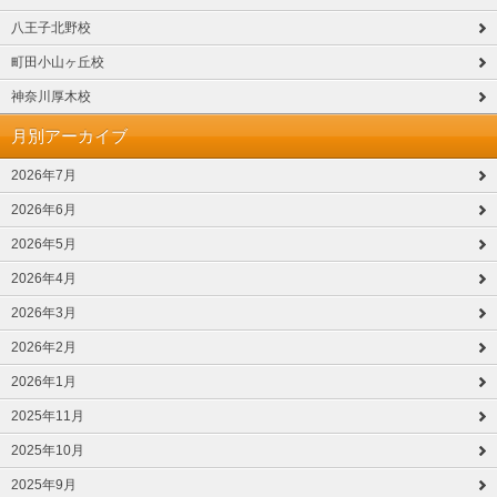
八王子北野校
町田小山ヶ丘校
神奈川厚木校
月別アーカイブ
2026年7月
2026年6月
2026年5月
2026年4月
2026年3月
2026年2月
2026年1月
2025年11月
2025年10月
2025年9月