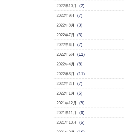
(2)
2022年10月
(7)
2022年9月
(3)
2022年8月
(3)
2022年7月
(7)
2022年6月
(11)
2022年5月
(8)
2022年4月
(11)
2022年3月
(7)
2022年2月
(5)
2022年1月
(8)
2021年12月
(6)
2021年11月
(5)
2021年10月