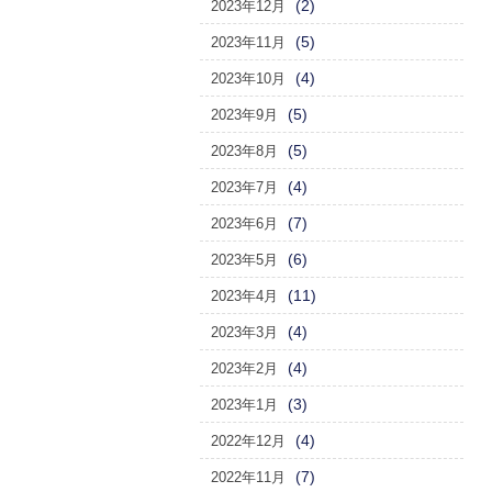
(2)
2023年12月
(5)
2023年11月
(4)
2023年10月
(5)
2023年9月
(5)
2023年8月
(4)
2023年7月
(7)
2023年6月
(6)
2023年5月
(11)
2023年4月
(4)
2023年3月
(4)
2023年2月
(3)
2023年1月
(4)
2022年12月
(7)
2022年11月