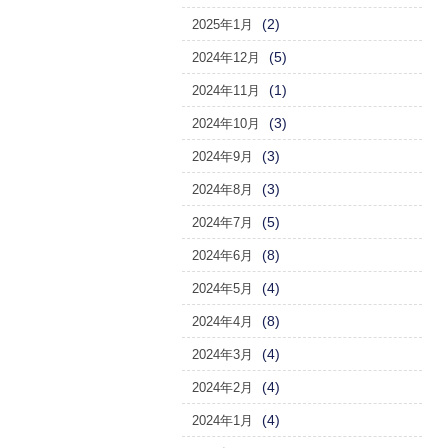
(2)
2025年1月
(5)
2024年12月
(1)
2024年11月
(3)
2024年10月
(3)
2024年9月
(3)
2024年8月
(5)
2024年7月
(8)
2024年6月
(4)
2024年5月
(8)
2024年4月
(4)
2024年3月
(4)
2024年2月
(4)
2024年1月