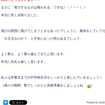
まさに「努力するものは報われる」ですね！（＾～＾）／
本当に良く頑張りました。
遊びの誘惑に負けてしまうときもあったでしょうし、勉強をしていて
「大丈夫なのか？」と不安になった時もあるでしょう。
よく耐え、よく乗り越えてきたと思います。
本当に先生も嬉しく思います。
あとは卒業式までの中学校生活をしっかりと楽しんでいきましょう！
（残りの期間、塾でしっかりと高校準備をしましょうね
）
Posted on
2018.