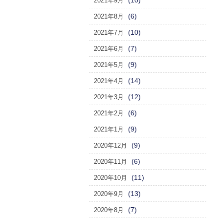
(10)
2021年9月
(6)
2021年8月
(10)
2021年7月
(7)
2021年6月
(9)
2021年5月
(14)
2021年4月
(12)
2021年3月
(6)
2021年2月
(9)
2021年1月
(9)
2020年12月
(6)
2020年11月
(11)
2020年10月
(13)
2020年9月
(7)
2020年8月