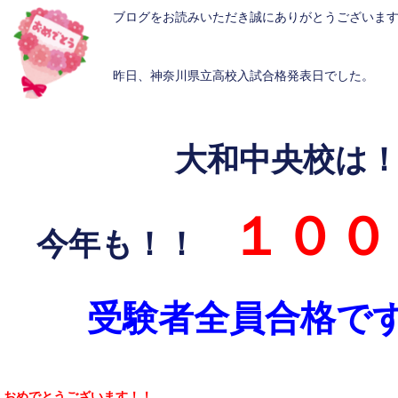
ブログをお読みいただき誠にありがとうございま
昨日、神奈川県立高校入試合格発表日でした。
大和中央校は
１００
今年も！！
受験者全員合格で
おめでとうございます！！