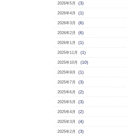
(3)
2026年5月
(1)
2026年4月
(6)
2026年3月
(6)
2026年2月
(1)
2026年1月
(1)
2025年11月
(10)
2025年10月
(1)
2025年9月
(3)
2025年7月
(2)
2025年6月
(3)
2025年5月
(2)
2025年4月
(4)
2025年3月
(3)
2025年2月