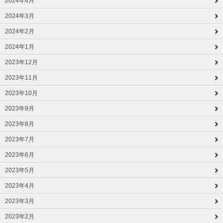
2024年4月
2024年3月
2024年2月
2024年1月
2023年12月
2023年11月
2023年10月
2023年9月
2023年8月
2023年7月
2023年6月
2023年5月
2023年4月
2023年3月
2023年2月