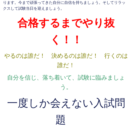
ります。今まで頑張ってきた自分に自信を持ちましょう。そしてリラッ
クスして試験当日を迎えましょう。
合格するまでやり抜
く！！
やるのは誰だ！ 決めるのは誰だ！ 行くのは
誰だ！
自分を信じ、落ち着いて、試験に臨みましょ
う。
一度しか会えない入試問
題