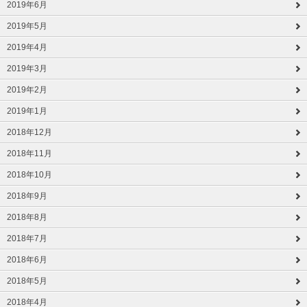
2019年6月
2019年5月
2019年4月
2019年3月
2019年2月
2019年1月
2018年12月
2018年11月
2018年10月
2018年9月
2018年8月
2018年7月
2018年6月
2018年5月
2018年4月