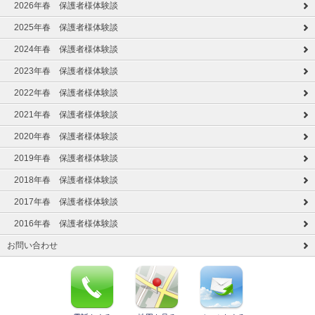
2026年春 保護者様体験談
2025年春 保護者様体験談
2024年春 保護者様体験談
2023年春 保護者様体験談
2022年春 保護者様体験談
2021年春 保護者様体験談
2020年春 保護者様体験談
2019年春 保護者様体験談
2018年春 保護者様体験談
2017年春 保護者様体験談
2016年春 保護者様体験談
お問い合わせ