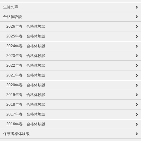
生徒の声
合格体験談
2026年春 合格体験談
2025年春 合格体験談
2024年春 合格体験談
2023年春 合格体験談
2022年春 合格体験談
2021年春 合格体験談
2020年春 合格体験談
2019年春 合格体験談
2018年春 合格体験談
2017年春 合格体験談
2016年春 合格体験談
保護者様体験談