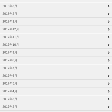
2018年3月
2018年2月
2018年1月
2017年12月
2017年11月
2017年10月
2017年9月
2017年8月
2017年7月
2017年6月
2017年5月
2017年4月
2017年3月
2017年2月