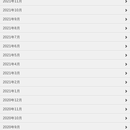
2021年11月
2021年10月
2021年9月
2021年8月
2021年7月
2021年6月
2021年5月
2021年4月
2021年3月
2021年2月
2021年1月
2020年12月
2020年11月
2020年10月
2020年9月