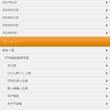
2017年1月
2016年12月
2016年11月
2016年10月
2016年9月
コンテンツ
校舎一覧
ITTO個別指導学院
牛久校
ひたち野うしく校
守谷久保ヶ丘校
龍ヶ崎藤ヶ丘校
水戸東校
水戸千波校