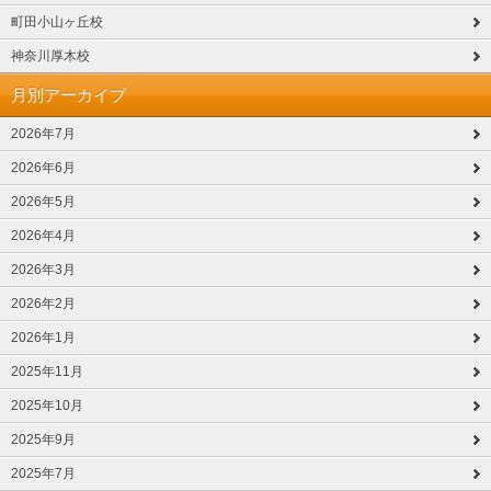
町田小山ヶ丘校
神奈川厚木校
月別アーカイブ
2026年7月
2026年6月
2026年5月
2026年4月
2026年3月
2026年2月
2026年1月
2025年11月
2025年10月
2025年9月
2025年7月