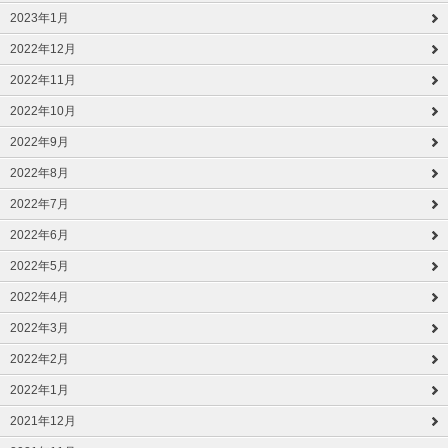
2023年1月
2022年12月
2022年11月
2022年10月
2022年9月
2022年8月
2022年7月
2022年6月
2022年5月
2022年4月
2022年3月
2022年2月
2022年1月
2021年12月