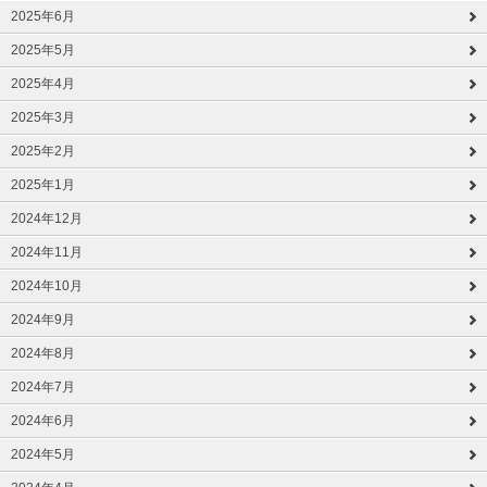
2025年6月
2025年5月
2025年4月
2025年3月
2025年2月
2025年1月
2024年12月
2024年11月
2024年10月
2024年9月
2024年8月
2024年7月
2024年6月
2024年5月