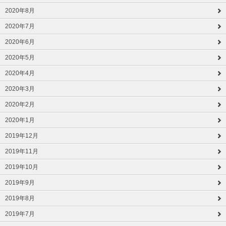
2020年8月
2020年7月
2020年6月
2020年5月
2020年4月
2020年3月
2020年2月
2020年1月
2019年12月
2019年11月
2019年10月
2019年9月
2019年8月
2019年7月