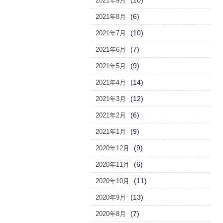
(10)
2021年9月
(6)
2021年8月
(10)
2021年7月
(7)
2021年6月
(9)
2021年5月
(14)
2021年4月
(12)
2021年3月
(6)
2021年2月
(9)
2021年1月
(9)
2020年12月
(6)
2020年11月
(11)
2020年10月
(13)
2020年9月
(7)
2020年8月