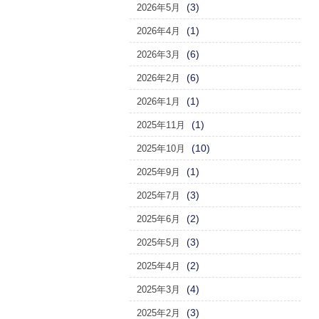
(3)
2026年5月
(1)
2026年4月
(6)
2026年3月
(6)
2026年2月
(1)
2026年1月
(1)
2025年11月
(10)
2025年10月
(1)
2025年9月
(3)
2025年7月
(2)
2025年6月
(3)
2025年5月
(2)
2025年4月
(4)
2025年3月
(3)
2025年2月