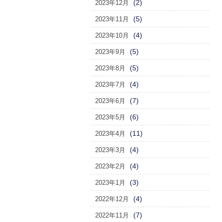
(2)
2023年12月
(5)
2023年11月
(4)
2023年10月
(5)
2023年9月
(5)
2023年8月
(4)
2023年7月
(7)
2023年6月
(6)
2023年5月
(11)
2023年4月
(4)
2023年3月
(4)
2023年2月
(3)
2023年1月
(4)
2022年12月
(7)
2022年11月