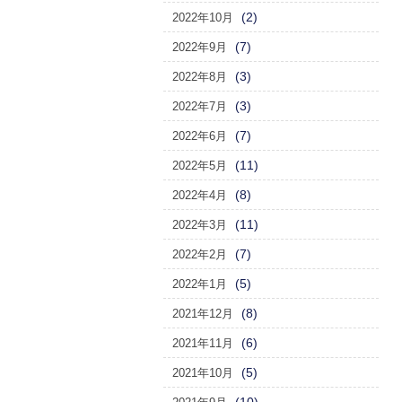
(2)
2022年10月
(7)
2022年9月
(3)
2022年8月
(3)
2022年7月
(7)
2022年6月
(11)
2022年5月
(8)
2022年4月
(11)
2022年3月
(7)
2022年2月
(5)
2022年1月
(8)
2021年12月
(6)
2021年11月
(5)
2021年10月