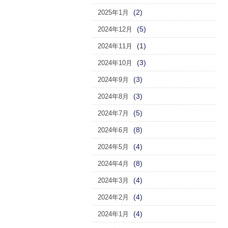
(2)
2025年1月
(5)
2024年12月
(1)
2024年11月
(3)
2024年10月
(3)
2024年9月
(3)
2024年8月
(5)
2024年7月
(8)
2024年6月
(4)
2024年5月
(8)
2024年4月
(4)
2024年3月
(4)
2024年2月
(4)
2024年1月