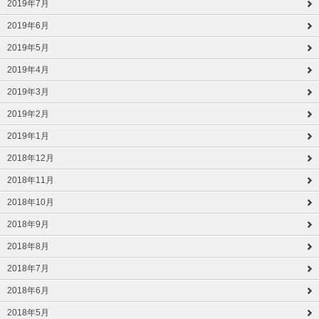
2019年7月
2019年6月
2019年5月
2019年4月
2019年3月
2019年2月
2019年1月
2018年12月
2018年11月
2018年10月
2018年9月
2018年8月
2018年7月
2018年6月
2018年5月