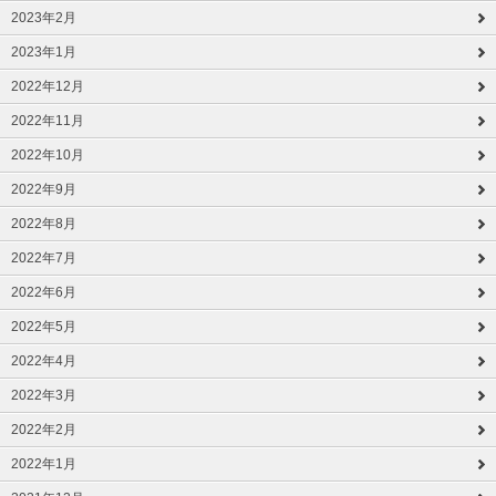
2023年2月
2023年1月
2022年12月
2022年11月
2022年10月
2022年9月
2022年8月
2022年7月
2022年6月
2022年5月
2022年4月
2022年3月
2022年2月
2022年1月