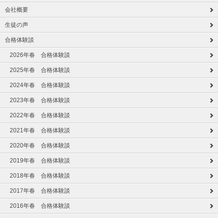
会社概要
生徒の声
合格体験談
2026年春 合格体験談
2025年春 合格体験談
2024年春 合格体験談
2023年春 合格体験談
2022年春 合格体験談
2021年春 合格体験談
2020年春 合格体験談
2019年春 合格体験談
2018年春 合格体験談
2017年春 合格体験談
2016年春 合格体験談