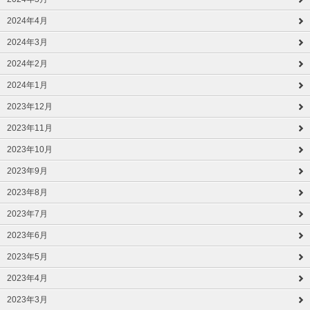
2024年4月
2024年3月
2024年2月
2024年1月
2023年12月
2023年11月
2023年10月
2023年9月
2023年8月
2023年7月
2023年6月
2023年5月
2023年4月
2023年3月