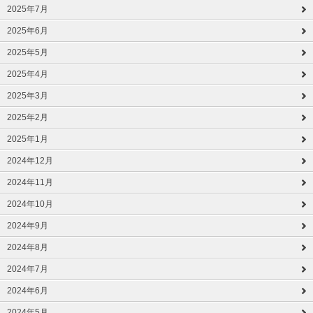
2025年7月
2025年6月
2025年5月
2025年4月
2025年3月
2025年2月
2025年1月
2024年12月
2024年11月
2024年10月
2024年9月
2024年8月
2024年7月
2024年6月
2024年5月