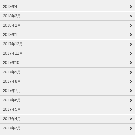
2018年4月
2018年3月
2018年2月
2018年1月
2017年12月
2017年11月
2017年10月
2017年9月
2017年8月
2017年7月
2017年6月
2017年5月
2017年4月
2017年3月