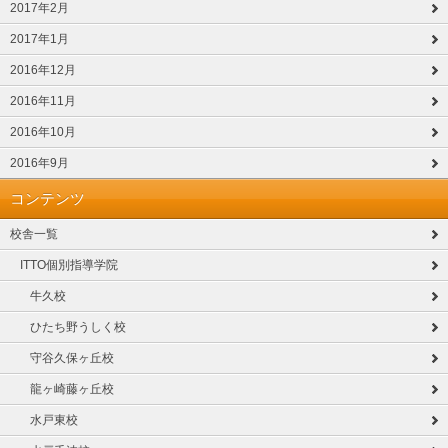
2017年2月
2017年1月
2016年12月
2016年11月
2016年10月
2016年9月
コンテンツ
校舎一覧
ITTO個別指導学院
牛久校
ひたち野うしく校
守谷久保ヶ丘校
龍ヶ崎藤ヶ丘校
水戸東校