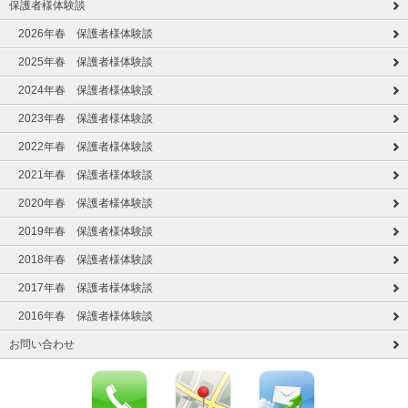
保護者様体験談
2026年春 保護者様体験談
2025年春 保護者様体験談
2024年春 保護者様体験談
2023年春 保護者様体験談
2022年春 保護者様体験談
2021年春 保護者様体験談
2020年春 保護者様体験談
2019年春 保護者様体験談
2018年春 保護者様体験談
2017年春 保護者様体験談
2016年春 保護者様体験談
お問い合わせ