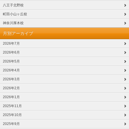
八王子北野校
町田小山ヶ丘校
神奈川厚木校
月別アーカイブ
2026年7月
2026年6月
2026年5月
2026年4月
2026年3月
2026年2月
2026年1月
2025年11月
2025年10月
2025年9月