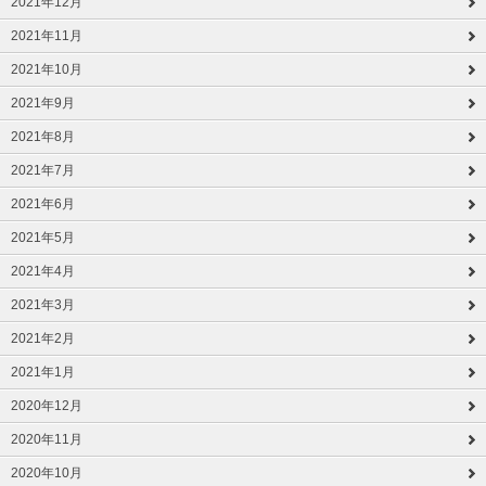
2021年12月
2021年11月
2021年10月
2021年9月
2021年8月
2021年7月
2021年6月
2021年5月
2021年4月
2021年3月
2021年2月
2021年1月
2020年12月
2020年11月
2020年10月