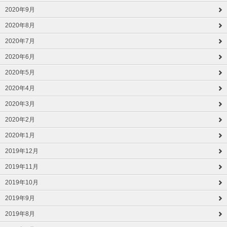
2020年9月
2020年8月
2020年7月
2020年6月
2020年5月
2020年4月
2020年3月
2020年2月
2020年1月
2019年12月
2019年11月
2019年10月
2019年9月
2019年8月