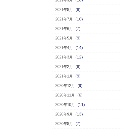
(10)
2021年9月
(6)
2021年8月
(10)
2021年7月
(7)
2021年6月
(9)
2021年5月
(14)
2021年4月
(12)
2021年3月
(6)
2021年2月
(9)
2021年1月
(9)
2020年12月
(6)
2020年11月
(11)
2020年10月
(13)
2020年9月
(7)
2020年8月