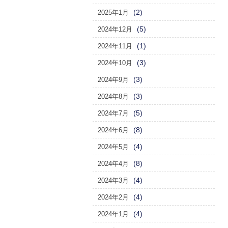
(2)
2025年1月
(5)
2024年12月
(1)
2024年11月
(3)
2024年10月
(3)
2024年9月
(3)
2024年8月
(5)
2024年7月
(8)
2024年6月
(4)
2024年5月
(8)
2024年4月
(4)
2024年3月
(4)
2024年2月
(4)
2024年1月