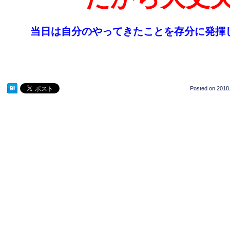
当日は自分のやってきたことを存分に発揮
Posted on
2018.