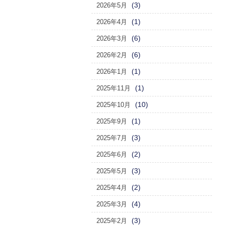
(3)
2026年5月
(1)
2026年4月
(6)
2026年3月
(6)
2026年2月
(1)
2026年1月
(1)
2025年11月
(10)
2025年10月
(1)
2025年9月
(3)
2025年7月
(2)
2025年6月
(3)
2025年5月
(2)
2025年4月
(4)
2025年3月
(3)
2025年2月