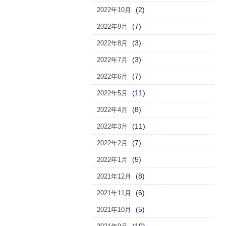
(2)
2022年10月
(7)
2022年9月
(3)
2022年8月
(3)
2022年7月
(7)
2022年6月
(11)
2022年5月
(8)
2022年4月
(11)
2022年3月
(7)
2022年2月
(5)
2022年1月
(8)
2021年12月
(6)
2021年11月
(5)
2021年10月