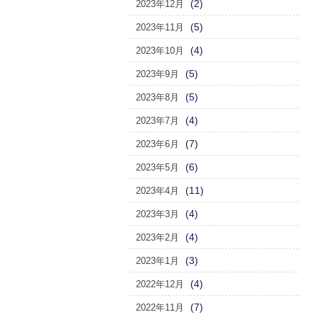
(2)
2023年12月
(5)
2023年11月
(4)
2023年10月
(5)
2023年9月
(5)
2023年8月
(4)
2023年7月
(7)
2023年6月
(6)
2023年5月
(11)
2023年4月
(4)
2023年3月
(4)
2023年2月
(3)
2023年1月
(4)
2022年12月
(7)
2022年11月