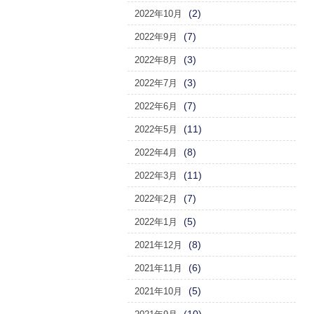
(2)
2022年10月
(7)
2022年9月
(3)
2022年8月
(3)
2022年7月
(7)
2022年6月
(11)
2022年5月
(8)
2022年4月
(11)
2022年3月
(7)
2022年2月
(5)
2022年1月
(8)
2021年12月
(6)
2021年11月
(5)
2021年10月