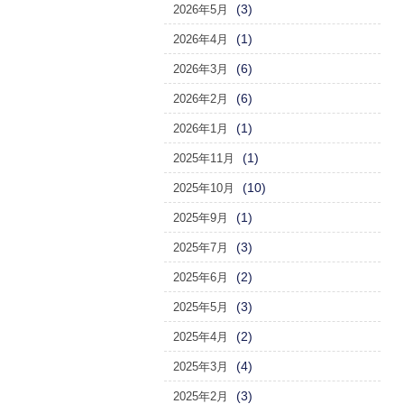
(3)
2026年5月
(1)
2026年4月
(6)
2026年3月
(6)
2026年2月
(1)
2026年1月
(1)
2025年11月
(10)
2025年10月
(1)
2025年9月
(3)
2025年7月
(2)
2025年6月
(3)
2025年5月
(2)
2025年4月
(4)
2025年3月
(3)
2025年2月