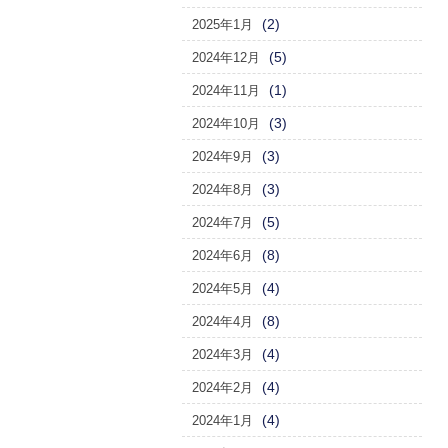
(2)
2025年1月
(5)
2024年12月
(1)
2024年11月
(3)
2024年10月
(3)
2024年9月
(3)
2024年8月
(5)
2024年7月
(8)
2024年6月
(4)
2024年5月
(8)
2024年4月
(4)
2024年3月
(4)
2024年2月
(4)
2024年1月