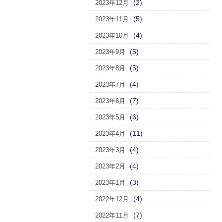
(2)
2023年12月
(5)
2023年11月
(4)
2023年10月
(5)
2023年9月
(5)
2023年8月
(4)
2023年7月
(7)
2023年6月
(6)
2023年5月
(11)
2023年4月
(4)
2023年3月
(4)
2023年2月
(3)
2023年1月
(4)
2022年12月
(7)
2022年11月