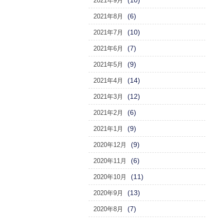
(10)
2021年9月
(6)
2021年8月
(10)
2021年7月
(7)
2021年6月
(9)
2021年5月
(14)
2021年4月
(12)
2021年3月
(6)
2021年2月
(9)
2021年1月
(9)
2020年12月
(6)
2020年11月
(11)
2020年10月
(13)
2020年9月
(7)
2020年8月