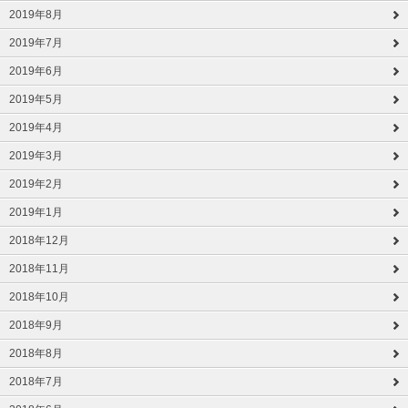
2019年8月
2019年7月
2019年6月
2019年5月
2019年4月
2019年3月
2019年2月
2019年1月
2018年12月
2018年11月
2018年10月
2018年9月
2018年8月
2018年7月