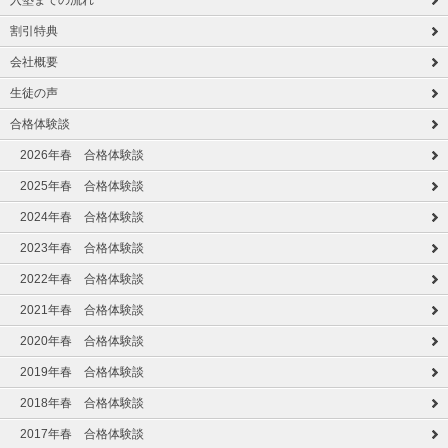
入塾までの流れ
割引特典
会社概要
生徒の声
合格体験談
2026年春 合格体験談
2025年春 合格体験談
2024年春 合格体験談
2023年春 合格体験談
2022年春 合格体験談
2021年春 合格体験談
2020年春 合格体験談
2019年春 合格体験談
2018年春 合格体験談
2017年春 合格体験談