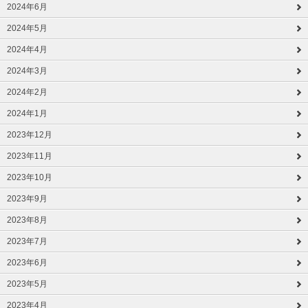
2024年6月
2024年5月
2024年4月
2024年3月
2024年2月
2024年1月
2023年12月
2023年11月
2023年10月
2023年9月
2023年8月
2023年7月
2023年6月
2023年5月
2023年4月