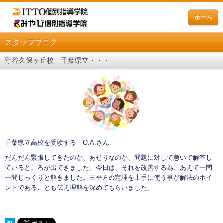
ホーム
スタッフブログ
守谷久保ヶ丘校 千葉県立・・・
千葉県立高校を受験する O.A.さん
だんだん緊張してきたのか、あせりなのか、問題に対して急いで解答し
ているところが出てきました。今日は、それを改善する為、あえて一問
一問じっくりと解きました。三平方の定理を上手に使う事が解法のポイ
ントであることも伝え理解を深めてもらいました。