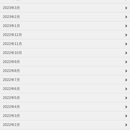
2023年3月
2023年2月
2023年1月
2022年12月
2022年11月
2022年10月
2022年9月
2022年8月
2022年7月
2022年6月
2022年5月
2022年4月
2022年3月
2022年2月