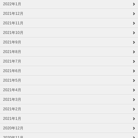
2022年1月
2021年12月
2021年11月
2021年10月
2021年9月
2021年8月
2021年7月
2021年6月
2021年5月
2021年4月
2021年3月
2021年2月
2021年1月
2020年12月
2020年11月