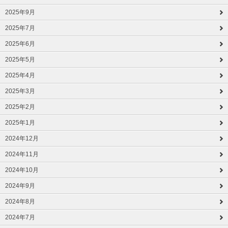
2025年9月
2025年7月
2025年6月
2025年5月
2025年4月
2025年3月
2025年2月
2025年1月
2024年12月
2024年11月
2024年10月
2024年9月
2024年8月
2024年7月