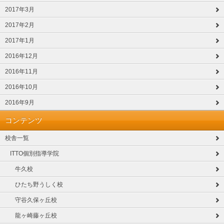
2017年3月
2017年2月
2017年1月
2016年12月
2016年11月
2016年10月
2016年9月
コンテンツ
校舎一覧
ITTO個別指導学院
牛久校
ひたち野うしく校
守谷久保ヶ丘校
龍ヶ崎藤ヶ丘校