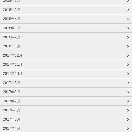
2018年6月
2018年5月
2018年4月
2018年3月
2018年2月
2018年1月
2017年12月
2017年11月
2017年10月
2017年9月
2017年8月
2017年7月
2017年6月
2017年5月
2017年4月