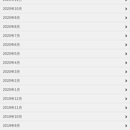
2020年10月
2020年9月
2020年8月
2020年7月
2020年6月
2020年5月
2020年4月
2020年3月
2020年2月
2020年1月
2019年12月
2019年11月
2019年10月
2019年9月