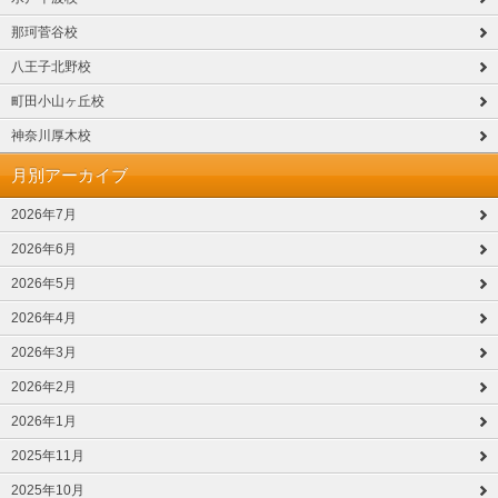
那珂菅谷校
八王子北野校
町田小山ヶ丘校
神奈川厚木校
月別アーカイブ
2026年7月
2026年6月
2026年5月
2026年4月
2026年3月
2026年2月
2026年1月
2025年11月
2025年10月