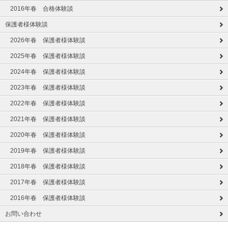
2016年春 合格体験談
保護者様体験談
2026年春 保護者様体験談
2025年春 保護者様体験談
2024年春 保護者様体験談
2023年春 保護者様体験談
2022年春 保護者様体験談
2021年春 保護者様体験談
2020年春 保護者様体験談
2019年春 保護者様体験談
2018年春 保護者様体験談
2017年春 保護者様体験談
2016年春 保護者様体験談
お問い合わせ