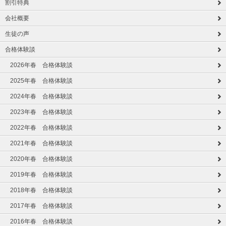
割引特典
会社概要
生徒の声
合格体験談
2026年春 合格体験談
2025年春 合格体験談
2024年春 合格体験談
2023年春 合格体験談
2022年春 合格体験談
2021年春 合格体験談
2020年春 合格体験談
2019年春 合格体験談
2018年春 合格体験談
2017年春 合格体験談
2016年春 合格体験談