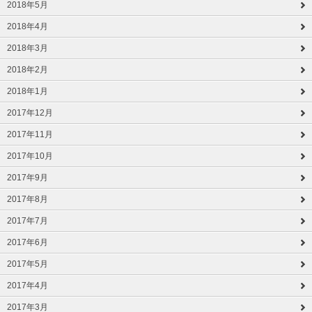
2018年5月
2018年4月
2018年3月
2018年2月
2018年1月
2017年12月
2017年11月
2017年10月
2017年9月
2017年8月
2017年7月
2017年6月
2017年5月
2017年4月
2017年3月