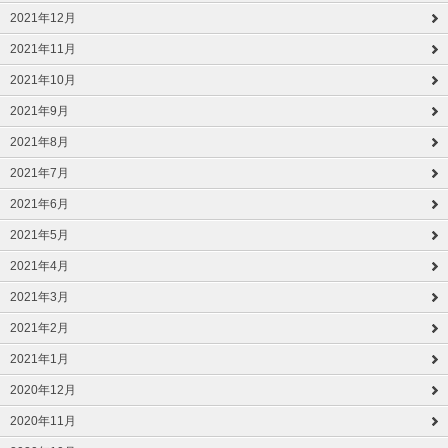
2021年12月
2021年11月
2021年10月
2021年9月
2021年8月
2021年7月
2021年6月
2021年5月
2021年4月
2021年3月
2021年2月
2021年1月
2020年12月
2020年11月