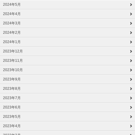
2024年5月
2024年4月
2024年3月
2024年2月
2024年1月
2023年12月
2023年11月
2023年10月
2023年9月
2023年8月
2023年7月
2023年6月
2023年5月
2023年4月