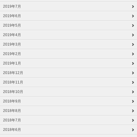
2019年7月
2019年6月
2019年5月
2019年4月
2019年3月
2019年2月
2019年1月
2018年12月
2018年11月
2018年10月
2018年9月
2018年8月
2018年7月
2018年6月