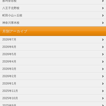
那珂菅谷校
八王子北野校
町田小山ヶ丘校
神奈川厚木校
月別アーカイブ
2026年7月
2026年6月
2026年5月
2026年4月
2026年3月
2026年2月
2026年1月
2025年11月
2025年10月
2025年9月