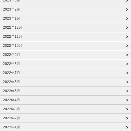
2023年3月
2023年2月
2023年1月
2022年12月
2022年11月
2022年10月
2022年9月
2022年8月
2022年7月
2022年6月
2022年5月
2022年4月
2022年3月
2022年2月
2022年1月