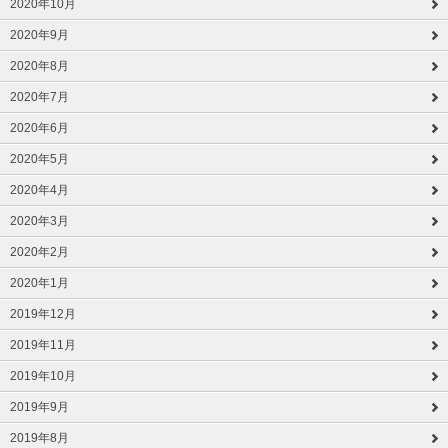
2020年10月
2020年9月
2020年8月
2020年7月
2020年6月
2020年5月
2020年4月
2020年3月
2020年2月
2020年1月
2019年12月
2019年11月
2019年10月
2019年9月
2019年8月