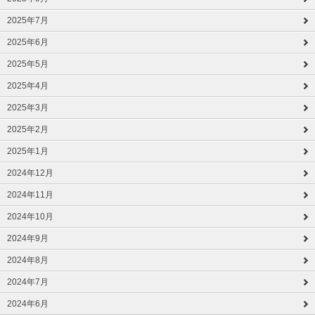
2025年7月
2025年6月
2025年5月
2025年4月
2025年3月
2025年2月
2025年1月
2024年12月
2024年11月
2024年10月
2024年9月
2024年8月
2024年7月
2024年6月