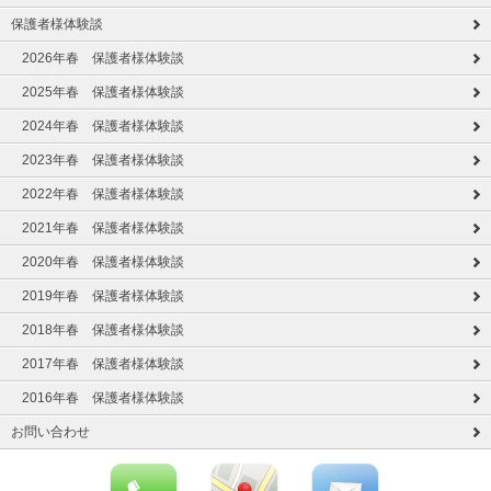
保護者様体験談
2026年春 保護者様体験談
2025年春 保護者様体験談
2024年春 保護者様体験談
2023年春 保護者様体験談
2022年春 保護者様体験談
2021年春 保護者様体験談
2020年春 保護者様体験談
2019年春 保護者様体験談
2018年春 保護者様体験談
2017年春 保護者様体験談
2016年春 保護者様体験談
お問い合わせ