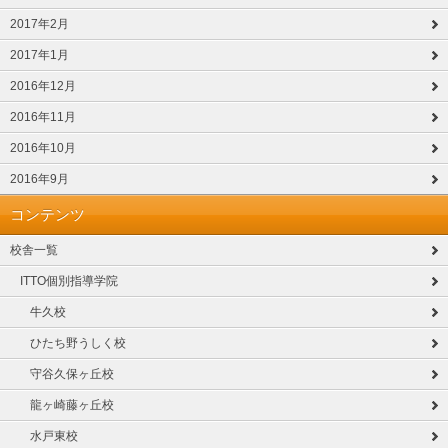
2017年2月
2017年1月
2016年12月
2016年11月
2016年10月
2016年9月
コンテンツ
校舎一覧
ITTO個別指導学院
牛久校
ひたち野うしく校
守谷久保ヶ丘校
龍ヶ崎藤ヶ丘校
水戸東校