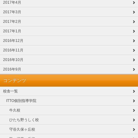
2017年4月
2017年3月
2017年2月
2017年1月
2016年12月
2016年11月
2016年10月
2016年9月
コンテンツ
校舎一覧
ITTO個別指導学院
牛久校
ひたち野うしく校
守谷久保ヶ丘校