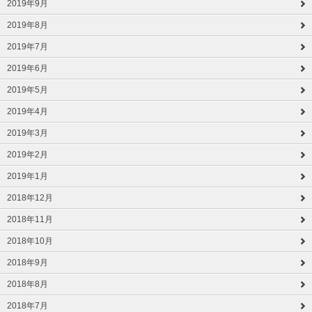
2019年9月
2019年8月
2019年7月
2019年6月
2019年5月
2019年4月
2019年3月
2019年2月
2019年1月
2018年12月
2018年11月
2018年10月
2018年9月
2018年8月
2018年7月