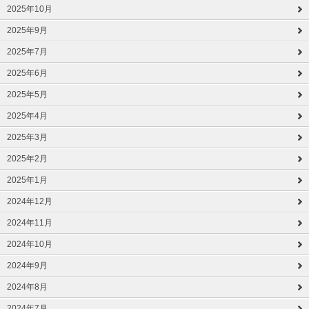
2025年10月
2025年9月
2025年7月
2025年6月
2025年5月
2025年4月
2025年3月
2025年2月
2025年1月
2024年12月
2024年11月
2024年10月
2024年9月
2024年8月
2024年7月