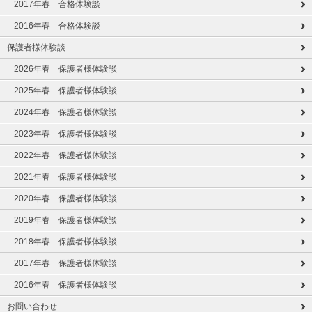
2017年春 合格体験談
2016年春 合格体験談
保護者様体験談
2026年春 保護者様体験談
2025年春 保護者様体験談
2024年春 保護者様体験談
2023年春 保護者様体験談
2022年春 保護者様体験談
2021年春 保護者様体験談
2020年春 保護者様体験談
2019年春 保護者様体験談
2018年春 保護者様体験談
2017年春 保護者様体験談
2016年春 保護者様体験談
お問い合わせ