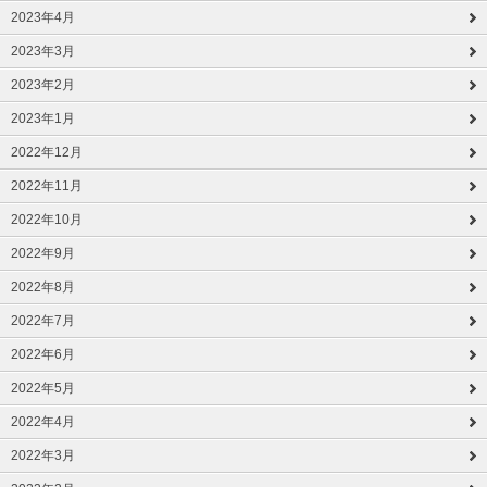
2023年4月
2023年3月
2023年2月
2023年1月
2022年12月
2022年11月
2022年10月
2022年9月
2022年8月
2022年7月
2022年6月
2022年5月
2022年4月
2022年3月