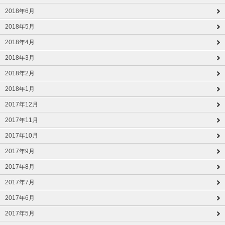
2018年6月
2018年5月
2018年4月
2018年3月
2018年2月
2018年1月
2017年12月
2017年11月
2017年10月
2017年9月
2017年8月
2017年7月
2017年6月
2017年5月