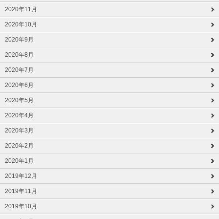
2020年11月
2020年10月
2020年9月
2020年8月
2020年7月
2020年6月
2020年5月
2020年4月
2020年3月
2020年2月
2020年1月
2019年12月
2019年11月
2019年10月