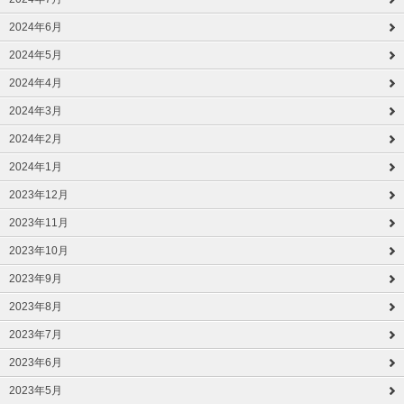
2024年6月
2024年5月
2024年4月
2024年3月
2024年2月
2024年1月
2023年12月
2023年11月
2023年10月
2023年9月
2023年8月
2023年7月
2023年6月
2023年5月