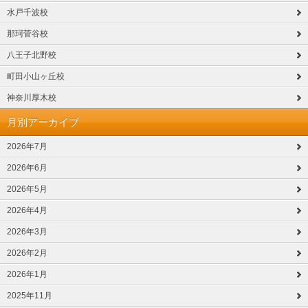
水戸千波校
那珂菅谷校
八王子北野校
町田小山ヶ丘校
神奈川厚木校
月別アーカイブ
2026年7月
2026年6月
2026年5月
2026年4月
2026年3月
2026年2月
2026年1月
2025年11月