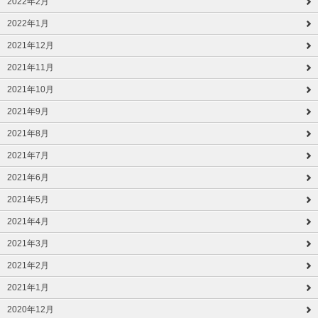
2022年2月
2022年1月
2021年12月
2021年11月
2021年10月
2021年9月
2021年8月
2021年7月
2021年6月
2021年5月
2021年4月
2021年3月
2021年2月
2021年1月
2020年12月