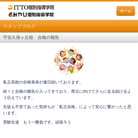
ホーム
スタッフブログ
守谷久保ヶ丘校 合格の報告
私立高校の合格発表が連日続いております。
続々と合格の報告が入ってきており、県立に向けてさらに走る続けるよ
う伝えています。
生徒も不安であった気持ちが「私立合格」によって安心に繋がったと思
います。
受験生達 もう一勝負です。頑張ろう