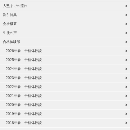
入塾までの流れ
割引特典
会社概要
生徒の声
合格体験談
2026年春 合格体験談
2025年春 合格体験談
2024年春 合格体験談
2023年春 合格体験談
2022年春 合格体験談
2021年春 合格体験談
2020年春 合格体験談
2019年春 合格体験談
2018年春 合格体験談