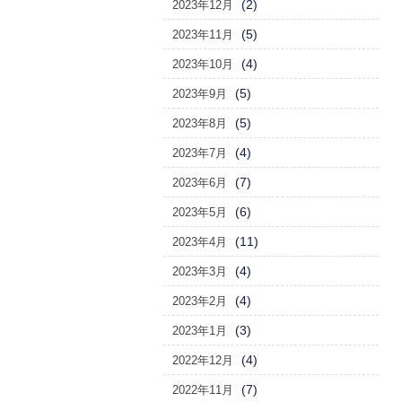
(2)
2023年12月
(5)
2023年11月
(4)
2023年10月
(5)
2023年9月
(5)
2023年8月
(4)
2023年7月
(7)
2023年6月
(6)
2023年5月
(11)
2023年4月
(4)
2023年3月
(4)
2023年2月
(3)
2023年1月
(4)
2022年12月
(7)
2022年11月