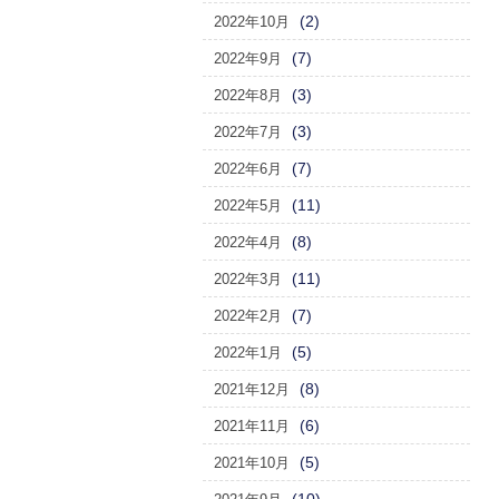
(2)
2022年10月
(7)
2022年9月
(3)
2022年8月
(3)
2022年7月
(7)
2022年6月
(11)
2022年5月
(8)
2022年4月
(11)
2022年3月
(7)
2022年2月
(5)
2022年1月
(8)
2021年12月
(6)
2021年11月
(5)
2021年10月