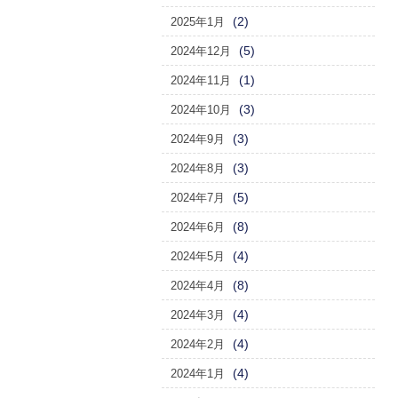
(2)
2025年1月
(5)
2024年12月
(1)
2024年11月
(3)
2024年10月
(3)
2024年9月
(3)
2024年8月
(5)
2024年7月
(8)
2024年6月
(4)
2024年5月
(8)
2024年4月
(4)
2024年3月
(4)
2024年2月
(4)
2024年1月