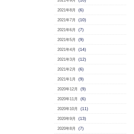
(10)
2021年9月
(6)
2021年8月
(10)
2021年7月
(7)
2021年6月
(9)
2021年5月
(14)
2021年4月
(12)
2021年3月
(6)
2021年2月
(9)
2021年1月
(9)
2020年12月
(6)
2020年11月
(11)
2020年10月
(13)
2020年9月
(7)
2020年8月