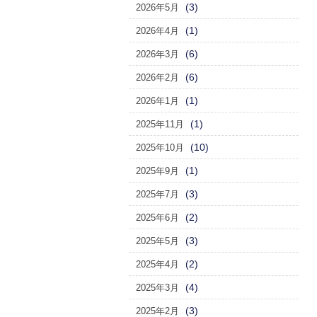
(3)
2026年5月
(1)
2026年4月
(6)
2026年3月
(6)
2026年2月
(1)
2026年1月
(1)
2025年11月
(10)
2025年10月
(1)
2025年9月
(3)
2025年7月
(2)
2025年6月
(3)
2025年5月
(2)
2025年4月
(4)
2025年3月
(3)
2025年2月