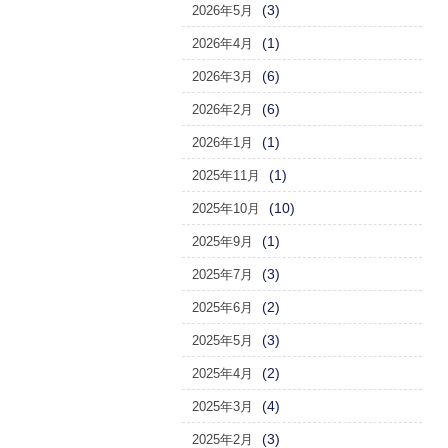
(3)
2026年5月
(1)
2026年4月
(6)
2026年3月
(6)
2026年2月
(1)
2026年1月
(1)
2025年11月
(10)
2025年10月
(1)
2025年9月
(3)
2025年7月
(2)
2025年6月
(3)
2025年5月
(2)
2025年4月
(4)
2025年3月
(3)
2025年2月