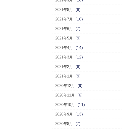
(10)
2021年9月
(6)
2021年8月
(10)
2021年7月
(7)
2021年6月
(9)
2021年5月
(14)
2021年4月
(12)
2021年3月
(6)
2021年2月
(9)
2021年1月
(9)
2020年12月
(6)
2020年11月
(11)
2020年10月
(13)
2020年9月
(7)
2020年8月