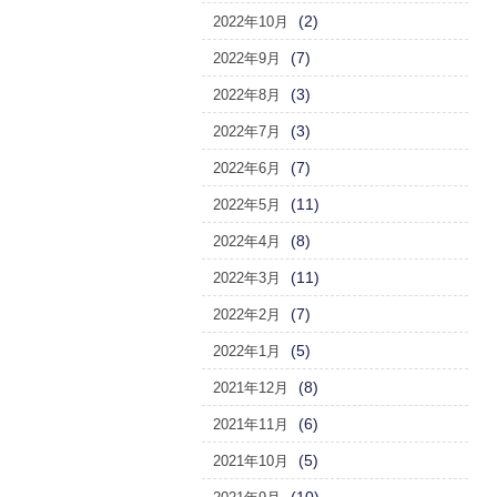
(2)
2022年10月
(7)
2022年9月
(3)
2022年8月
(3)
2022年7月
(7)
2022年6月
(11)
2022年5月
(8)
2022年4月
(11)
2022年3月
(7)
2022年2月
(5)
2022年1月
(8)
2021年12月
(6)
2021年11月
(5)
2021年10月