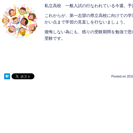
私立高校 一般入試の行なわれている今週。予
これからが、第一志望の県立高校に向けての学
かい点まで学習の見直しを行ないましょう。
後悔しない為にも、残りの受験期間を勉強で思
受験です。
Posted on
2018