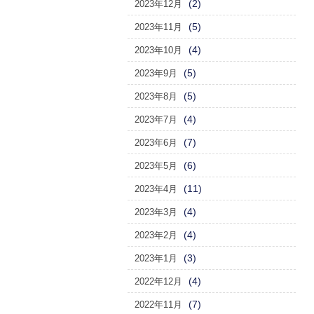
(2)
2023年12月
(5)
2023年11月
(4)
2023年10月
(5)
2023年9月
(5)
2023年8月
(4)
2023年7月
(7)
2023年6月
(6)
2023年5月
(11)
2023年4月
(4)
2023年3月
(4)
2023年2月
(3)
2023年1月
(4)
2022年12月
(7)
2022年11月