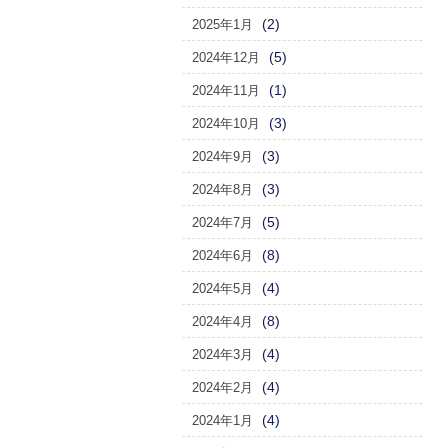
(2)
2025年1月
(5)
2024年12月
(1)
2024年11月
(3)
2024年10月
(3)
2024年9月
(3)
2024年8月
(5)
2024年7月
(8)
2024年6月
(4)
2024年5月
(8)
2024年4月
(4)
2024年3月
(4)
2024年2月
(4)
2024年1月