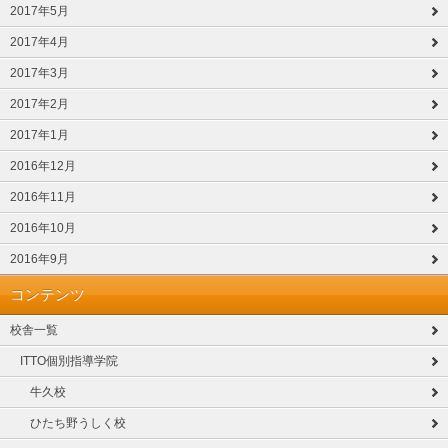
2017年5月
2017年4月
2017年3月
2017年2月
2017年1月
2016年12月
2016年11月
2016年10月
2016年9月
コンテンツ
校舎一覧
ITTO個別指導学院
牛久校
ひたち野うしく校