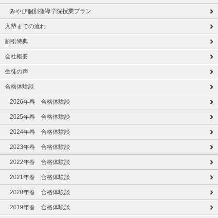
みやび個別指導学院授業プラン
入塾までの流れ
割引特典
会社概要
生徒の声
合格体験談
2026年春 合格体験談
2025年春 合格体験談
2024年春 合格体験談
2023年春 合格体験談
2022年春 合格体験談
2021年春 合格体験談
2020年春 合格体験談
2019年春 合格体験談