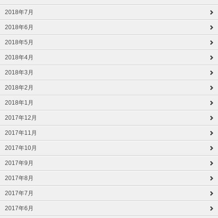
2018年7月
2018年6月
2018年5月
2018年4月
2018年3月
2018年2月
2018年1月
2017年12月
2017年11月
2017年10月
2017年9月
2017年8月
2017年7月
2017年6月