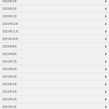
2022年3月
2022年2月
2022年1月
2021年12月
2021年11月
2021年10月
2021年9月
2021年8月
2021年7月
2021年6月
2021年5月
2021年4月
2021年3月
2021年2月
2021年1月