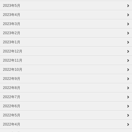
2023年5月
2023年4月
2023年3月
2023年2月
2023年1月
2022年12月
2022年11月
2022年10月
2022年9月
2022年8月
2022年7月
2022年6月
2022年5月
2022年4月