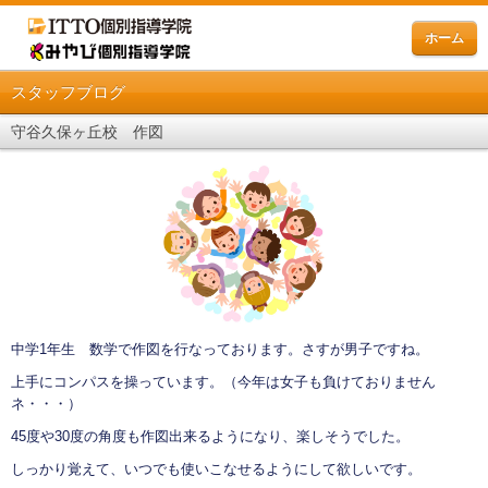
ホーム
スタッフブログ
守谷久保ヶ丘校 作図
中学1年生 数学で作図を行なっております。さすが男子ですね。
上手にコンパスを操っています。（今年は女子も負けておりません
ネ・・・）
45度や30度の角度も作図出来るようになり、楽しそうでした。
しっかり覚えて、いつでも使いこなせるようにして欲しいです。