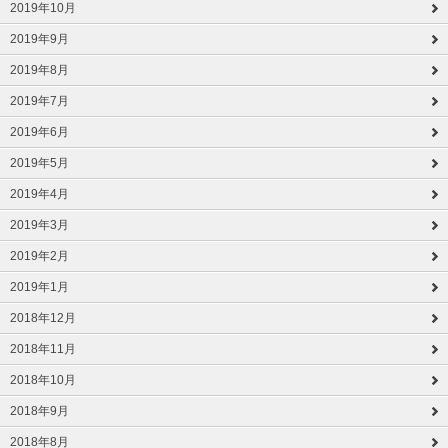
2019年10月
2019年9月
2019年8月
2019年7月
2019年6月
2019年5月
2019年4月
2019年3月
2019年2月
2019年1月
2018年12月
2018年11月
2018年10月
2018年9月
2018年8月