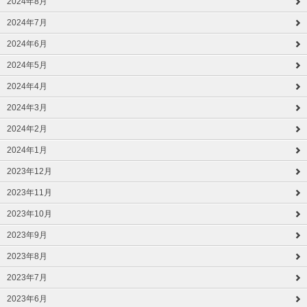
2024年8月
2024年7月
2024年6月
2024年5月
2024年4月
2024年3月
2024年2月
2024年1月
2023年12月
2023年11月
2023年10月
2023年9月
2023年8月
2023年7月
2023年6月