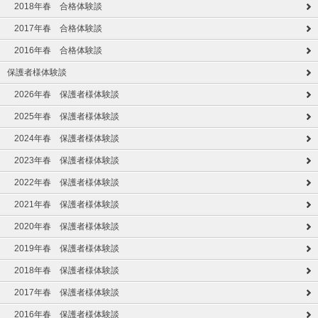
2018年春 合格体験談
2017年春 合格体験談
2016年春 合格体験談
保護者様体験談
2026年春 保護者様体験談
2025年春 保護者様体験談
2024年春 保護者様体験談
2023年春 保護者様体験談
2022年春 保護者様体験談
2021年春 保護者様体験談
2020年春 保護者様体験談
2019年春 保護者様体験談
2018年春 保護者様体験談
2017年春 保護者様体験談
2016年春 保護者様体験談