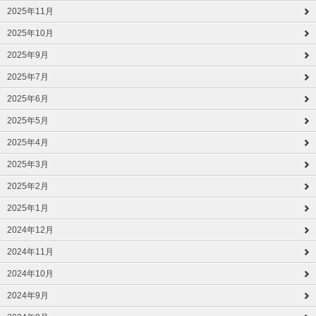
2025年11月
2025年10月
2025年9月
2025年7月
2025年6月
2025年5月
2025年4月
2025年3月
2025年2月
2025年1月
2024年12月
2024年11月
2024年10月
2024年9月