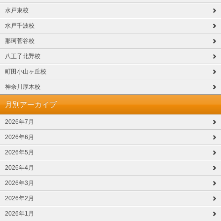
水戸東校
水戸千波校
那珂菅谷校
八王子北野校
町田小山ヶ丘校
神奈川厚木校
月別アーカイブ
2026年7月
2026年6月
2026年5月
2026年4月
2026年3月
2026年2月
2026年1月