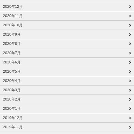
2020年12月
2020年11月
2020年10月
2020年9月
2020年8月
2020年7月
2020年6月
2020年5月
2020年4月
2020年3月
2020年2月
2020年1月
2019年12月
2019年11月