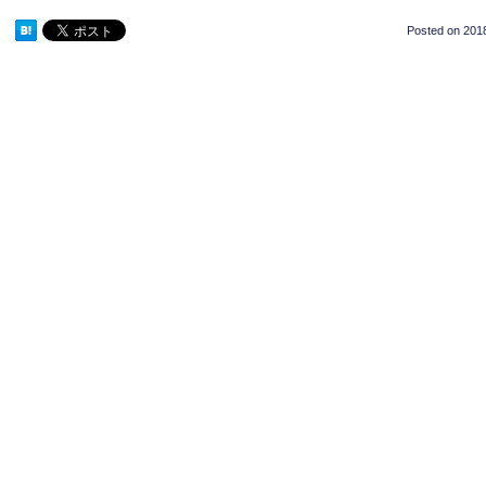
Posted on
2018