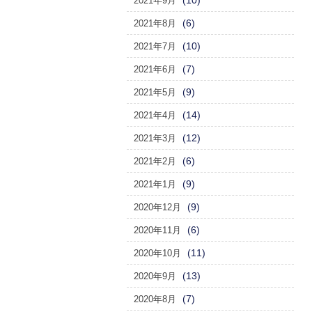
(10)
2021年9月
(6)
2021年8月
(10)
2021年7月
(7)
2021年6月
(9)
2021年5月
(14)
2021年4月
(12)
2021年3月
(6)
2021年2月
(9)
2021年1月
(9)
2020年12月
(6)
2020年11月
(11)
2020年10月
(13)
2020年9月
(7)
2020年8月