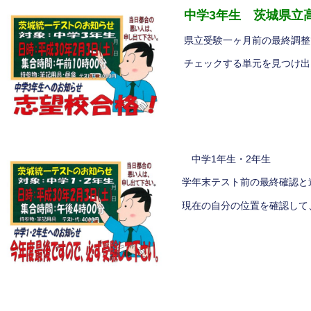
中学3年生 茨城県立
県立受験一ヶ月前の最終調整
チェックする単元を見つけ出
中学1年生・2年生
学年末テスト前の最終確認と
現在の自分の位置を確認して