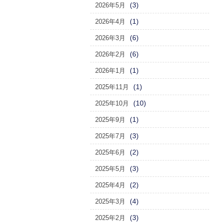
(3)
2026年5月
(1)
2026年4月
(6)
2026年3月
(6)
2026年2月
(1)
2026年1月
(1)
2025年11月
(10)
2025年10月
(1)
2025年9月
(3)
2025年7月
(2)
2025年6月
(3)
2025年5月
(2)
2025年4月
(4)
2025年3月
(3)
2025年2月