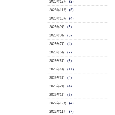
(2)
2023年12月
(5)
2023年11月
(4)
2023年10月
(5)
2023年9月
(5)
2023年8月
(4)
2023年7月
(7)
2023年6月
(6)
2023年5月
(11)
2023年4月
(4)
2023年3月
(4)
2023年2月
(3)
2023年1月
(4)
2022年12月
(7)
2022年11月