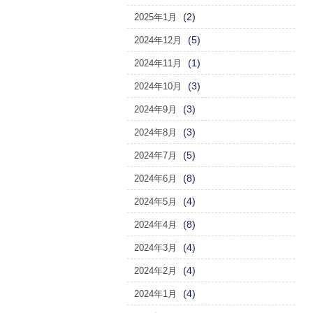
(2)
2025年1月
(5)
2024年12月
(1)
2024年11月
(3)
2024年10月
(3)
2024年9月
(3)
2024年8月
(5)
2024年7月
(8)
2024年6月
(4)
2024年5月
(8)
2024年4月
(4)
2024年3月
(4)
2024年2月
(4)
2024年1月