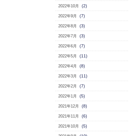
(2)
2022年10月
(7)
2022年9月
(3)
2022年8月
(3)
2022年7月
(7)
2022年6月
(11)
2022年5月
(8)
2022年4月
(11)
2022年3月
(7)
2022年2月
(5)
2022年1月
(8)
2021年12月
(6)
2021年11月
(5)
2021年10月