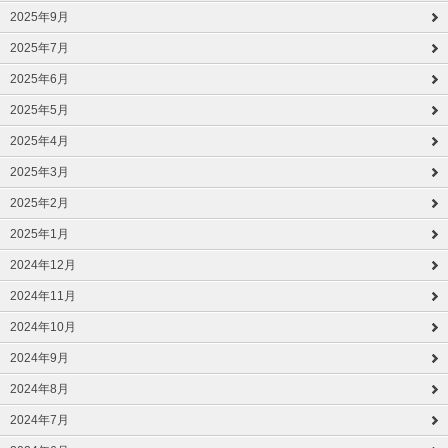
2025年9月
2025年7月
2025年6月
2025年5月
2025年4月
2025年3月
2025年2月
2025年1月
2024年12月
2024年11月
2024年10月
2024年9月
2024年8月
2024年7月