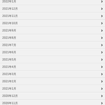
2022年1月
2021年12月
2021年11月
2021年10月
2021年9月
2021年8月
2021年7月
2021年6月
2021年5月
2021年4月
2021年3月
2021年2月
2021年1月
2020年12月
2020年11月