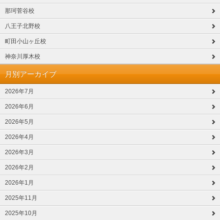
那珂菅谷校
八王子北野校
町田小山ヶ丘校
神奈川厚木校
月別アーカイブ
2026年7月
2026年6月
2026年5月
2026年4月
2026年3月
2026年2月
2026年1月
2025年11月
2025年10月