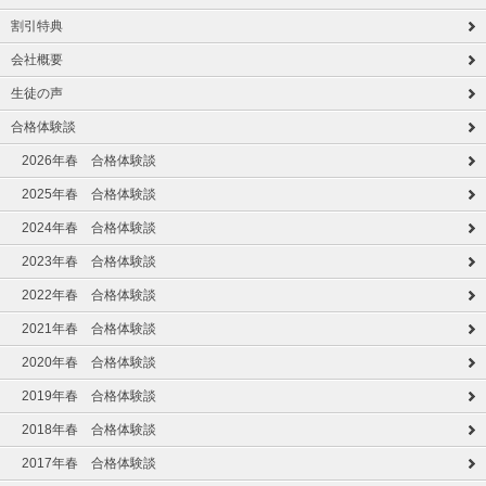
割引特典
会社概要
生徒の声
合格体験談
2026年春 合格体験談
2025年春 合格体験談
2024年春 合格体験談
2023年春 合格体験談
2022年春 合格体験談
2021年春 合格体験談
2020年春 合格体験談
2019年春 合格体験談
2018年春 合格体験談
2017年春 合格体験談