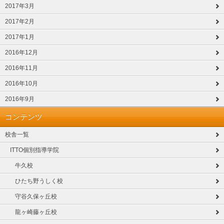
2017年3月
2017年2月
2017年1月
2016年12月
2016年11月
2016年10月
2016年9月
コンテンツ
校舎一覧
ITTO個別指導学院
牛久校
ひたち野うしく校
守谷久保ヶ丘校
龍ヶ崎藤ヶ丘校