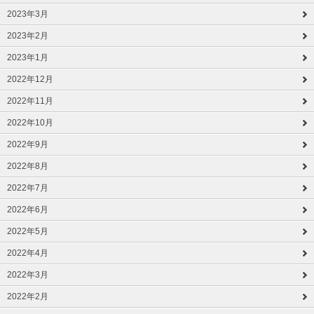
2023年3月
2023年2月
2023年1月
2022年12月
2022年11月
2022年10月
2022年9月
2022年8月
2022年7月
2022年6月
2022年5月
2022年4月
2022年3月
2022年2月