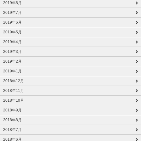
2019年8月
2019年7月
2019年6月
2019年5月
2019年4月
2019年3月
2019年2月
2019年1月
2018年12月
2018年11月
2018年10月
2018年9月
2018年8月
2018年7月
2018年6月