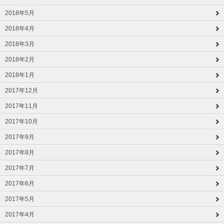
2018年5月
2018年4月
2018年3月
2018年2月
2018年1月
2017年12月
2017年11月
2017年10月
2017年9月
2017年8月
2017年7月
2017年6月
2017年5月
2017年4月