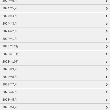
2024年6月
2024年5月
2024年4月
2024年3月
2024年2月
2024年1月
2023年12月
2023年11月
2023年10月
2023年9月
2023年8月
2023年7月
2023年6月
2023年5月
2023年4月