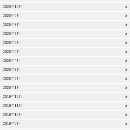
2020年10月
2020年9月
2020年8月
2020年7月
2020年6月
2020年5月
2020年4月
2020年3月
2020年2月
2020年1月
2019年12月
2019年11月
2019年10月
2019年9月