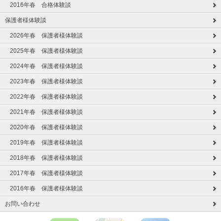
2016年春 合格体験談
保護者様体験談
2026年春 保護者様体験談
2025年春 保護者様体験談
2024年春 保護者様体験談
2023年春 保護者様体験談
2022年春 保護者様体験談
2021年春 保護者様体験談
2020年春 保護者様体験談
2019年春 保護者様体験談
2018年春 保護者様体験談
2017年春 保護者様体験談
2016年春 保護者様体験談
お問い合わせ