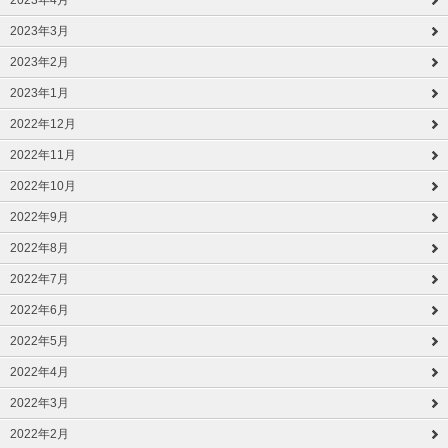
2023年3月
2023年2月
2023年1月
2022年12月
2022年11月
2022年10月
2022年9月
2022年8月
2022年7月
2022年6月
2022年5月
2022年4月
2022年3月
2022年2月