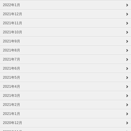
2022年1月
2021年12月
2021年11月
2021年10月
2021年9月
2021年8月
2021年7月
2021年6月
2021年5月
2021年4月
2021年3月
2021年2月
2021年1月
2020年12月