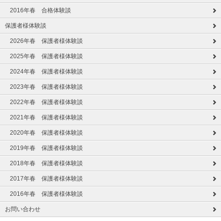
2016年春 合格体験談
保護者様体験談
2026年春 保護者様体験談
2025年春 保護者様体験談
2024年春 保護者様体験談
2023年春 保護者様体験談
2022年春 保護者様体験談
2021年春 保護者様体験談
2020年春 保護者様体験談
2019年春 保護者様体験談
2018年春 保護者様体験談
2017年春 保護者様体験談
2016年春 保護者様体験談
お問い合わせ