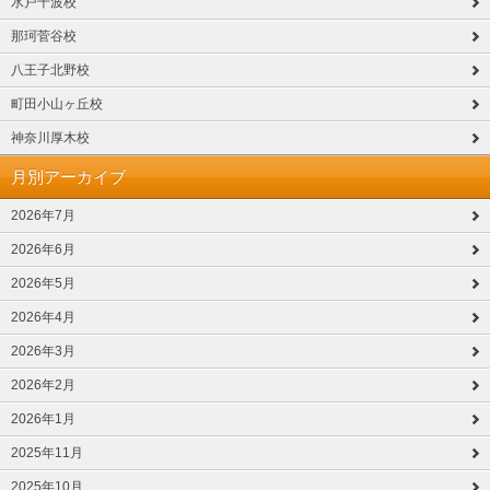
水戸千波校
那珂菅谷校
八王子北野校
町田小山ヶ丘校
神奈川厚木校
月別アーカイブ
2026年7月
2026年6月
2026年5月
2026年4月
2026年3月
2026年2月
2026年1月
2025年11月
2025年10月