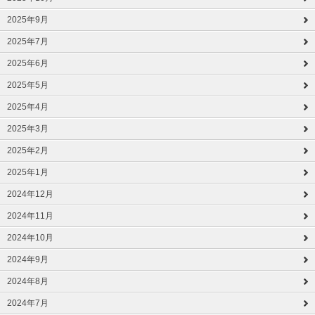
2025年9月
2025年7月
2025年6月
2025年5月
2025年4月
2025年3月
2025年2月
2025年1月
2024年12月
2024年11月
2024年10月
2024年9月
2024年8月
2024年7月