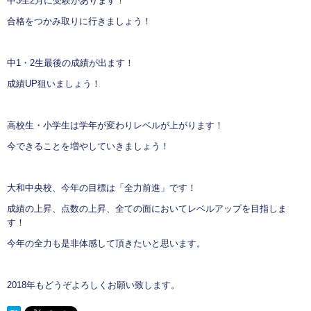
中3生2月に受験があります！
合格をつかみ取りに行きましょう！
中1・2生最後の成績が出ます！
成績UP狙いましょう！
高校生・小学生は学年が変わりレベルが上がります！
今できることを増やしていきましょう！
大和中央校、今年の目標は「全力前進」です！
成績の上昇、点数の上昇、全ての面においてレベルアップを目指しま
す！
今年の全力も是非体感して頂きたいと思います。
2018年もどうぞよろしくお願い致します。