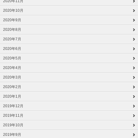
2020年11月
2020年10月
2020年9月
2020年8月
2020年7月
2020年6月
2020年5月
2020年4月
2020年3月
2020年2月
2020年1月
2019年12月
2019年11月
2019年10月
2019年9月