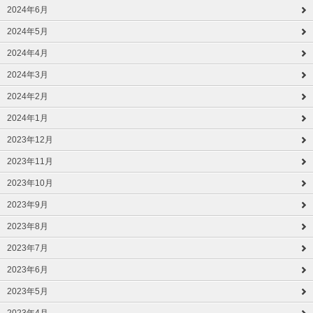
2024年6月
2024年5月
2024年4月
2024年3月
2024年2月
2024年1月
2023年12月
2023年11月
2023年10月
2023年9月
2023年8月
2023年7月
2023年6月
2023年5月
2023年4月