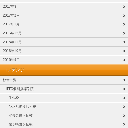
2017年3月
2017年2月
2017年1月
2016年12月
2016年11月
2016年10月
2016年9月
コンテンツ
校舎一覧
ITTO個別指導学院
牛久校
ひたち野うしく校
守谷久保ヶ丘校
龍ヶ崎藤ヶ丘校