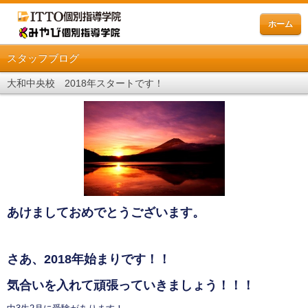
ホーム
スタッフブログ
大和中央校 2018年スタートです！
あけましておめでとうございます。
さあ、2018年始まりです！！
気合いを入れて頑張っていきましょう！！！