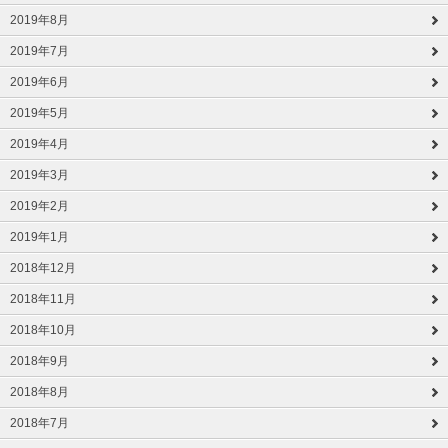
2019年8月
2019年7月
2019年6月
2019年5月
2019年4月
2019年3月
2019年2月
2019年1月
2018年12月
2018年11月
2018年10月
2018年9月
2018年8月
2018年7月