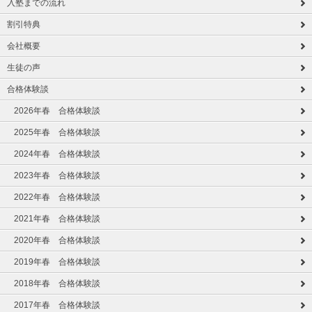
入塾までの流れ
割引特典
会社概要
生徒の声
合格体験談
2026年春 合格体験談
2025年春 合格体験談
2024年春 合格体験談
2023年春 合格体験談
2022年春 合格体験談
2021年春 合格体験談
2020年春 合格体験談
2019年春 合格体験談
2018年春 合格体験談
2017年春 合格体験談