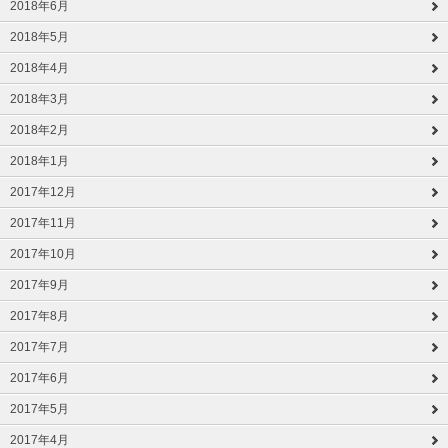
2018年6月
2018年5月
2018年4月
2018年3月
2018年2月
2018年1月
2017年12月
2017年11月
2017年10月
2017年9月
2017年8月
2017年7月
2017年6月
2017年5月
2017年4月