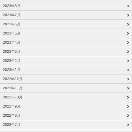
2023年8月
2023年7月
2023年6月
2023年5月
2023年4月
2023年3月
2023年2月
2023年1月
2022年12月
2022年11月
2022年10月
2022年9月
2022年8月
2022年7月