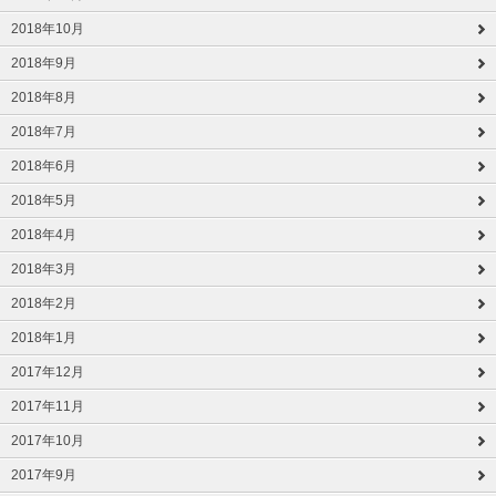
2018年10月
2018年9月
2018年8月
2018年7月
2018年6月
2018年5月
2018年4月
2018年3月
2018年2月
2018年1月
2017年12月
2017年11月
2017年10月
2017年9月