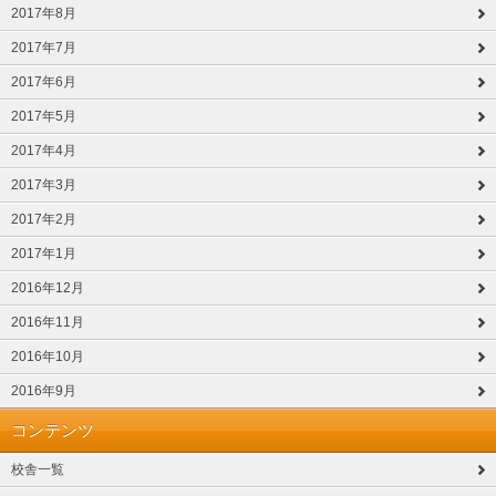
2017年8月
2017年7月
2017年6月
2017年5月
2017年4月
2017年3月
2017年2月
2017年1月
2016年12月
2016年11月
2016年10月
2016年9月
コンテンツ
校舎一覧