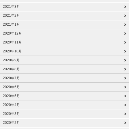
2021年3月
2021年2月
2021年1月
2020年12月
2020年11月
2020年10月
2020年9月
2020年8月
2020年7月
2020年6月
2020年5月
2020年4月
2020年3月
2020年2月