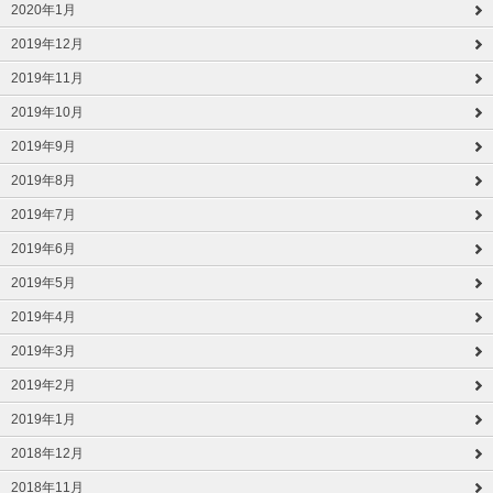
2020年1月
2019年12月
2019年11月
2019年10月
2019年9月
2019年8月
2019年7月
2019年6月
2019年5月
2019年4月
2019年3月
2019年2月
2019年1月
2018年12月
2018年11月