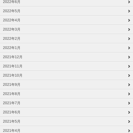
2022年6月
2022年5月
2022年4月
2022年3月
2022年2月
2022年1月
2021年12月
2021年11月
2021年10月
2021年9月
2021年8月
2021年7月
2021年6月
2021年5月
2021年4月