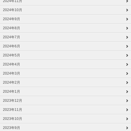
2024年11月
2024年10月
2024年9月
2024年8月
2024年7月
2024年6月
2024年5月
2024年4月
2024年3月
2024年2月
2024年1月
2023年12月
2023年11月
2023年10月
2023年9月