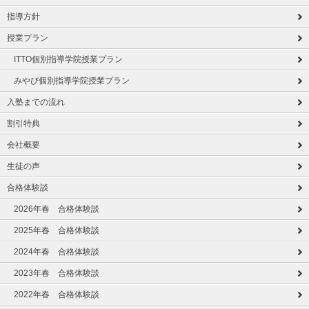
指導方針
授業プラン
ITTO個別指導学院授業プラン
みやび個別指導学院授業プラン
入塾までの流れ
割引特典
会社概要
生徒の声
合格体験談
2026年春 合格体験談
2025年春 合格体験談
2024年春 合格体験談
2023年春 合格体験談
2022年春 合格体験談