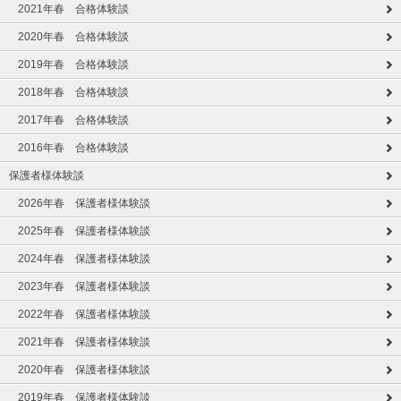
2021年春 合格体験談
2020年春 合格体験談
2019年春 合格体験談
2018年春 合格体験談
2017年春 合格体験談
2016年春 合格体験談
保護者様体験談
2026年春 保護者様体験談
2025年春 保護者様体験談
2024年春 保護者様体験談
2023年春 保護者様体験談
2022年春 保護者様体験談
2021年春 保護者様体験談
2020年春 保護者様体験談
2019年春 保護者様体験談