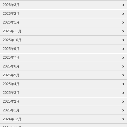
2026年3月
2026年2月
2026年1月
2025年11月
2025年10月
2025年9月
2025年7月
2025年6月
2025年5月
2025年4月
2025年3月
2025年2月
2025年1月
2024年12月