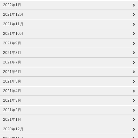
2022年1月
2021年12月
2021年11月
2021年10月
2021年9月
2021年8月
2021年7月
2021年6月
2021年5月
2021年4月
2021年3月
2021年2月
2021年1月
2020年12月