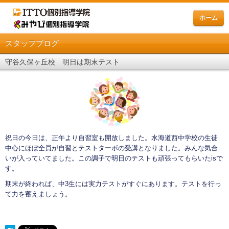
ホーム
スタッフブログ
守谷久保ヶ丘校 明日は期末テスト
祝日の今日は、正午より自習室も開放しました。水海道西中学校の生徒
中心にほぼ全員が自習とテストターボの受講となりました。みんな気合
いが入っていてました。この調子で明日のテストも頑張ってもらいたisで
す。
期末が終われば、中3生には実力テストがすぐにあります。テストを行っ
て力を蓄えましょう。