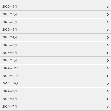
2025年9月
2025年7月
2025年6月
2025年5月
2025年4月
2025年3月
2025年2月
2025年1月
2024年12月
2024年11月
2024年10月
2024年9月
2024年8月
2024年7月