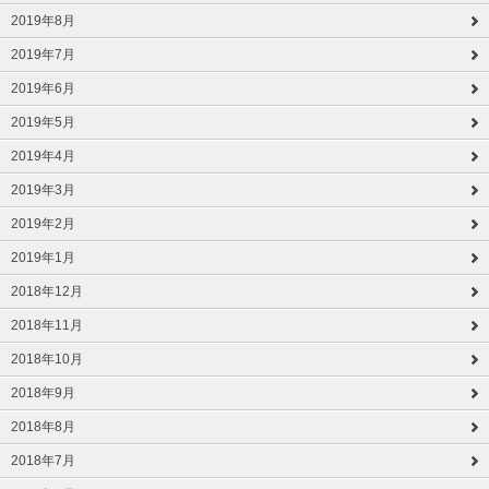
2019年8月
2019年7月
2019年6月
2019年5月
2019年4月
2019年3月
2019年2月
2019年1月
2018年12月
2018年11月
2018年10月
2018年9月
2018年8月
2018年7月