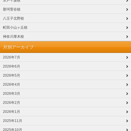
水戸千波校
那珂菅谷校
八王子北野校
町田小山ヶ丘校
神奈川厚木校
月別アーカイブ
2026年7月
2026年6月
2026年5月
2026年4月
2026年3月
2026年2月
2026年1月
2025年11月
2025年10月