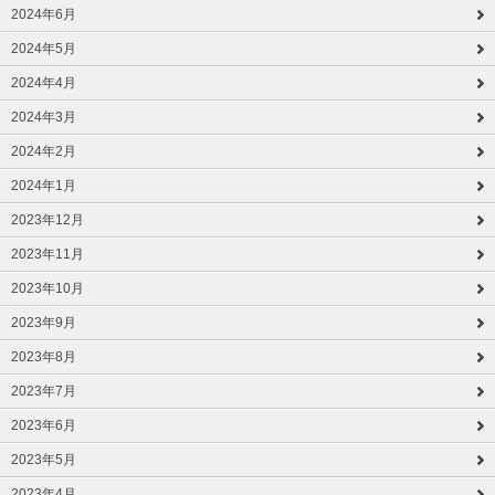
2024年6月
2024年5月
2024年4月
2024年3月
2024年2月
2024年1月
2023年12月
2023年11月
2023年10月
2023年9月
2023年8月
2023年7月
2023年6月
2023年5月
2023年4月