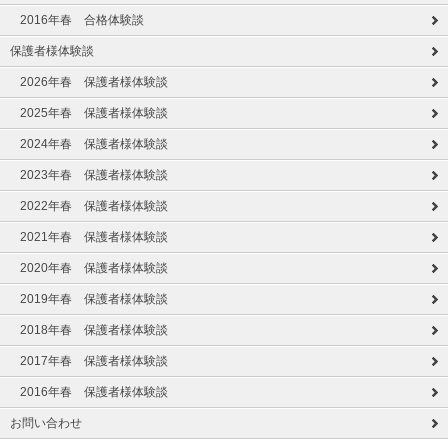
2016年春 合格体験談
保護者様体験談
2026年春 保護者様体験談
2025年春 保護者様体験談
2024年春 保護者様体験談
2023年春 保護者様体験談
2022年春 保護者様体験談
2021年春 保護者様体験談
2020年春 保護者様体験談
2019年春 保護者様体験談
2018年春 保護者様体験談
2017年春 保護者様体験談
2016年春 保護者様体験談
お問い合わせ