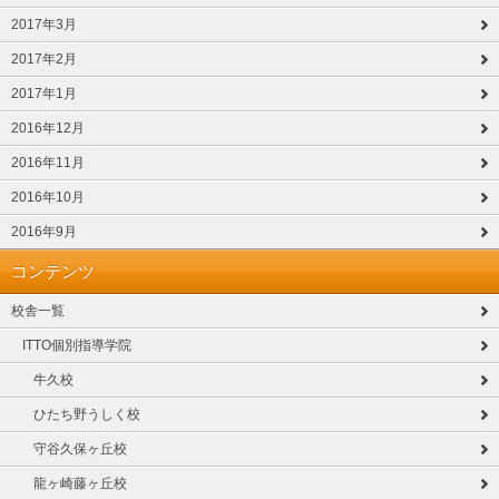
2017年3月
2017年2月
2017年1月
2016年12月
2016年11月
2016年10月
2016年9月
コンテンツ
校舎一覧
ITTO個別指導学院
牛久校
ひたち野うしく校
守谷久保ヶ丘校
龍ヶ崎藤ヶ丘校