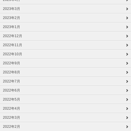
2023年3月
2023年2月
2023年1月
2022年12月
2022年11月
2022年10月
2022年9月
2022年8月
2022年7月
2022年6月
2022年5月
2022年4月
2022年3月
2022年2月