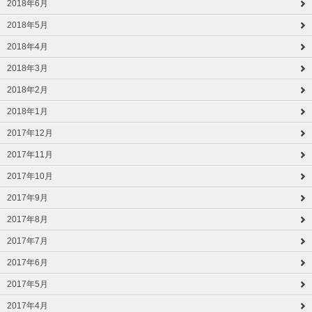
2018年6月
2018年5月
2018年4月
2018年3月
2018年2月
2018年1月
2017年12月
2017年11月
2017年10月
2017年9月
2017年8月
2017年7月
2017年6月
2017年5月
2017年4月