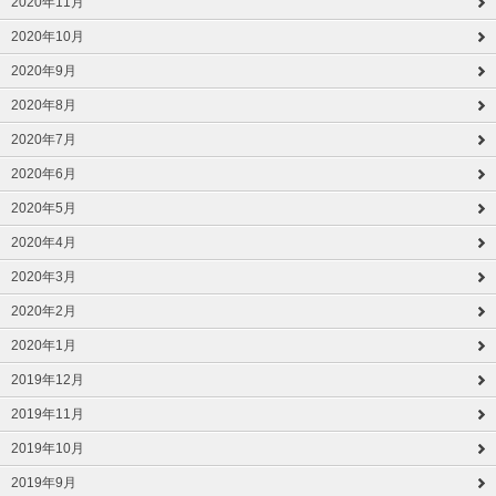
2020年11月
2020年10月
2020年9月
2020年8月
2020年7月
2020年6月
2020年5月
2020年4月
2020年3月
2020年2月
2020年1月
2019年12月
2019年11月
2019年10月
2019年9月