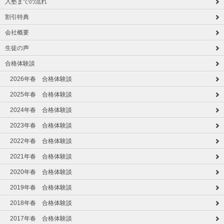
入塾までの流れ
割引特典
会社概要
生徒の声
合格体験談
2026年春 合格体験談
2025年春 合格体験談
2024年春 合格体験談
2023年春 合格体験談
2022年春 合格体験談
2021年春 合格体験談
2020年春 合格体験談
2019年春 合格体験談
2018年春 合格体験談
2017年春 合格体験談