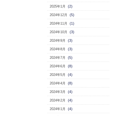
(2)
2025年1月
(5)
2024年12月
(1)
2024年11月
(3)
2024年10月
(3)
2024年9月
(3)
2024年8月
(5)
2024年7月
(8)
2024年6月
(4)
2024年5月
(8)
2024年4月
(4)
2024年3月
(4)
2024年2月
(4)
2024年1月