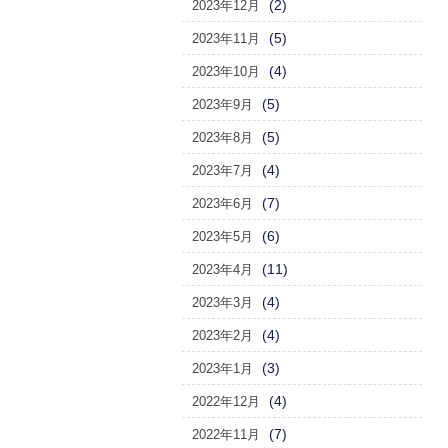
(2)
2023年12月
(5)
2023年11月
(4)
2023年10月
(5)
2023年9月
(5)
2023年8月
(4)
2023年7月
(7)
2023年6月
(6)
2023年5月
(11)
2023年4月
(4)
2023年3月
(4)
2023年2月
(3)
2023年1月
(4)
2022年12月
(7)
2022年11月