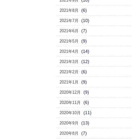
(10)
2021年9月
(6)
2021年8月
(10)
2021年7月
(7)
2021年6月
(9)
2021年5月
(14)
2021年4月
(12)
2021年3月
(6)
2021年2月
(9)
2021年1月
(9)
2020年12月
(6)
2020年11月
(11)
2020年10月
(13)
2020年9月
(7)
2020年8月