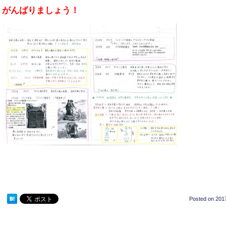
がんばりましょう！
Posted on
2017