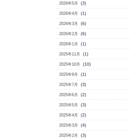
(3)
2026年5月
(1)
2026年4月
(6)
2026年3月
(6)
2026年2月
(1)
2026年1月
(1)
2025年11月
(10)
2025年10月
(1)
2025年9月
(3)
2025年7月
(2)
2025年6月
(3)
2025年5月
(2)
2025年4月
(4)
2025年3月
(3)
2025年2月