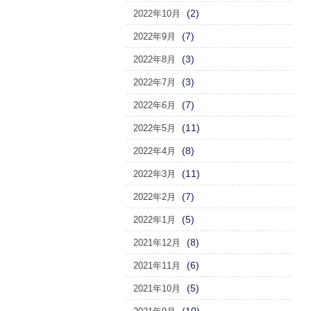
(2)
2022年10月
(7)
2022年9月
(3)
2022年8月
(3)
2022年7月
(7)
2022年6月
(11)
2022年5月
(8)
2022年4月
(11)
2022年3月
(7)
2022年2月
(5)
2022年1月
(8)
2021年12月
(6)
2021年11月
(5)
2021年10月