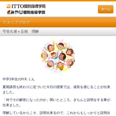
ホーム
スタッフブログ
守谷久保ヶ丘校 理解
中学1年生のH.K.くん
夏期講習も終わりに近づいた今日の授業では、成長を感じることが出来
ました。
「何でその解答になったのか」聞いたところ、きちんと説明をする事が
出来ました。
理解しているからこそ、説明出来るので、これからもしっかりと説明出