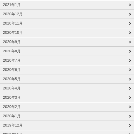
2021年1月
2020年12月
2020年11月
2020年10月
2020年9月
2020年8月
2020年7月
2020年6月
2020年5月
2020年4月
2020年3月
2020年2月
2020年1月
2019年12月