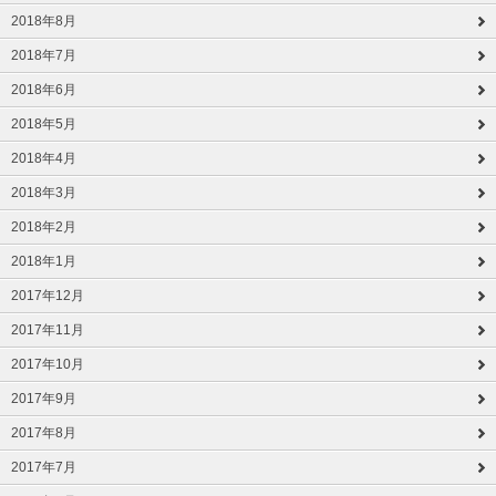
2018年8月
2018年7月
2018年6月
2018年5月
2018年4月
2018年3月
2018年2月
2018年1月
2017年12月
2017年11月
2017年10月
2017年9月
2017年8月
2017年7月