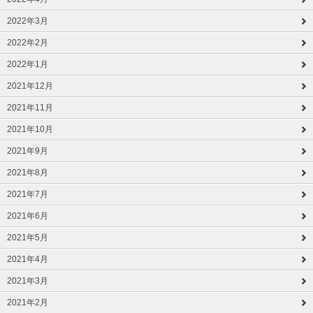
2022年3月
2022年2月
2022年1月
2021年12月
2021年11月
2021年10月
2021年9月
2021年8月
2021年7月
2021年6月
2021年5月
2021年4月
2021年3月
2021年2月