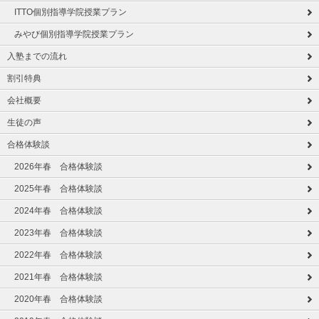
ITTO個別指導学院授業プラン
みやび個別指導学院授業プラン
入塾までの流れ
割引特典
会社概要
生徒の声
合格体験談
2026年春 合格体験談
2025年春 合格体験談
2024年春 合格体験談
2023年春 合格体験談
2022年春 合格体験談
2021年春 合格体験談
2020年春 合格体験談