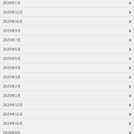
2026年1月
2025年11月
2025年10月
2025年9月
2025年7月
2025年6月
2025年5月
2025年4月
2025年3月
2025年2月
2025年1月
2024年12月
2024年11月
2024年10月
2024年9月