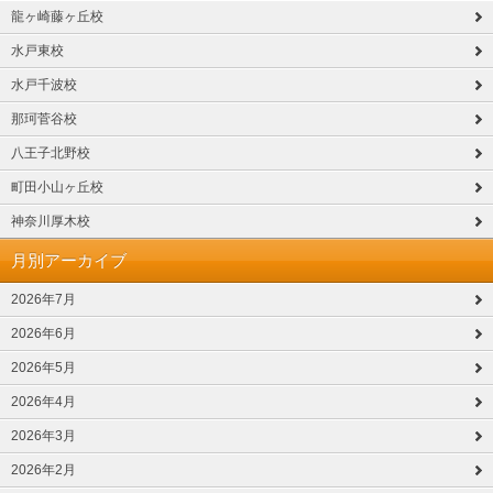
龍ヶ崎藤ヶ丘校
水戸東校
水戸千波校
那珂菅谷校
八王子北野校
町田小山ヶ丘校
神奈川厚木校
月別アーカイブ
2026年7月
2026年6月
2026年5月
2026年4月
2026年3月
2026年2月