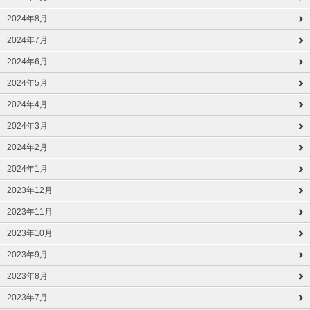
2024年8月
2024年7月
2024年6月
2024年5月
2024年4月
2024年3月
2024年2月
2024年1月
2023年12月
2023年11月
2023年10月
2023年9月
2023年8月
2023年7月