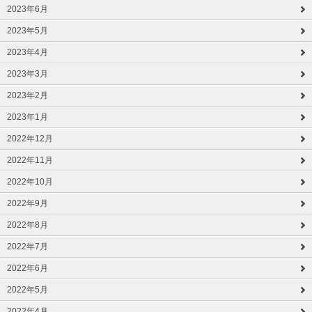
2023年6月
2023年5月
2023年4月
2023年3月
2023年2月
2023年1月
2022年12月
2022年11月
2022年10月
2022年9月
2022年8月
2022年7月
2022年6月
2022年5月
2022年4月