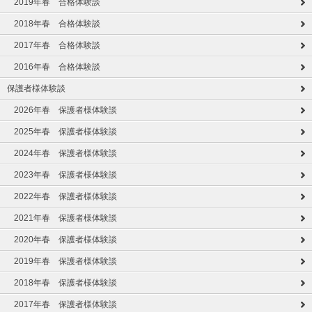
2019年春 合格体験談
2018年春 合格体験談
2017年春 合格体験談
2016年春 合格体験談
保護者様体験談
2026年春 保護者様体験談
2025年春 保護者様体験談
2024年春 保護者様体験談
2023年春 保護者様体験談
2022年春 保護者様体験談
2021年春 保護者様体験談
2020年春 保護者様体験談
2019年春 保護者様体験談
2018年春 保護者様体験談
2017年春 保護者様体験談