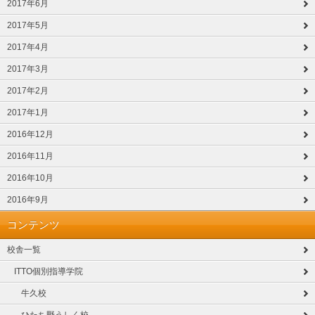
2017年6月
2017年5月
2017年4月
2017年3月
2017年2月
2017年1月
2016年12月
2016年11月
2016年10月
2016年9月
コンテンツ
校舎一覧
ITTO個別指導学院
牛久校