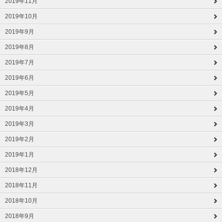
2019年11月
2019年10月
2019年9月
2019年8月
2019年7月
2019年6月
2019年5月
2019年4月
2019年3月
2019年2月
2019年1月
2018年12月
2018年11月
2018年10月
2018年9月