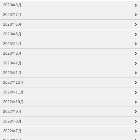
2023年8月
2023年7月
2023年6月
2023年5月
2023年4月
2023年3月
2023年2月
2023年1月
2022年12月
2022年11月
2022年10月
2022年9月
2022年8月
2022年7月