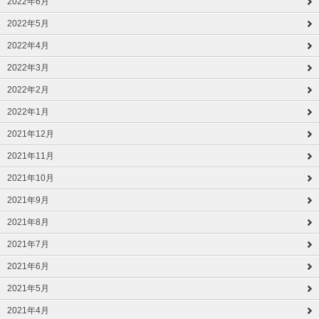
2022年6月
2022年5月
2022年4月
2022年3月
2022年2月
2022年1月
2021年12月
2021年11月
2021年10月
2021年9月
2021年8月
2021年7月
2021年6月
2021年5月
2021年4月