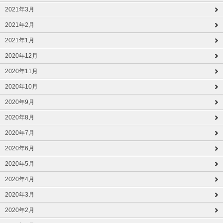
2021年3月
2021年2月
2021年1月
2020年12月
2020年11月
2020年10月
2020年9月
2020年8月
2020年7月
2020年6月
2020年5月
2020年4月
2020年3月
2020年2月