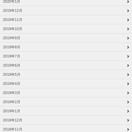
2020年1月
2019年12月
2019年11月
2019年10月
2019年9月
2019年8月
2019年7月
2019年6月
2019年5月
2019年4月
2019年3月
2019年2月
2019年1月
2018年12月
2018年11月