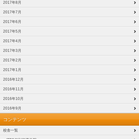
2017年8月
2017年7月
2017年6月
2017年5月
2017年4月
2017年3月
2017年2月
2017年1月
2016年12月
2016年11月
2016年10月
2016年9月
コンテンツ
校舎一覧