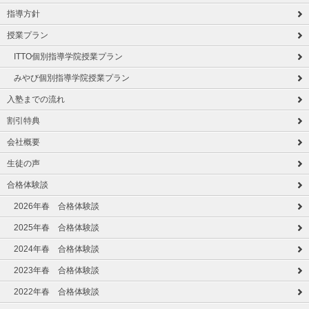
指導方針
授業プラン
ITTO個別指導学院授業プラン
みやび個別指導学院授業プラン
入塾までの流れ
割引特典
会社概要
生徒の声
合格体験談
2026年春 合格体験談
2025年春 合格体験談
2024年春 合格体験談
2023年春 合格体験談
2022年春 合格体験談