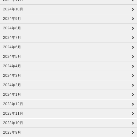
2024年10月
2024年9月
2024年8月
2024年7月
2024年6月
2024年5月
2024年4月
2024年3月
2024年2月
2024年1月
2023年12月
2023年11月
2023年10月
2023年9月