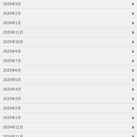
2026年3月
2026年2月
2026年1月
2025年11月
2025年10月
2025年9月
2025年7月
2025年6月
2025年5月
2025年4月
2025年3月
2025年2月
2025年1月
2024年12月
2024年11月