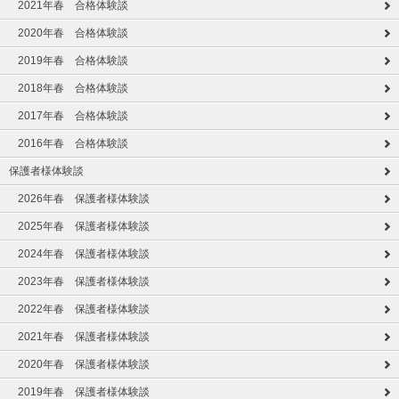
2021年春 合格体験談
2020年春 合格体験談
2019年春 合格体験談
2018年春 合格体験談
2017年春 合格体験談
2016年春 合格体験談
保護者様体験談
2026年春 保護者様体験談
2025年春 保護者様体験談
2024年春 保護者様体験談
2023年春 保護者様体験談
2022年春 保護者様体験談
2021年春 保護者様体験談
2020年春 保護者様体験談
2019年春 保護者様体験談