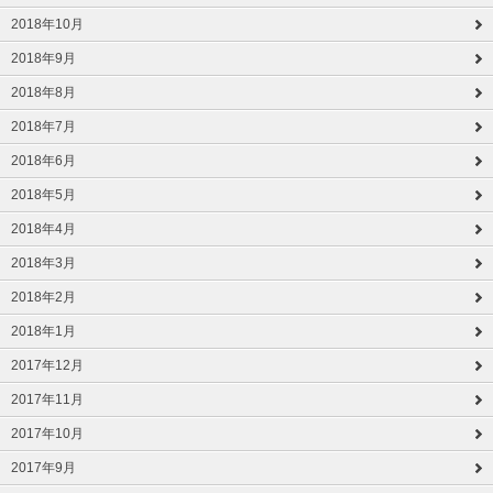
2018年10月
2018年9月
2018年8月
2018年7月
2018年6月
2018年5月
2018年4月
2018年3月
2018年2月
2018年1月
2017年12月
2017年11月
2017年10月
2017年9月