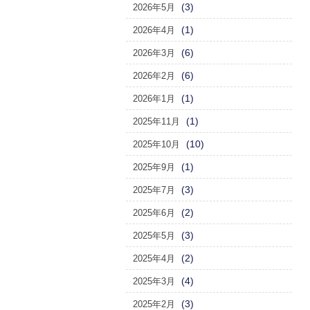
(3)
2026年5月
(1)
2026年4月
(6)
2026年3月
(6)
2026年2月
(1)
2026年1月
(1)
2025年11月
(10)
2025年10月
(1)
2025年9月
(3)
2025年7月
(2)
2025年6月
(3)
2025年5月
(2)
2025年4月
(4)
2025年3月
(3)
2025年2月