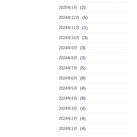
(2)
2025年1月
(5)
2024年12月
(1)
2024年11月
(3)
2024年10月
(3)
2024年9月
(3)
2024年8月
(5)
2024年7月
(8)
2024年6月
(4)
2024年5月
(8)
2024年4月
(4)
2024年3月
(4)
2024年2月
(4)
2024年1月