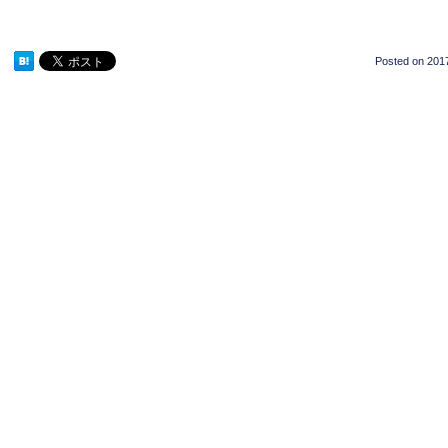
Posted on
2017