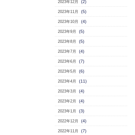
(2)
2023年12月
(5)
2023年11月
(4)
2023年10月
(5)
2023年9月
(5)
2023年8月
(4)
2023年7月
(7)
2023年6月
(6)
2023年5月
(11)
2023年4月
(4)
2023年3月
(4)
2023年2月
(3)
2023年1月
(4)
2022年12月
(7)
2022年11月