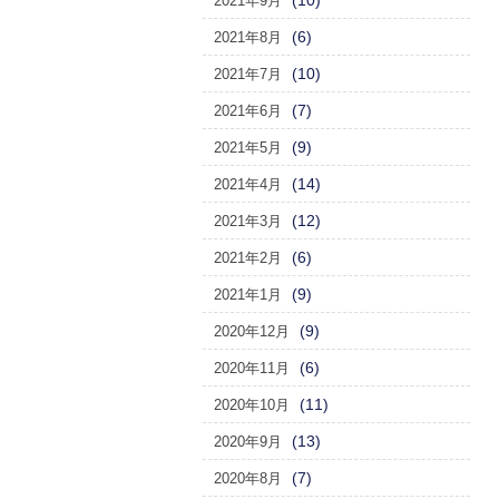
(10)
2021年9月
(6)
2021年8月
(10)
2021年7月
(7)
2021年6月
(9)
2021年5月
(14)
2021年4月
(12)
2021年3月
(6)
2021年2月
(9)
2021年1月
(9)
2020年12月
(6)
2020年11月
(11)
2020年10月
(13)
2020年9月
(7)
2020年8月