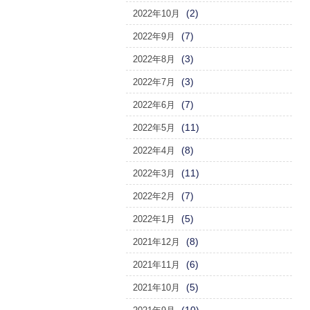
(2)
2022年10月
(7)
2022年9月
(3)
2022年8月
(3)
2022年7月
(7)
2022年6月
(11)
2022年5月
(8)
2022年4月
(11)
2022年3月
(7)
2022年2月
(5)
2022年1月
(8)
2021年12月
(6)
2021年11月
(5)
2021年10月