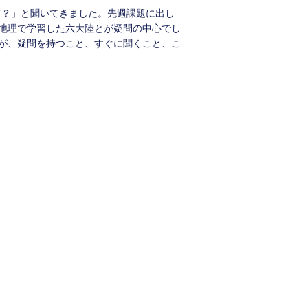
陸て？」と聞いてきました。先週課題に出し
地理で学習した六大陸とが疑問の中心でし
が、疑問を持つこと、すぐに聞くこと、こ