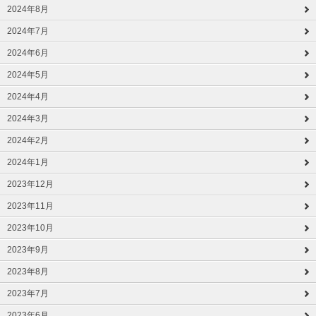
2024年8月
2024年7月
2024年6月
2024年5月
2024年4月
2024年3月
2024年2月
2024年1月
2023年12月
2023年11月
2023年10月
2023年9月
2023年8月
2023年7月
2023年6月