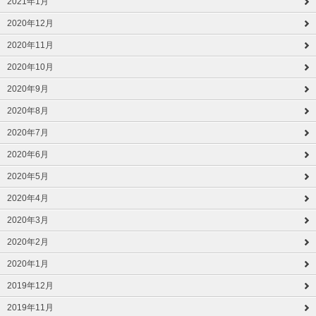
2021年1月
2020年12月
2020年11月
2020年10月
2020年9月
2020年8月
2020年7月
2020年6月
2020年5月
2020年4月
2020年3月
2020年2月
2020年1月
2019年12月
2019年11月