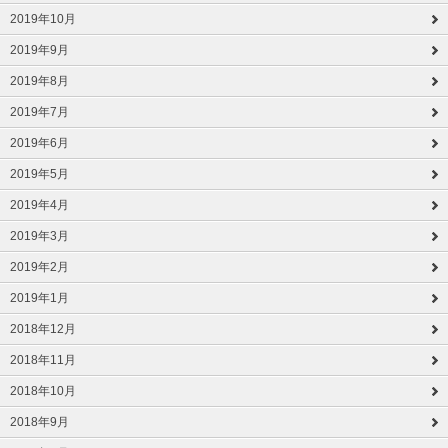
2019年10月
2019年9月
2019年8月
2019年7月
2019年6月
2019年5月
2019年4月
2019年3月
2019年2月
2019年1月
2018年12月
2018年11月
2018年10月
2018年9月