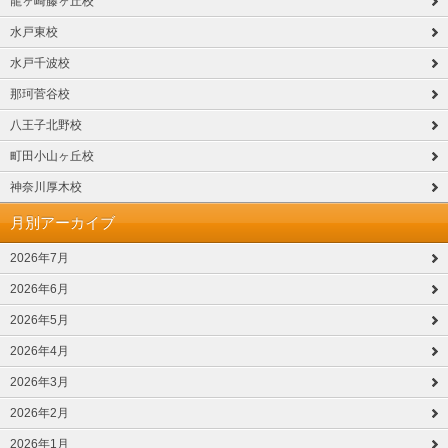
龍ヶ崎藤ヶ丘校
水戸東校
水戸千波校
那珂菅谷校
八王子北野校
町田小山ヶ丘校
神奈川厚木校
月別アーカイブ
2026年7月
2026年6月
2026年5月
2026年4月
2026年3月
2026年2月
2026年1月