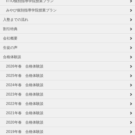
ITTO個別指導学院授業プラン
みやび個別指導学院授業プラン
入塾までの流れ
割引特典
会社概要
生徒の声
合格体験談
2026年春 合格体験談
2025年春 合格体験談
2024年春 合格体験談
2023年春 合格体験談
2022年春 合格体験談
2021年春 合格体験談
2020年春 合格体験談
2019年春 合格体験談