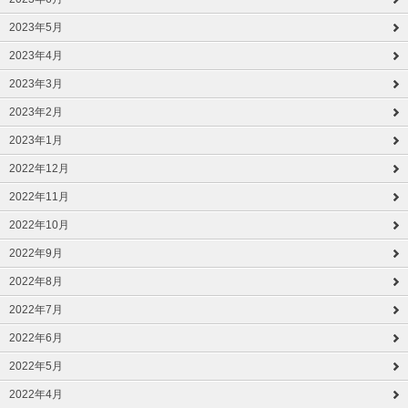
2023年5月
2023年4月
2023年3月
2023年2月
2023年1月
2022年12月
2022年11月
2022年10月
2022年9月
2022年8月
2022年7月
2022年6月
2022年5月
2022年4月