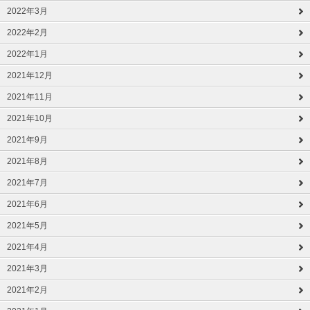
2022年3月
2022年2月
2022年1月
2021年12月
2021年11月
2021年10月
2021年9月
2021年8月
2021年7月
2021年6月
2021年5月
2021年4月
2021年3月
2021年2月