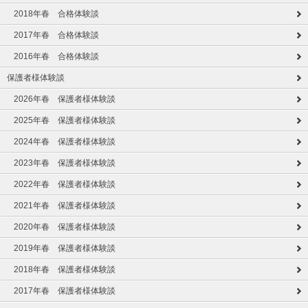
2018年春 合格体験談
2017年春 合格体験談
2016年春 合格体験談
保護者様体験談
2026年春 保護者様体験談
2025年春 保護者様体験談
2024年春 保護者様体験談
2023年春 保護者様体験談
2022年春 保護者様体験談
2021年春 保護者様体験談
2020年春 保護者様体験談
2019年春 保護者様体験談
2018年春 保護者様体験談
2017年春 保護者様体験談