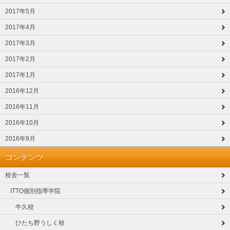
2017年5月
2017年4月
2017年3月
2017年2月
2017年1月
2016年12月
2016年11月
2016年10月
2016年9月
コンテンツ
校舎一覧
ITTO個別指導学院
牛久校
ひたち野うしく校