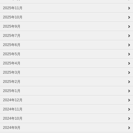
2025年11月
2025年10月
2025年9月
2025年7月
2025年6月
2025年5月
2025年4月
2025年3月
2025年2月
2025年1月
2024年12月
2024年11月
2024年10月
2024年9月