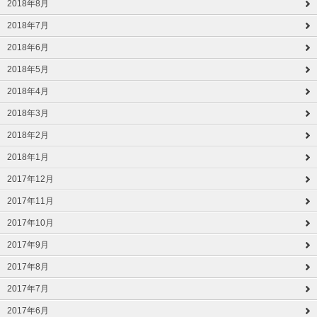
2018年8月
2018年7月
2018年6月
2018年5月
2018年4月
2018年3月
2018年2月
2018年1月
2017年12月
2017年11月
2017年10月
2017年9月
2017年8月
2017年7月
2017年6月