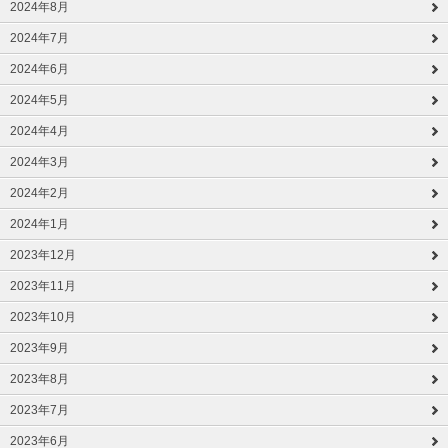
2024年8月
2024年7月
2024年6月
2024年5月
2024年4月
2024年3月
2024年2月
2024年1月
2023年12月
2023年11月
2023年10月
2023年9月
2023年8月
2023年7月
2023年6月