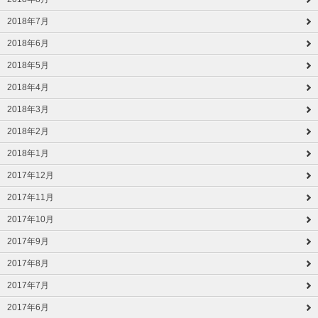
2018年7月
2018年6月
2018年5月
2018年4月
2018年3月
2018年2月
2018年1月
2017年12月
2017年11月
2017年10月
2017年9月
2017年8月
2017年7月
2017年6月