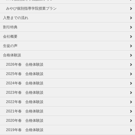
みやび個別指導学院授業プラン
入塾までの流れ
割引特典
会社概要
生徒の声
合格体験談
2026年春 合格体験談
2025年春 合格体験談
2024年春 合格体験談
2023年春 合格体験談
2022年春 合格体験談
2021年春 合格体験談
2020年春 合格体験談
2019年春 合格体験談