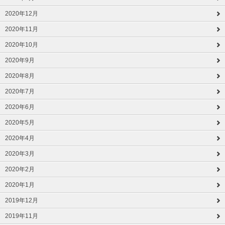
2020年12月
2020年11月
2020年10月
2020年9月
2020年8月
2020年7月
2020年6月
2020年5月
2020年4月
2020年3月
2020年2月
2020年1月
2019年12月
2019年11月