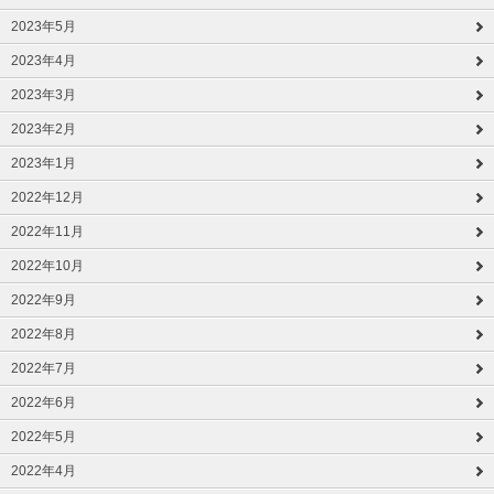
2023年5月
2023年4月
2023年3月
2023年2月
2023年1月
2022年12月
2022年11月
2022年10月
2022年9月
2022年8月
2022年7月
2022年6月
2022年5月
2022年4月