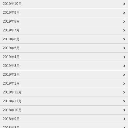
2019年10月
2019年9月
2019年8月
2019年7月
2019年6月
2019年5月
2019年4月
2019年3月
2019年2月
2019年1月
2018年12月
2018年11月
2018年10月
2018年9月
2018年8月