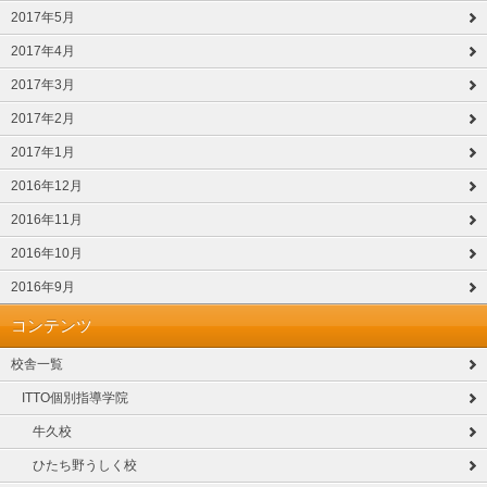
2017年5月
2017年4月
2017年3月
2017年2月
2017年1月
2016年12月
2016年11月
2016年10月
2016年9月
コンテンツ
校舎一覧
ITTO個別指導学院
牛久校
ひたち野うしく校