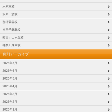
水戸東校
水戸千波校
那珂菅谷校
八王子北野校
町田小山ヶ丘校
神奈川厚木校
月別アーカイブ
2026年7月
2026年6月
2026年5月
2026年4月
2026年3月
2026年2月
2026年1月