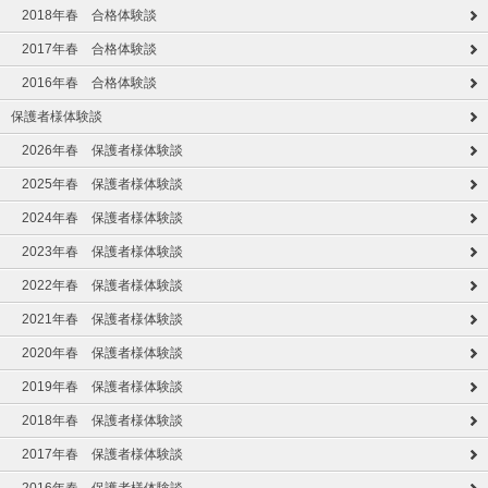
2018年春 合格体験談
2017年春 合格体験談
2016年春 合格体験談
保護者様体験談
2026年春 保護者様体験談
2025年春 保護者様体験談
2024年春 保護者様体験談
2023年春 保護者様体験談
2022年春 保護者様体験談
2021年春 保護者様体験談
2020年春 保護者様体験談
2019年春 保護者様体験談
2018年春 保護者様体験談
2017年春 保護者様体験談