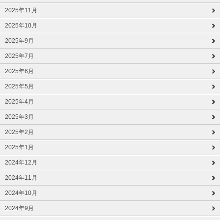
2025年11月
2025年10月
2025年9月
2025年7月
2025年6月
2025年5月
2025年4月
2025年3月
2025年2月
2025年1月
2024年12月
2024年11月
2024年10月
2024年9月