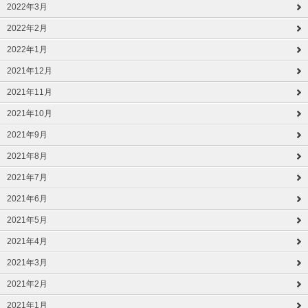
2022年3月
2022年2月
2022年1月
2021年12月
2021年11月
2021年10月
2021年9月
2021年8月
2021年7月
2021年6月
2021年5月
2021年4月
2021年3月
2021年2月
2021年1月