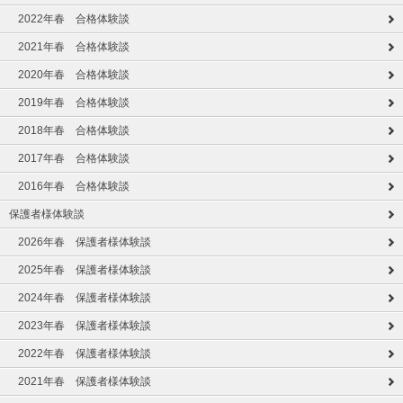
2022年春 合格体験談
2021年春 合格体験談
2020年春 合格体験談
2019年春 合格体験談
2018年春 合格体験談
2017年春 合格体験談
2016年春 合格体験談
保護者様体験談
2026年春 保護者様体験談
2025年春 保護者様体験談
2024年春 保護者様体験談
2023年春 保護者様体験談
2022年春 保護者様体験談
2021年春 保護者様体験談