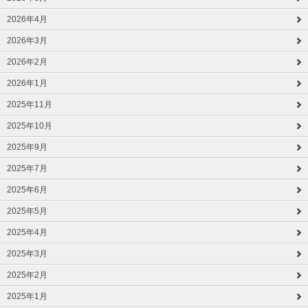
2026年4月
2026年3月
2026年2月
2026年1月
2025年11月
2025年10月
2025年9月
2025年7月
2025年6月
2025年5月
2025年4月
2025年3月
2025年2月
2025年1月