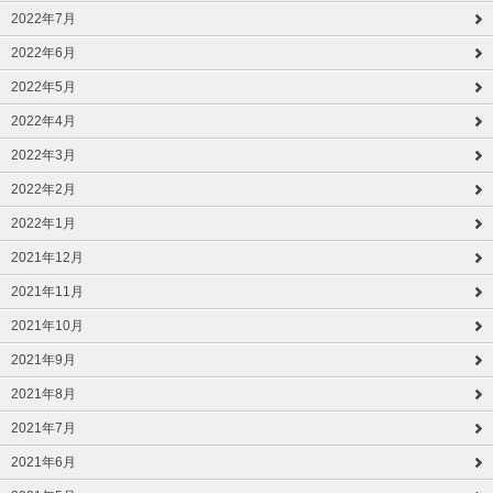
2022年7月
2022年6月
2022年5月
2022年4月
2022年3月
2022年2月
2022年1月
2021年12月
2021年11月
2021年10月
2021年9月
2021年8月
2021年7月
2021年6月