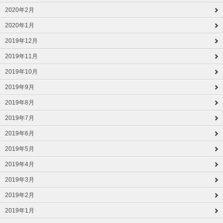
2020年2月
2020年1月
2019年12月
2019年11月
2019年10月
2019年9月
2019年8月
2019年7月
2019年6月
2019年5月
2019年4月
2019年3月
2019年2月
2019年1月