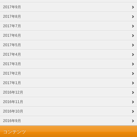
2017年9月
2017年8月
2017年7月
2017年6月
2017年5月
2017年4月
2017年3月
2017年2月
2017年1月
2016年12月
2016年11月
2016年10月
2016年9月
コンテンツ