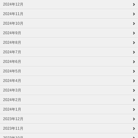
2024年12月
2024年11月
2024年10月
2024年9月
2024年8月
2024年7月
2024年6月
2024年5月
2024年4月
2024年3月
2024年2月
2024年1月
2023年12月
2023年11月