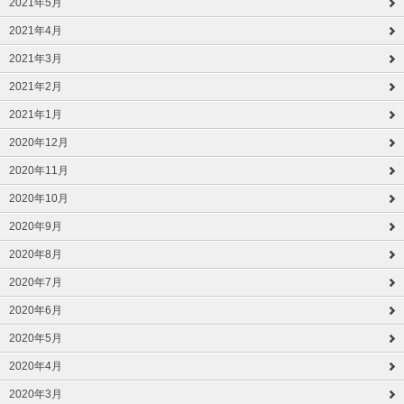
2021年5月
2021年4月
2021年3月
2021年2月
2021年1月
2020年12月
2020年11月
2020年10月
2020年9月
2020年8月
2020年7月
2020年6月
2020年5月
2020年4月
2020年3月