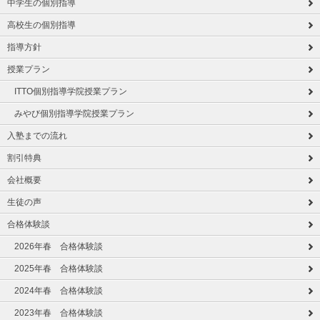
中学生の個別指導
高校生の個別指導
指導方針
授業プラン
ITTO個別指導学院授業プラン
みやび個別指導学院授業プラン
入塾までの流れ
割引特典
会社概要
生徒の声
合格体験談
2026年春 合格体験談
2025年春 合格体験談
2024年春 合格体験談
2023年春 合格体験談