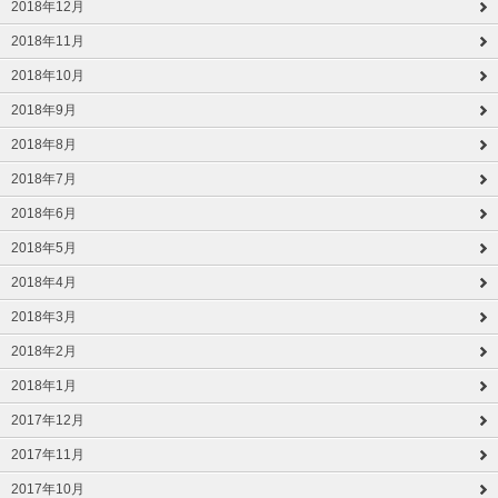
2018年12月
2018年11月
2018年10月
2018年9月
2018年8月
2018年7月
2018年6月
2018年5月
2018年4月
2018年3月
2018年2月
2018年1月
2017年12月
2017年11月
2017年10月