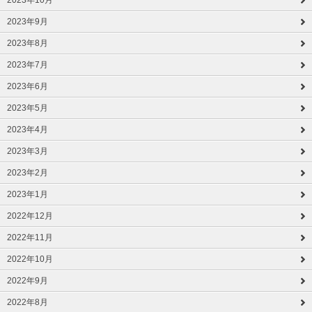
2023年10月
2023年9月
2023年8月
2023年7月
2023年6月
2023年5月
2023年4月
2023年3月
2023年2月
2023年1月
2022年12月
2022年11月
2022年10月
2022年9月
2022年8月