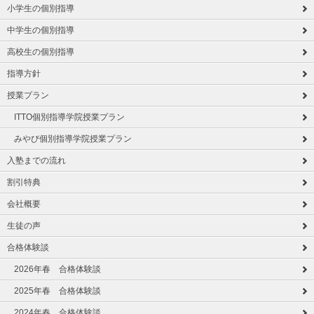
小学生の個別指導
中学生の個別指導
高校生の個別指導
指導方針
授業プラン
ITTO個別指導学院授業プラン
みやび個別指導学院授業プラン
入塾までの流れ
割引特典
会社概要
生徒の声
合格体験談
2026年春 合格体験談
2025年春 合格体験談
2024年春 合格体験談