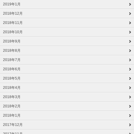
2019年1月
2018年12月
2018年11月
2018年10月
2018年9月
2018年8月
2018年7月
2018年6月
2018年5月
2018年4月
2018年3月
2018年2月
2018年1月
2017年12月