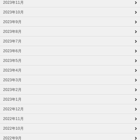
2023年11月
2023年10月
2023年9月
2023年8月
2023年7月
2023年6月
2023年5月
2023年4月
2023年3月
2023年2月
2023年1月
2022年12月
2022年11月
2022年10月
2022年9月