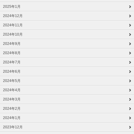
2025年1月
2024年12月
2024年11月
2024年10月
2024年9月
2024年8月
2024年7月
2024年6月
2024年5月
2024年4月
2024年3月
2024年2月
2024年1月
2023年12月