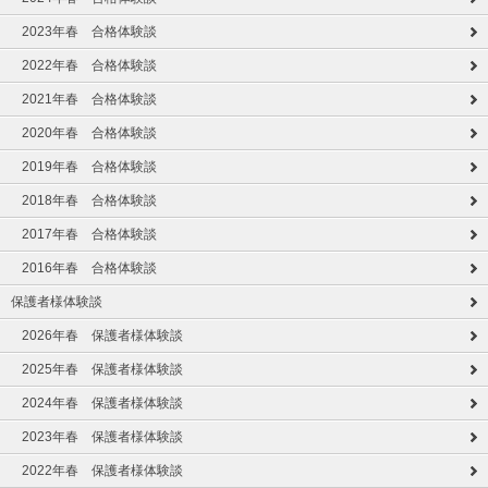
2023年春 合格体験談
2022年春 合格体験談
2021年春 合格体験談
2020年春 合格体験談
2019年春 合格体験談
2018年春 合格体験談
2017年春 合格体験談
2016年春 合格体験談
保護者様体験談
2026年春 保護者様体験談
2025年春 保護者様体験談
2024年春 保護者様体験談
2023年春 保護者様体験談
2022年春 保護者様体験談