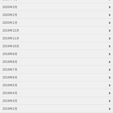
2020年3月
2020年2月
2020年1月
2019年12月
2019年11月
2019年10月
2019年9月
2019年8月
2019年7月
2019年6月
2019年5月
2019年4月
2019年3月
2019年2月