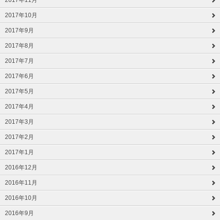
2017年11月
2017年10月
2017年9月
2017年8月
2017年7月
2017年6月
2017年5月
2017年4月
2017年3月
2017年2月
2017年1月
2016年12月
2016年11月
2016年10月
2016年9月