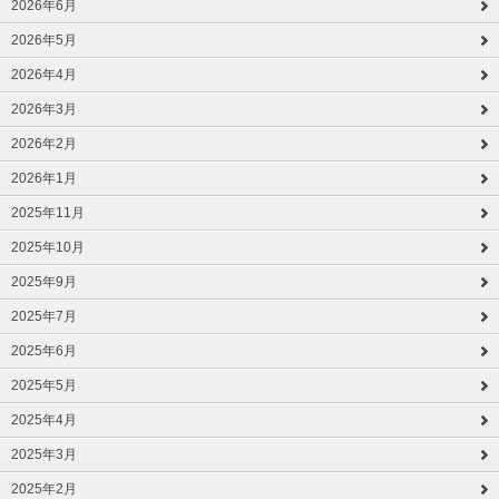
2026年6月
2026年5月
2026年4月
2026年3月
2026年2月
2026年1月
2025年11月
2025年10月
2025年9月
2025年7月
2025年6月
2025年5月
2025年4月
2025年3月
2025年2月