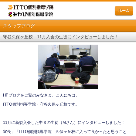
ホーム
スタッフブログ
守谷久保ヶ丘校 11月入会の生徒にインタビューしました！
HPブログをご覧のみなさま、こんにちは。
ITTO個別指導学院・守谷久保ヶ丘校です。
11月に新規入会した中３の生徒（Mさん）にインタビューしました！
室長；「ITTO個別指導学院 久保ヶ丘校に入って良かったと思うこと