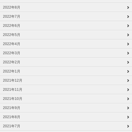
2022年8月
2022年7月
2022年6月
2022年5月
2022年4月
2022年3月
2022年2月
2022年1月
2021年12月
2021年11月
2021年10月
2021年9月
2021年8月
2021年7月