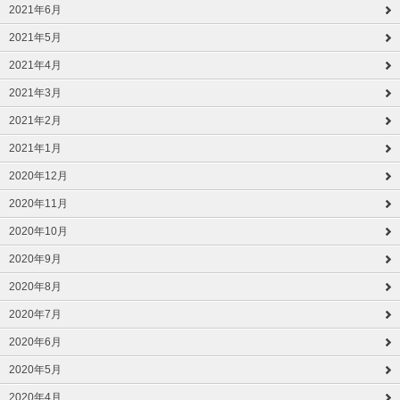
2021年6月
2021年5月
2021年4月
2021年3月
2021年2月
2021年1月
2020年12月
2020年11月
2020年10月
2020年9月
2020年8月
2020年7月
2020年6月
2020年5月
2020年4月