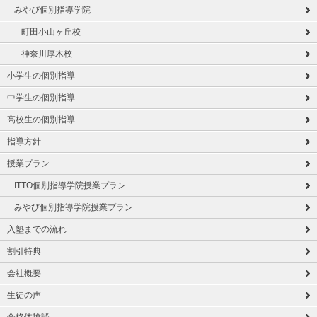
みやび個別指導学院
町田小山ヶ丘校
神奈川厚木校
小学生の個別指導
中学生の個別指導
高校生の個別指導
指導方針
授業プラン
ITTO個別指導学院授業プラン
みやび個別指導学院授業プラン
入塾までの流れ
割引特典
会社概要
生徒の声