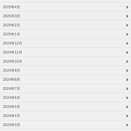
2025年4月
2025年3月
2025年2月
2025年1月
2024年12月
2024年11月
2024年10月
2024年9月
2024年8月
2024年7月
2024年6月
2024年5月
2024年4月
2024年3月