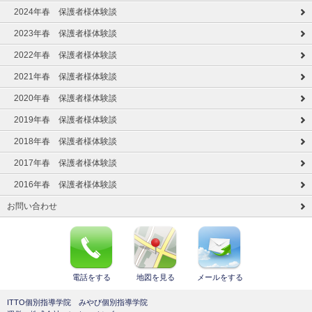
2024年春 保護者様体験談
2023年春 保護者様体験談
2022年春 保護者様体験談
2021年春 保護者様体験談
2020年春 保護者様体験談
2019年春 保護者様体験談
2018年春 保護者様体験談
2017年春 保護者様体験談
2016年春 保護者様体験談
お問い合わせ
電話をする
地図を見る
メールをする
ITTO個別指導学院 みやび個別指導学院