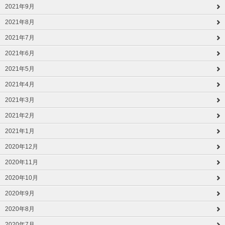
2021年9月
2021年8月
2021年7月
2021年6月
2021年5月
2021年4月
2021年3月
2021年2月
2021年1月
2020年12月
2020年11月
2020年10月
2020年9月
2020年8月
2020年7月