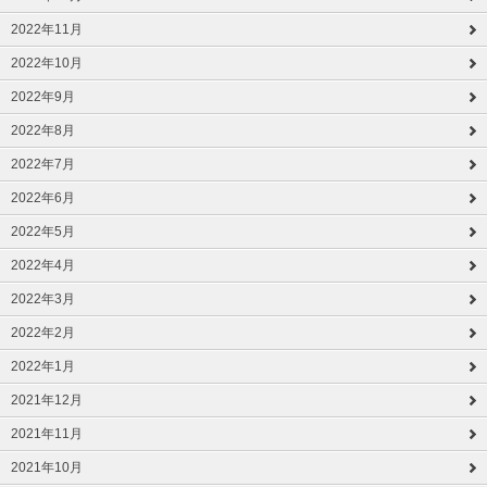
2022年11月
2022年10月
2022年9月
2022年8月
2022年7月
2022年6月
2022年5月
2022年4月
2022年3月
2022年2月
2022年1月
2021年12月
2021年11月
2021年10月