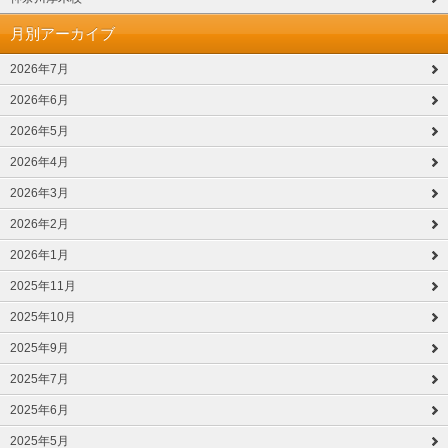
月別アーカイブ
2026年7月
2026年6月
2026年5月
2026年4月
2026年3月
2026年2月
2026年1月
2025年11月
2025年10月
2025年9月
2025年7月
2025年6月
2025年5月