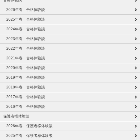
合格体験談
2026年春 合格体験談
2025年春 合格体験談
2024年春 合格体験談
2023年春 合格体験談
2022年春 合格体験談
2021年春 合格体験談
2020年春 合格体験談
2019年春 合格体験談
2018年春 合格体験談
2017年春 合格体験談
2016年春 合格体験談
保護者様体験談
2026年春 保護者様体験談
2025年春 保護者様体験談