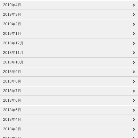
2019年4月
2019年3月
2019年2月
2019年1月
2018年12月
2018年11月
2018年10月
2018年9月
2018年8月
2018年7月
2018年6月
2018年5月
2018年4月
2018年3月