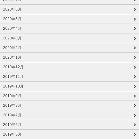
2020年6月
2020年5月
2020年4月
2020年3月
2020年2月
2020年1月
2019年12月
2019年11月
2019年10月
2019年9月
2019年8月
2019年7月
2019年6月
2019年5月