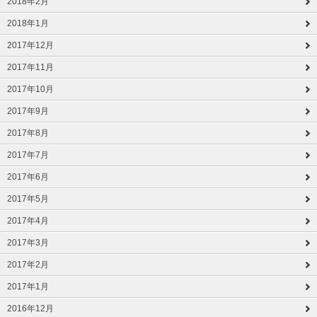
2018年2月
2018年1月
2017年12月
2017年11月
2017年10月
2017年9月
2017年8月
2017年7月
2017年6月
2017年5月
2017年4月
2017年3月
2017年2月
2017年1月
2016年12月