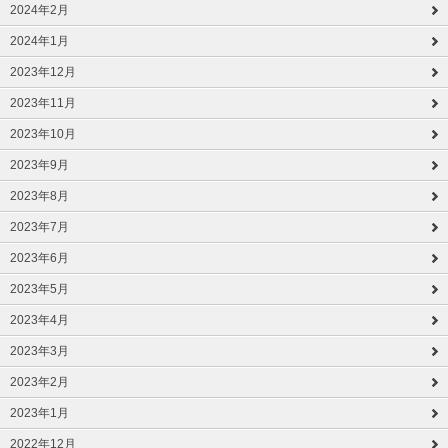
2024年2月
2024年1月
2023年12月
2023年11月
2023年10月
2023年9月
2023年8月
2023年7月
2023年6月
2023年5月
2023年4月
2023年3月
2023年2月
2023年1月
2022年12月