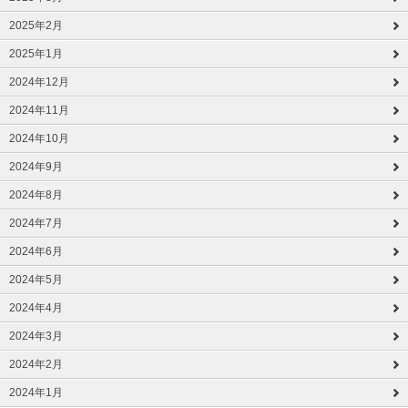
2025年2月
2025年1月
2024年12月
2024年11月
2024年10月
2024年9月
2024年8月
2024年7月
2024年6月
2024年5月
2024年4月
2024年3月
2024年2月
2024年1月