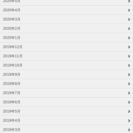
2020年5月
2020年4月
2020年3月
2020年2月
2020年1月
2019年12月
2019年11月
2019年10月
2019年9月
2019年8月
2019年7月
2019年6月
2019年5月
2019年4月
2019年3月