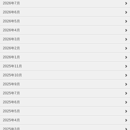
2026年7月
2026年6月
2026年5月
2026年4月
2026年3月
2026年2月
2026年1月
2025年11月
2025年10月
2025年9月
2025年7月
2025年6月
2025年5月
2025年4月
2025年3月