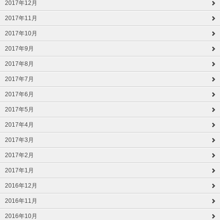
2017年12月
2017年11月
2017年10月
2017年9月
2017年8月
2017年7月
2017年6月
2017年5月
2017年4月
2017年3月
2017年2月
2017年1月
2016年12月
2016年11月
2016年10月