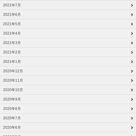
2021年7月
2021年6月
2021年5月
2021年4月
2021年3月
2021年2月
2021年1月
2020年12月
2020年11月
2020年10月
2020年9月
2020年8月
2020年7月
2020年6月