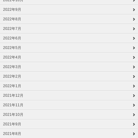
2022年10月
2022年9月
2022年8月
2022年7月
2022年6月
2022年5月
2022年4月
2022年3月
2022年2月
2022年1月
2021年12月
2021年11月
2021年10月
2021年9月
2021年8月