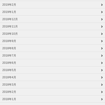
2019年2月
2019年1月
2018年12月
2018年11月
2018年10月
2018年9月
2018年8月
2018年7月
2018年6月
2018年5月
2018年4月
2018年3月
2018年2月
2018年1月