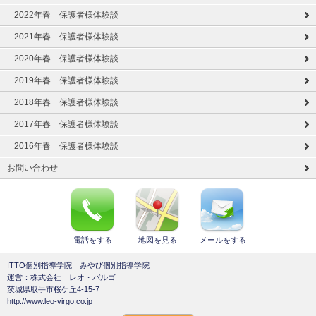
2022年春 保護者様体験談
2021年春 保護者様体験談
2020年春 保護者様体験談
2019年春 保護者様体験談
2018年春 保護者様体験談
2017年春 保護者様体験談
2016年春 保護者様体験談
お問い合わせ
電話をする
地図を見る
メールをする
ITTO個別指導学院 みやび個別指導学院
運営：株式会社 レオ・バルゴ
茨城県取手市桜ケ丘4-15-7
http://www.leo-virgo.co.jp