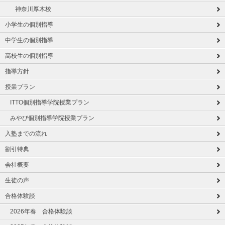
神奈川厚木校
小学生の個別指導
中学生の個別指導
高校生の個別指導
指導方針
授業プラン
ITTO個別指導学院授業プラン
みやび個別指導学院授業プラン
入塾までの流れ
割引特典
会社概要
生徒の声
合格体験談
2026年春 合格体験談