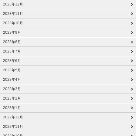
2023年12月
2023年11月
2023年10月
2023年9月
2023年8月
2023年7月
2023年6月
2023年5月
2023年4月
2023年3月
2023年2月
2023年1月
2022年12月
2022年11月