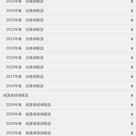
2025年春 合格体験談
2024年春 合格体験談
2023年春 合格体験談
2022年春 合格体験談
2021年春 合格体験談
2020年春 合格体験談
2019年春 合格体験談
2018年春 合格体験談
2017年春 合格体験談
2016年春 合格体験談
保護者様体験談
2026年春 保護者様体験談
2025年春 保護者様体験談
2024年春 保護者様体験談
2023年春 保護者様体験談