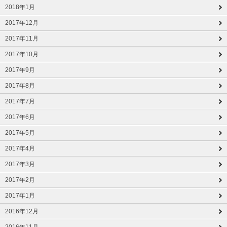
2018年1月
2017年12月
2017年11月
2017年10月
2017年9月
2017年8月
2017年7月
2017年6月
2017年5月
2017年4月
2017年3月
2017年2月
2017年1月
2016年12月
2016年11月