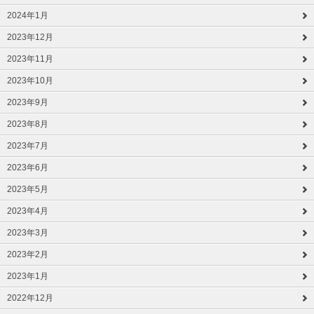
2024年1月
2023年12月
2023年11月
2023年10月
2023年9月
2023年8月
2023年7月
2023年6月
2023年5月
2023年4月
2023年3月
2023年2月
2023年1月
2022年12月