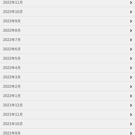
2022年11月
2022年10月
2022年9月
2022年8月
2022年7月
2022年6月
2022年5月
2022年4月
2022年3月
2022年2月
2022年1月
2021年12月
2021年11月
2021年10月
2021年9月