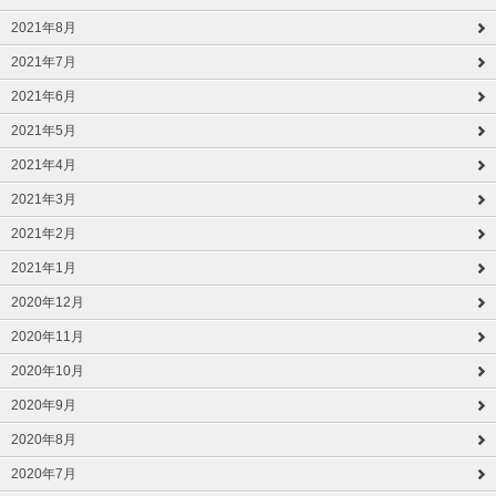
2021年8月
2021年7月
2021年6月
2021年5月
2021年4月
2021年3月
2021年2月
2021年1月
2020年12月
2020年11月
2020年10月
2020年9月
2020年8月
2020年7月