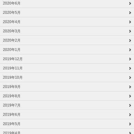
2020年6月
2020年5月
2020年4月
2020年3月
2020年2月
2020年1月
2019年12月
2019年11月
2019年10月
2019年9月
2019年8月
2019年7月
2019年6月
2019年5月
2019年4月