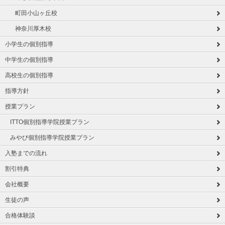
町田小山ヶ丘校
神奈川厚木校
小学生の個別指導
中学生の個別指導
高校生の個別指導
指導方針
授業プラン
ITTO個別指導学院授業プラン
みやび個別指導学院授業プラン
入塾までの流れ
割引特典
会社概要
生徒の声
合格体験談