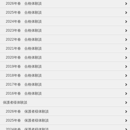
2026年春 合格体験談
2025年春 合格体験談
2024年春 合格体験談
2023年春 合格体験談
2022年春 合格体験談
2021年春 合格体験談
2020年春 合格体験談
2019年春 合格体験談
2018年春 合格体験談
2017年春 合格体験談
2016年春 合格体験談
保護者様体験談
2026年春 保護者様体験談
2025年春 保護者様体験談
2024年春 保護者様体験談