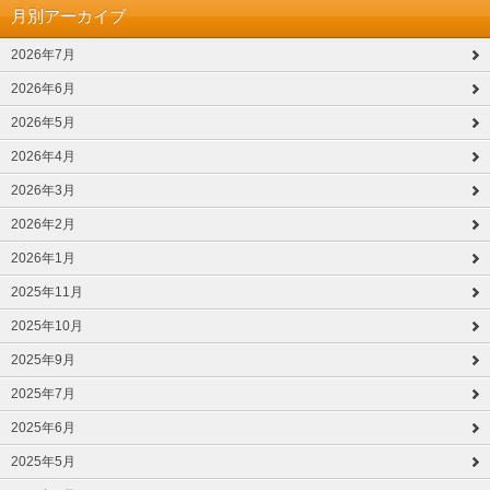
月別アーカイブ
2026年7月
2026年6月
2026年5月
2026年4月
2026年3月
2026年2月
2026年1月
2025年11月
2025年10月
2025年9月
2025年7月
2025年6月
2025年5月