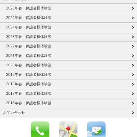
2026年春 保護者様体験談
2025年春 保護者様体験談
2024年春 保護者様体験談
2023年春 保護者様体験談
2022年春 保護者様体験談
2021年春 保護者様体験談
2020年春 保護者様体験談
2019年春 保護者様体験談
2018年春 保護者様体験談
2017年春 保護者様体験談
2016年春 保護者様体験談
お問い合わせ