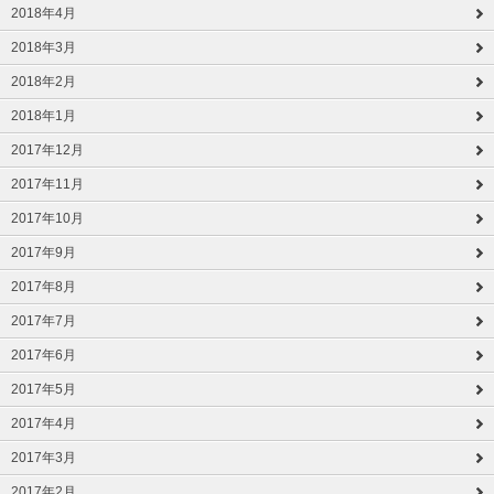
2018年4月
2018年3月
2018年2月
2018年1月
2017年12月
2017年11月
2017年10月
2017年9月
2017年8月
2017年7月
2017年6月
2017年5月
2017年4月
2017年3月
2017年2月