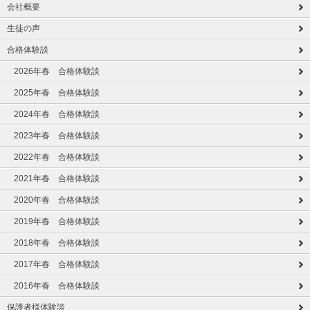
会社概要
生徒の声
合格体験談
2026年春 合格体験談
2025年春 合格体験談
2024年春 合格体験談
2023年春 合格体験談
2022年春 合格体験談
2021年春 合格体験談
2020年春 合格体験談
2019年春 合格体験談
2018年春 合格体験談
2017年春 合格体験談
2016年春 合格体験談
保護者様体験談