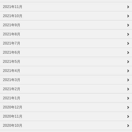
2021年11月
2021年10月
2021年9月
2021年8月
2021年7月
2021年6月
2021年5月
2021年4月
2021年3月
2021年2月
2021年1月
2020年12月
2020年11月
2020年10月