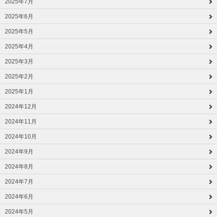
2025年7月
2025年6月
2025年5月
2025年4月
2025年3月
2025年2月
2025年1月
2024年12月
2024年11月
2024年10月
2024年9月
2024年8月
2024年7月
2024年6月
2024年5月