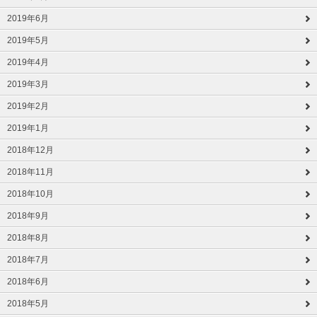
2019年6月
2019年5月
2019年4月
2019年3月
2019年2月
2019年1月
2018年12月
2018年11月
2018年10月
2018年9月
2018年8月
2018年7月
2018年6月
2018年5月