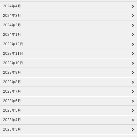
2024年4月
2024年3月
2024年2月
2024年1月
2023年12月
2023年11月
2023年10月
2023年9月
2023年8月
2023年7月
2023年6月
2023年5月
2023年4月
2023年3月