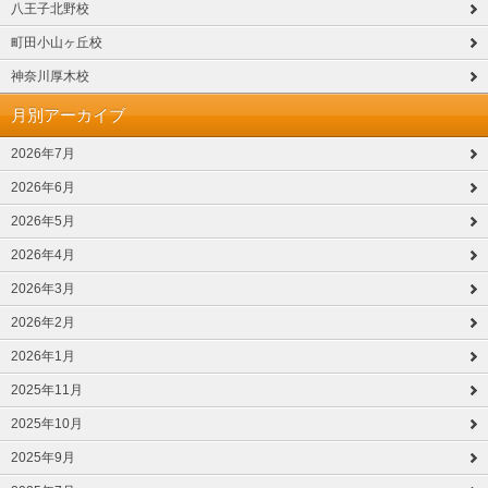
八王子北野校
町田小山ヶ丘校
神奈川厚木校
月別アーカイブ
2026年7月
2026年6月
2026年5月
2026年4月
2026年3月
2026年2月
2026年1月
2025年11月
2025年10月
2025年9月