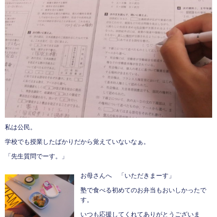
私は公民。
学校でも授業したばかりだから覚えていないなぁ。
「先生質問でーす。」
お母さんへ 「いただきまーす」
塾で食べる初めてのお弁当もおいしかったで
す。
いつも応援してくれてありがとうございま