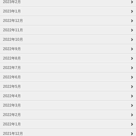
2023年2月
2023年1月
2022年12月
2022年11月
2022年10月
2022年9月
2022年8月
2022年7月
2022年6月
2022年5月
2022年4月
2022年3月
2022年2月
2022年1月
2021年12月