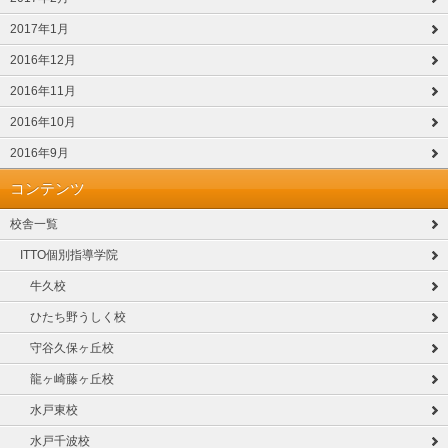
2017年1月
2016年12月
2016年11月
2016年10月
2016年9月
コンテンツ
校舎一覧
ITTO個別指導学院
牛久校
ひたち野うしく校
守谷久保ヶ丘校
龍ヶ崎藤ヶ丘校
水戸東校
水戸千波校