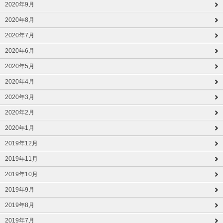
2020年9月
2020年8月
2020年7月
2020年6月
2020年5月
2020年4月
2020年3月
2020年2月
2020年1月
2019年12月
2019年11月
2019年10月
2019年9月
2019年8月
2019年7月