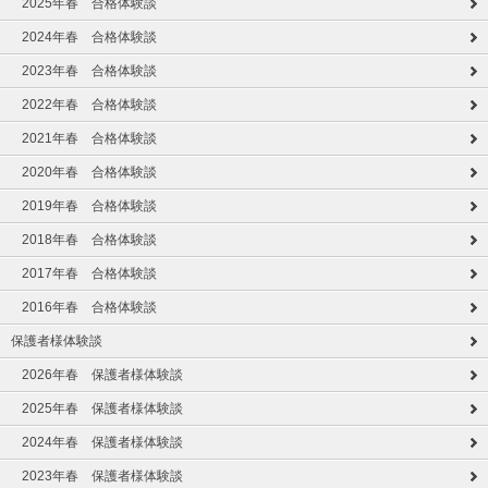
2025年春 合格体験談
2024年春 合格体験談
2023年春 合格体験談
2022年春 合格体験談
2021年春 合格体験談
2020年春 合格体験談
2019年春 合格体験談
2018年春 合格体験談
2017年春 合格体験談
2016年春 合格体験談
保護者様体験談
2026年春 保護者様体験談
2025年春 保護者様体験談
2024年春 保護者様体験談
2023年春 保護者様体験談