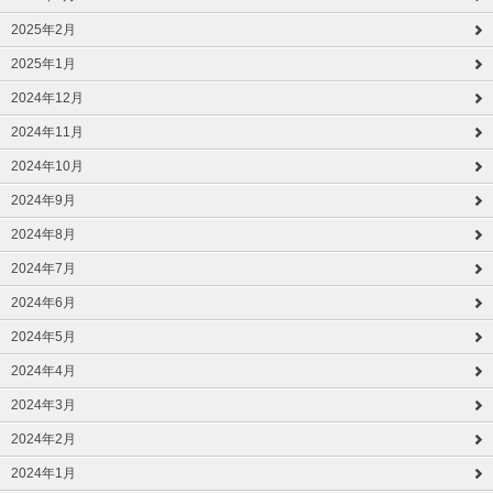
2025年2月
2025年1月
2024年12月
2024年11月
2024年10月
2024年9月
2024年8月
2024年7月
2024年6月
2024年5月
2024年4月
2024年3月
2024年2月
2024年1月