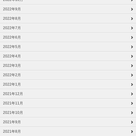
2022年9月
2022年8月
2022年7月
2022年6月
2022年5月
2022年4月
2022年3月
2022年2月
2022年1月
2021年12月
2021年11月
2021年10月
2021年9月
2021年8月