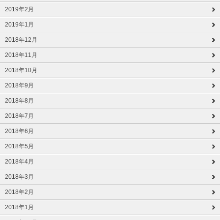
2019年2月
2019年1月
2018年12月
2018年11月
2018年10月
2018年9月
2018年8月
2018年7月
2018年6月
2018年5月
2018年4月
2018年3月
2018年2月
2018年1月