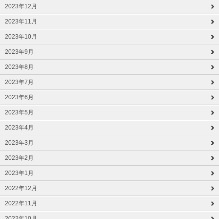
2023年12月
2023年11月
2023年10月
2023年9月
2023年8月
2023年7月
2023年6月
2023年5月
2023年4月
2023年3月
2023年2月
2023年1月
2022年12月
2022年11月
2022年10月