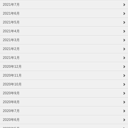
2021年7月
2021年6月
2021年5月
2021年4月
2021年3月
2021年2月
2021年1月
2020年12月
2020年11月
2020年10月
2020年9月
2020年8月
2020年7月
2020年6月