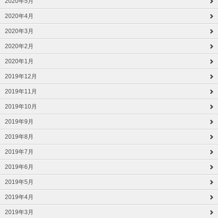
2020年5月
2020年4月
2020年3月
2020年2月
2020年1月
2019年12月
2019年11月
2019年10月
2019年9月
2019年8月
2019年7月
2019年6月
2019年5月
2019年4月
2019年3月