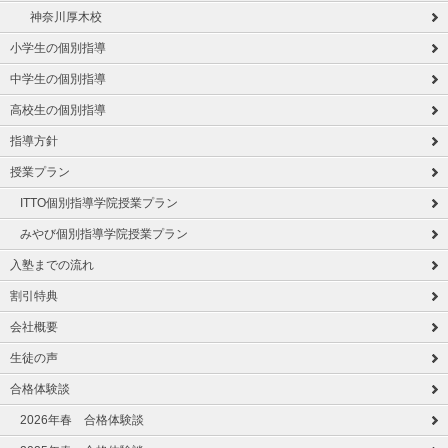
神奈川厚木校
小学生の個別指導
中学生の個別指導
高校生の個別指導
指導方針
授業プラン
ITTO個別指導学院授業プラン
みやび個別指導学院授業プラン
入塾までの流れ
割引特典
会社概要
生徒の声
合格体験談
2026年春 合格体験談