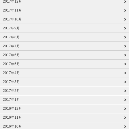
2017年12月
2017年11月
2017年10月
2017年9月
2017年8月
2017年7月
2017年6月
2017年5月
2017年4月
2017年3月
2017年2月
2017年1月
2016年12月
2016年11月
2016年10月