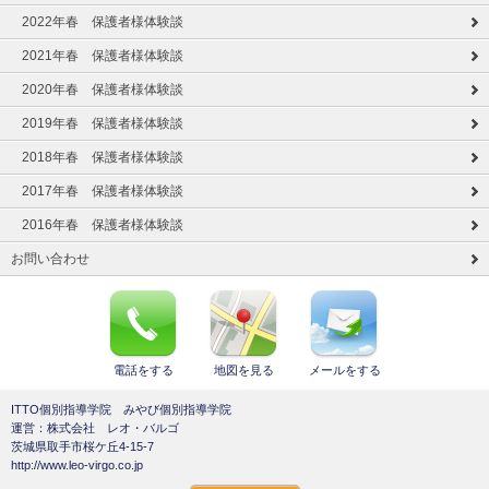
2022年春 保護者様体験談
2021年春 保護者様体験談
2020年春 保護者様体験談
2019年春 保護者様体験談
2018年春 保護者様体験談
2017年春 保護者様体験談
2016年春 保護者様体験談
お問い合わせ
電話をする
地図を見る
メールをする
ITTO個別指導学院 みやび個別指導学院
運営：株式会社 レオ・バルゴ
茨城県取手市桜ケ丘4-15-7
http://www.leo-virgo.co.jp