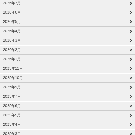
2026年7月
2026年6月
2026年5月
2026年4月
2026年3月
2026年2月
2026年1月
2025年11月
2025年10月
2025年9月
2025年7月
2025年6月
2025年5月
2025年4月
2025年3月