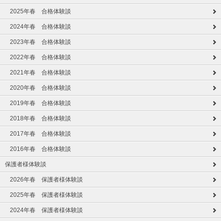
2025年春 合格体験談
2024年春 合格体験談
2023年春 合格体験談
2022年春 合格体験談
2021年春 合格体験談
2020年春 合格体験談
2019年春 合格体験談
2018年春 合格体験談
2017年春 合格体験談
2016年春 合格体験談
保護者様体験談
2026年春 保護者様体験談
2025年春 保護者様体験談
2024年春 保護者様体験談