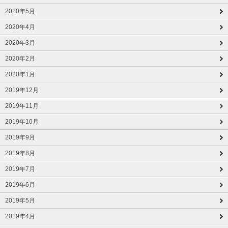
2020年5月
2020年4月
2020年3月
2020年2月
2020年1月
2019年12月
2019年11月
2019年10月
2019年9月
2019年8月
2019年7月
2019年6月
2019年5月
2019年4月