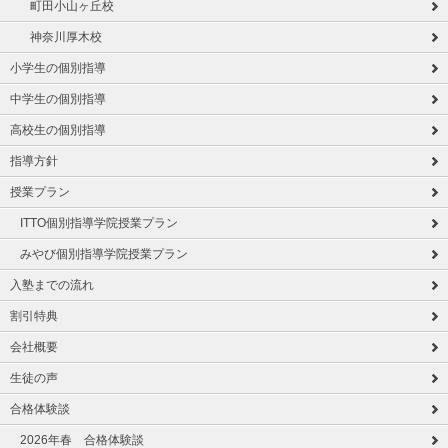
町田小山ヶ丘校
神奈川厚木校
小学生の個別指導
中学生の個別指導
高校生の個別指導
指導方針
授業プラン
ITTO個別指導学院授業プラン
みやび個別指導学院授業プラン
入塾までの流れ
割引特典
会社概要
生徒の声
合格体験談
2026年春 合格体験談