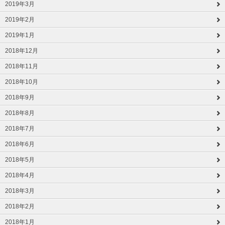
2019年3月
2019年2月
2019年1月
2018年12月
2018年11月
2018年10月
2018年9月
2018年8月
2018年7月
2018年6月
2018年5月
2018年4月
2018年3月
2018年2月
2018年1月