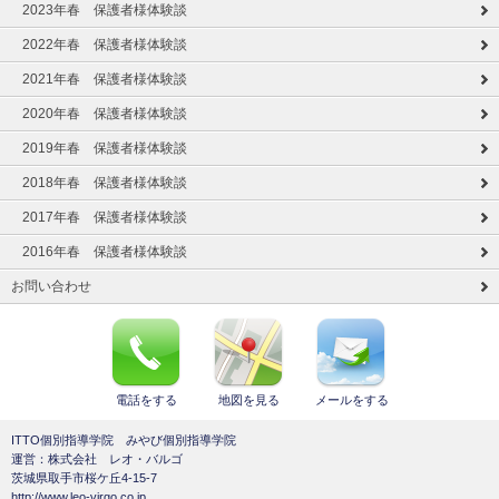
2023年春 保護者様体験談
2022年春 保護者様体験談
2021年春 保護者様体験談
2020年春 保護者様体験談
2019年春 保護者様体験談
2018年春 保護者様体験談
2017年春 保護者様体験談
2016年春 保護者様体験談
お問い合わせ
電話をする
地図を見る
メールをする
ITTO個別指導学院 みやび個別指導学院
運営：株式会社 レオ・バルゴ
茨城県取手市桜ケ丘4-15-7
http://www.leo-virgo.co.jp