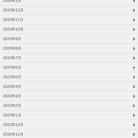
2024年1月
2023年12月
2023年11月
2023年10月
2023年9月
2023年8月
2023年7月
2023年6月
2023年5月
2023年4月
2023年3月
2023年2月
2023年1月
2022年12月
2022年11月