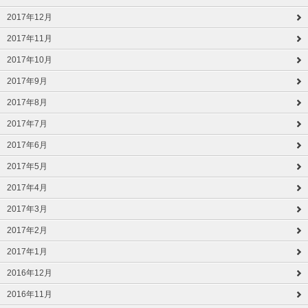
2017年12月
2017年11月
2017年10月
2017年9月
2017年8月
2017年7月
2017年6月
2017年5月
2017年4月
2017年3月
2017年2月
2017年1月
2016年12月
2016年11月