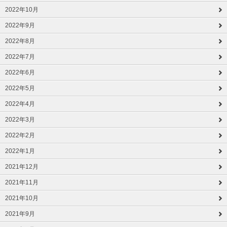
2022年10月
2022年9月
2022年8月
2022年7月
2022年6月
2022年5月
2022年4月
2022年3月
2022年2月
2022年1月
2021年12月
2021年11月
2021年10月
2021年9月