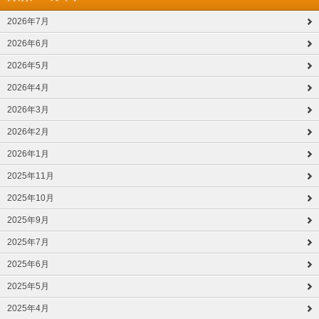
2026年7月
2026年6月
2026年5月
2026年4月
2026年3月
2026年2月
2026年1月
2025年11月
2025年10月
2025年9月
2025年7月
2025年6月
2025年5月
2025年4月