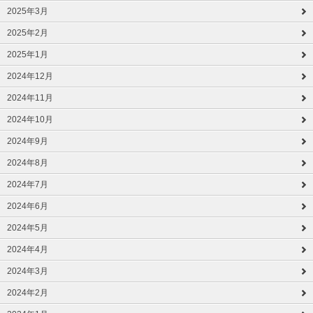
2025年3月
2025年2月
2025年1月
2024年12月
2024年11月
2024年10月
2024年9月
2024年8月
2024年7月
2024年6月
2024年5月
2024年4月
2024年3月
2024年2月