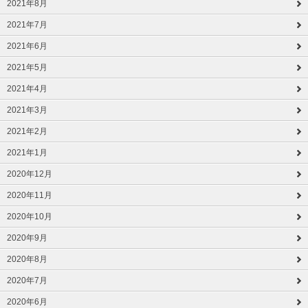
2021年8月
2021年7月
2021年6月
2021年5月
2021年4月
2021年3月
2021年2月
2021年1月
2020年12月
2020年11月
2020年10月
2020年9月
2020年8月
2020年7月
2020年6月