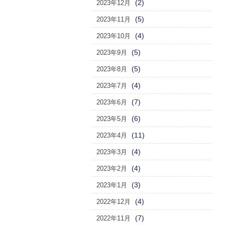
(2)
2023年12月
(5)
2023年11月
(4)
2023年10月
(5)
2023年9月
(5)
2023年8月
(4)
2023年7月
(7)
2023年6月
(6)
2023年5月
(11)
2023年4月
(4)
2023年3月
(4)
2023年2月
(3)
2023年1月
(4)
2022年12月
(7)
2022年11月