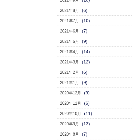
(10)
2021年9月
(6)
2021年8月
(10)
2021年7月
(7)
2021年6月
(9)
2021年5月
(14)
2021年4月
(12)
2021年3月
(6)
2021年2月
(9)
2021年1月
(9)
2020年12月
(6)
2020年11月
(11)
2020年10月
(13)
2020年9月
(7)
2020年8月