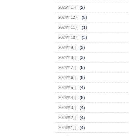
(2)
2025年1月
(5)
2024年12月
(1)
2024年11月
(3)
2024年10月
(3)
2024年9月
(3)
2024年8月
(5)
2024年7月
(8)
2024年6月
(4)
2024年5月
(8)
2024年4月
(4)
2024年3月
(4)
2024年2月
(4)
2024年1月