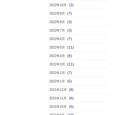
(2)
2022年10月
(7)
2022年9月
(3)
2022年8月
(3)
2022年7月
(7)
2022年6月
(11)
2022年5月
(8)
2022年4月
(11)
2022年3月
(7)
2022年2月
(5)
2022年1月
(8)
2021年12月
(6)
2021年11月
(5)
2021年10月