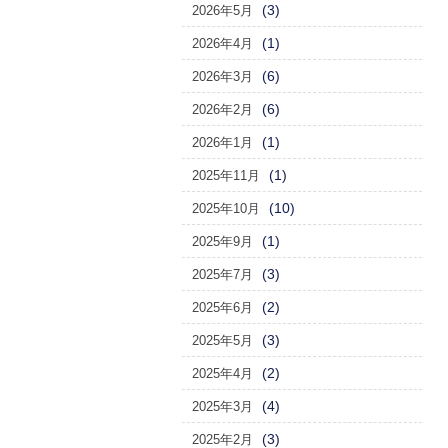
(3)
2026年5月
(1)
2026年4月
(6)
2026年3月
(6)
2026年2月
(1)
2026年1月
(1)
2025年11月
(10)
2025年10月
(1)
2025年9月
(3)
2025年7月
(2)
2025年6月
(3)
2025年5月
(2)
2025年4月
(4)
2025年3月
(3)
2025年2月