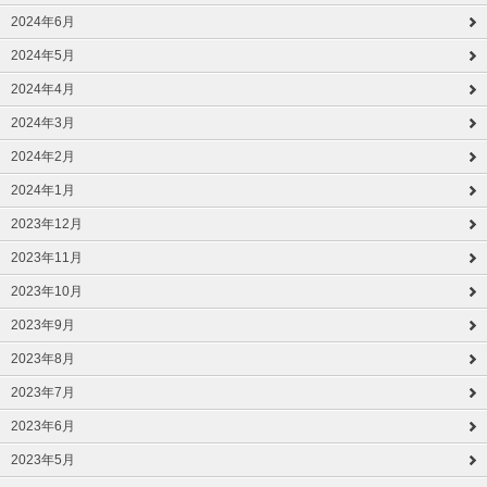
2024年6月
2024年5月
2024年4月
2024年3月
2024年2月
2024年1月
2023年12月
2023年11月
2023年10月
2023年9月
2023年8月
2023年7月
2023年6月
2023年5月