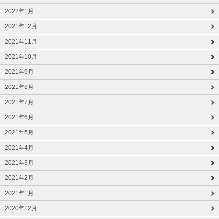
2022年1月
2021年12月
2021年11月
2021年10月
2021年9月
2021年8月
2021年7月
2021年6月
2021年5月
2021年4月
2021年3月
2021年2月
2021年1月
2020年12月