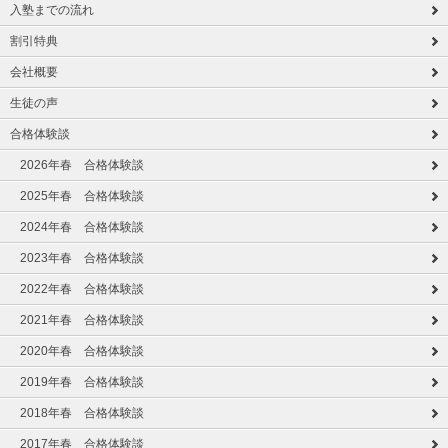
入塾までの流れ
割引特典
会社概要
生徒の声
合格体験談
2026年春 合格体験談
2025年春 合格体験談
2024年春 合格体験談
2023年春 合格体験談
2022年春 合格体験談
2021年春 合格体験談
2020年春 合格体験談
2019年春 合格体験談
2018年春 合格体験談
2017年春 合格体験談