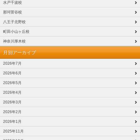
水戸千波校
那珂菅谷校
八王子北野校
町田小山ヶ丘校
神奈川厚木校
月別アーカイブ
2026年7月
2026年6月
2026年5月
2026年4月
2026年3月
2026年2月
2026年1月
2025年11月