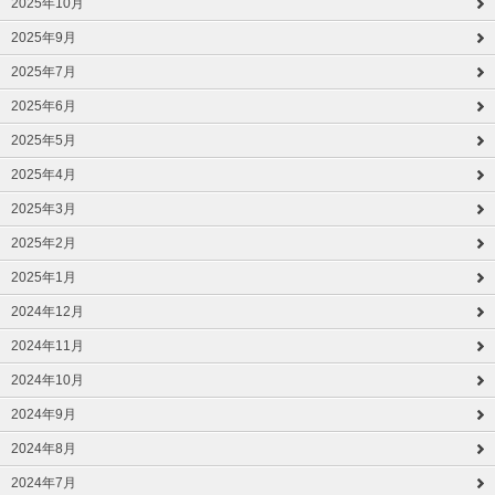
2025年10月
2025年9月
2025年7月
2025年6月
2025年5月
2025年4月
2025年3月
2025年2月
2025年1月
2024年12月
2024年11月
2024年10月
2024年9月
2024年8月
2024年7月