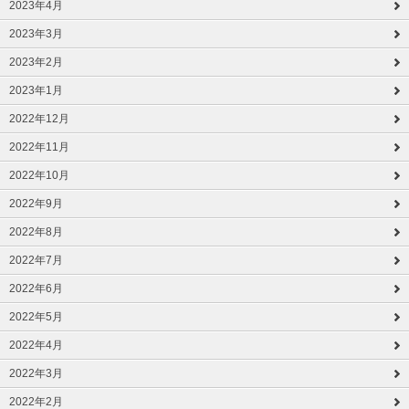
2023年4月
2023年3月
2023年2月
2023年1月
2022年12月
2022年11月
2022年10月
2022年9月
2022年8月
2022年7月
2022年6月
2022年5月
2022年4月
2022年3月
2022年2月