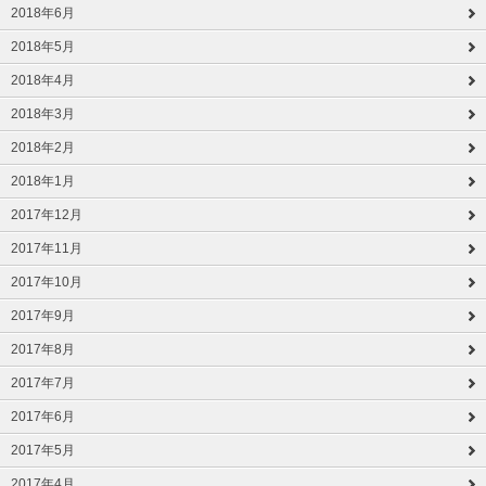
2018年6月
2018年5月
2018年4月
2018年3月
2018年2月
2018年1月
2017年12月
2017年11月
2017年10月
2017年9月
2017年8月
2017年7月
2017年6月
2017年5月
2017年4月