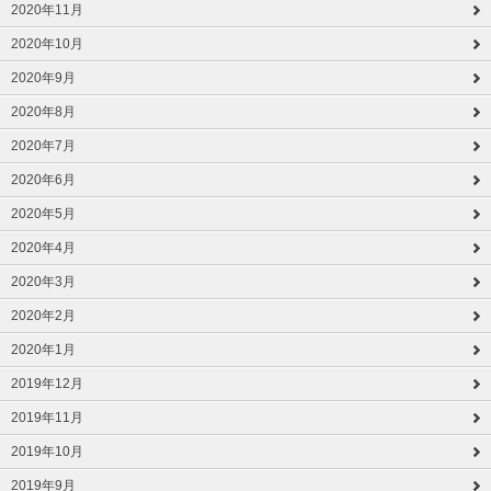
2020年11月
2020年10月
2020年9月
2020年8月
2020年7月
2020年6月
2020年5月
2020年4月
2020年3月
2020年2月
2020年1月
2019年12月
2019年11月
2019年10月
2019年9月