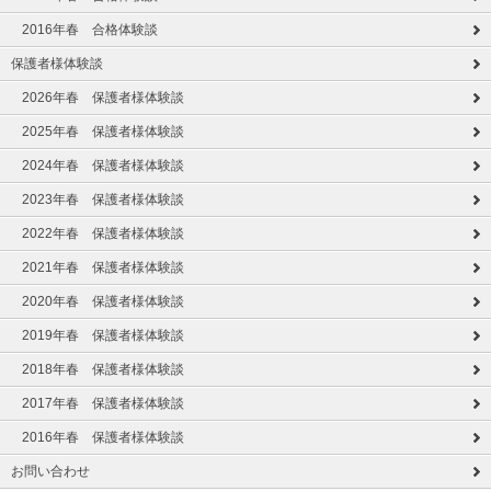
2016年春 合格体験談
保護者様体験談
2026年春 保護者様体験談
2025年春 保護者様体験談
2024年春 保護者様体験談
2023年春 保護者様体験談
2022年春 保護者様体験談
2021年春 保護者様体験談
2020年春 保護者様体験談
2019年春 保護者様体験談
2018年春 保護者様体験談
2017年春 保護者様体験談
2016年春 保護者様体験談
お問い合わせ