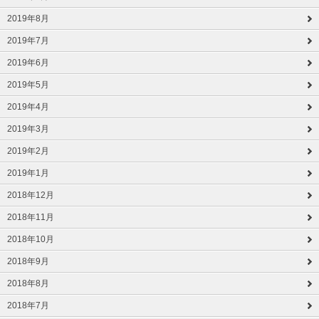
2019年8月
2019年7月
2019年6月
2019年5月
2019年4月
2019年3月
2019年2月
2019年1月
2018年12月
2018年11月
2018年10月
2018年9月
2018年8月
2018年7月