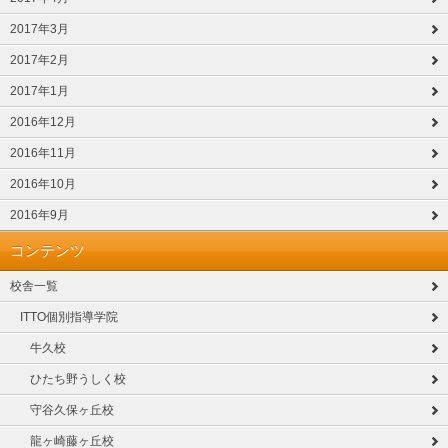
2017年3月
2017年2月
2017年1月
2016年12月
2016年11月
2016年10月
2016年9月
コンテンツ
校舎一覧
ITTO個別指導学院
牛久校
ひたち野うしく校
守谷久保ヶ丘校
龍ヶ崎藤ヶ丘校