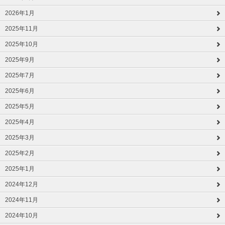
2026年1月
2025年11月
2025年10月
2025年9月
2025年7月
2025年6月
2025年5月
2025年4月
2025年3月
2025年2月
2025年1月
2024年12月
2024年11月
2024年10月