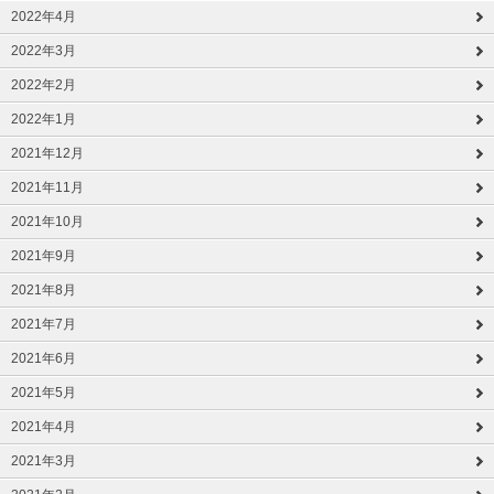
2022年4月
2022年3月
2022年2月
2022年1月
2021年12月
2021年11月
2021年10月
2021年9月
2021年8月
2021年7月
2021年6月
2021年5月
2021年4月
2021年3月