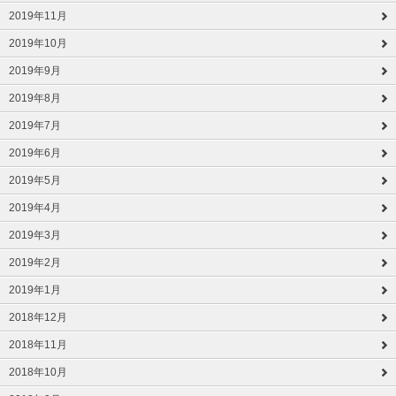
2019年11月
2019年10月
2019年9月
2019年8月
2019年7月
2019年6月
2019年5月
2019年4月
2019年3月
2019年2月
2019年1月
2018年12月
2018年11月
2018年10月