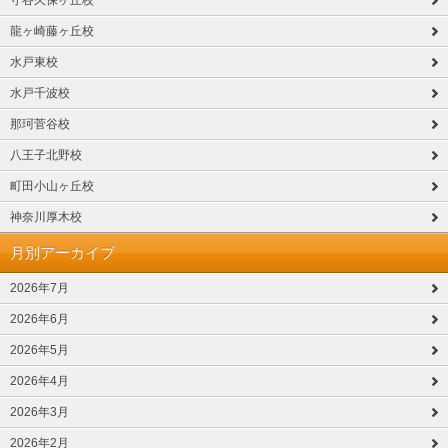
守谷久保ヶ丘校
龍ヶ崎藤ヶ丘校
水戸東校
水戸千波校
那珂菅谷校
八王子北野校
町田小山ヶ丘校
神奈川厚木校
月別アーカイブ
2026年7月
2026年6月
2026年5月
2026年4月
2026年3月
2026年2月