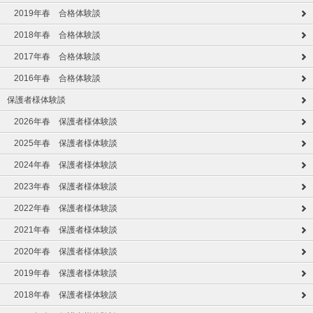
2019年春 合格体験談
2018年春 合格体験談
2017年春 合格体験談
2016年春 合格体験談
保護者様体験談
2026年春 保護者様体験談
2025年春 保護者様体験談
2024年春 保護者様体験談
2023年春 保護者様体験談
2022年春 保護者様体験談
2021年春 保護者様体験談
2020年春 保護者様体験談
2019年春 保護者様体験談
2018年春 保護者様体験談