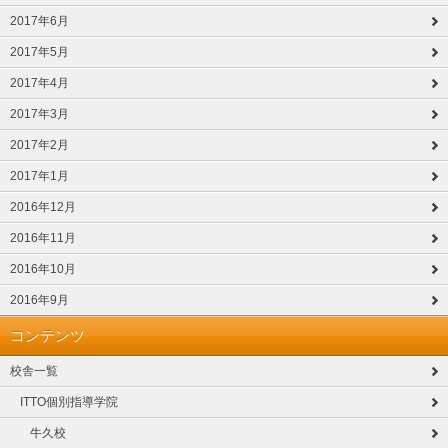
2017年6月
2017年5月
2017年4月
2017年3月
2017年2月
2017年1月
2016年12月
2016年11月
2016年10月
2016年9月
コンテンツ
校舎一覧
ITTO個別指導学院
牛久校