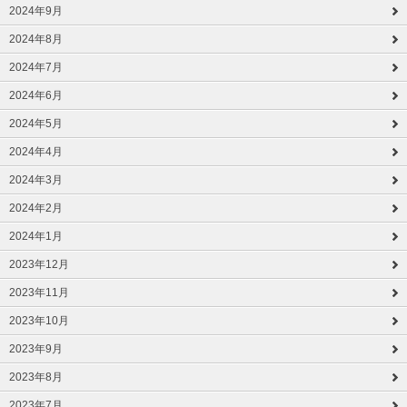
2024年9月
2024年8月
2024年7月
2024年6月
2024年5月
2024年4月
2024年3月
2024年2月
2024年1月
2023年12月
2023年11月
2023年10月
2023年9月
2023年8月
2023年7月