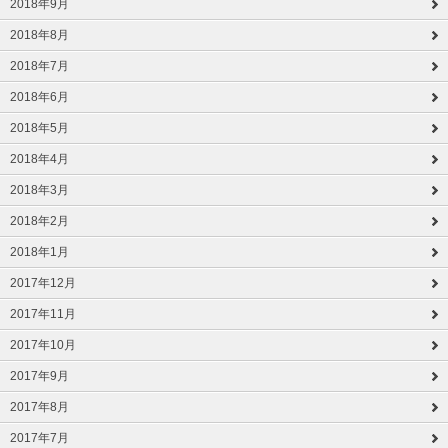
2018年9月
2018年8月
2018年7月
2018年6月
2018年5月
2018年4月
2018年3月
2018年2月
2018年1月
2017年12月
2017年11月
2017年10月
2017年9月
2017年8月
2017年7月