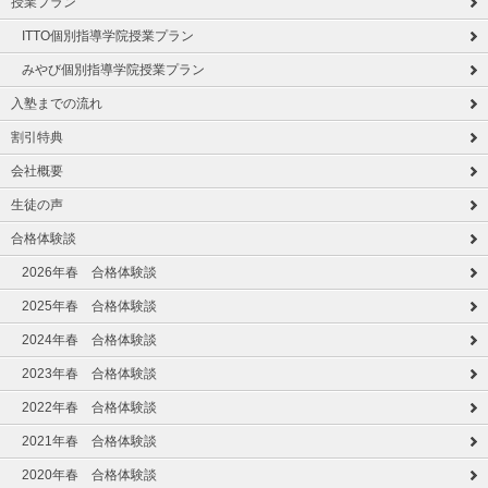
授業プラン
ITTO個別指導学院授業プラン
みやび個別指導学院授業プラン
入塾までの流れ
割引特典
会社概要
生徒の声
合格体験談
2026年春 合格体験談
2025年春 合格体験談
2024年春 合格体験談
2023年春 合格体験談
2022年春 合格体験談
2021年春 合格体験談
2020年春 合格体験談