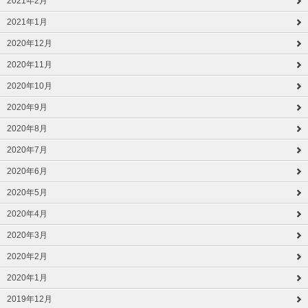
2021年2月
2021年1月
2020年12月
2020年11月
2020年10月
2020年9月
2020年8月
2020年7月
2020年6月
2020年5月
2020年4月
2020年3月
2020年2月
2020年1月
2019年12月