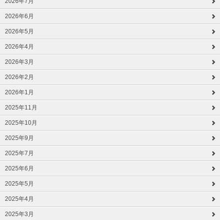
2026年7月
2026年6月
2026年5月
2026年4月
2026年3月
2026年2月
2026年1月
2025年11月
2025年10月
2025年9月
2025年7月
2025年6月
2025年5月
2025年4月
2025年3月