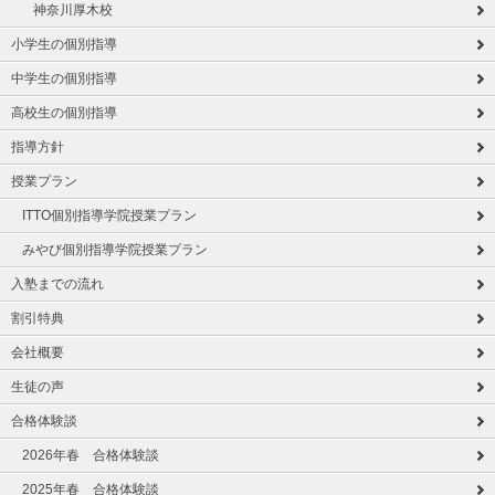
神奈川厚木校
小学生の個別指導
中学生の個別指導
高校生の個別指導
指導方針
授業プラン
ITTO個別指導学院授業プラン
みやび個別指導学院授業プラン
入塾までの流れ
割引特典
会社概要
生徒の声
合格体験談
2026年春 合格体験談
2025年春 合格体験談