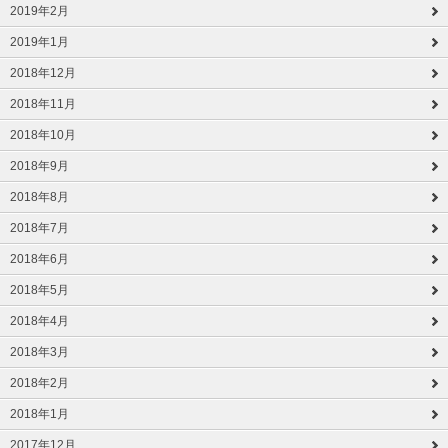
2019年2月
2019年1月
2018年12月
2018年11月
2018年10月
2018年9月
2018年8月
2018年7月
2018年6月
2018年5月
2018年4月
2018年3月
2018年2月
2018年1月
2017年12月