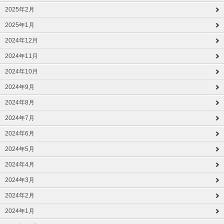
2025年2月
2025年1月
2024年12月
2024年11月
2024年10月
2024年9月
2024年8月
2024年7月
2024年6月
2024年5月
2024年4月
2024年3月
2024年2月
2024年1月