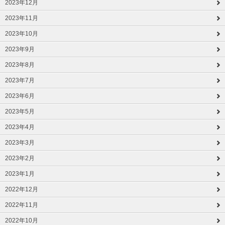
2023年12月
2023年11月
2023年10月
2023年9月
2023年8月
2023年7月
2023年6月
2023年5月
2023年4月
2023年3月
2023年2月
2023年1月
2022年12月
2022年11月
2022年10月