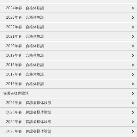
2024年春 合格体験談
2023年春 合格体験談
2022年春 合格体験談
2021年春 合格体験談
2020年春 合格体験談
2019年春 合格体験談
2018年春 合格体験談
2017年春 合格体験談
2016年春 合格体験談
保護者様体験談
2026年春 保護者様体験談
2025年春 保護者様体験談
2024年春 保護者様体験談
2023年春 保護者様体験談