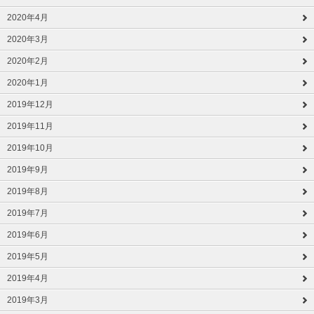
2020年4月
2020年3月
2020年2月
2020年1月
2019年12月
2019年11月
2019年10月
2019年9月
2019年8月
2019年7月
2019年6月
2019年5月
2019年4月
2019年3月