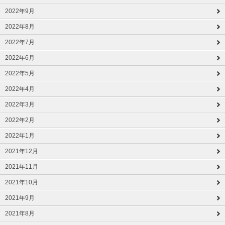
2022年9月
2022年8月
2022年7月
2022年6月
2022年5月
2022年4月
2022年3月
2022年2月
2022年1月
2021年12月
2021年11月
2021年10月
2021年9月
2021年8月