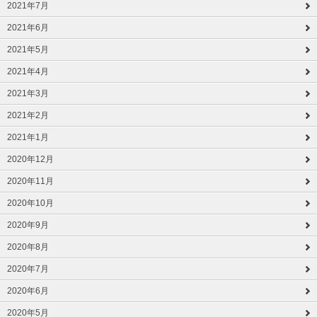
2021年7月
2021年6月
2021年5月
2021年4月
2021年3月
2021年2月
2021年1月
2020年12月
2020年11月
2020年10月
2020年9月
2020年8月
2020年7月
2020年6月
2020年5月