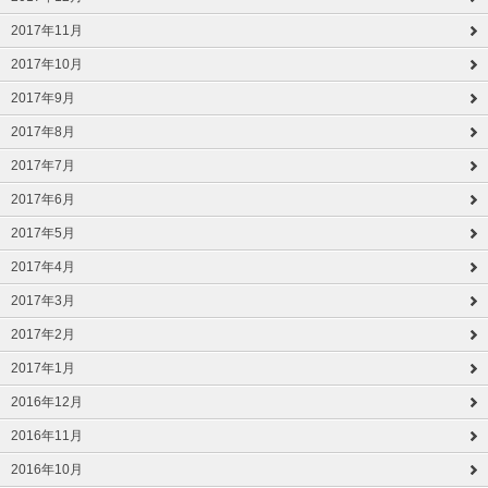
2017年11月
2017年10月
2017年9月
2017年8月
2017年7月
2017年6月
2017年5月
2017年4月
2017年3月
2017年2月
2017年1月
2016年12月
2016年11月
2016年10月