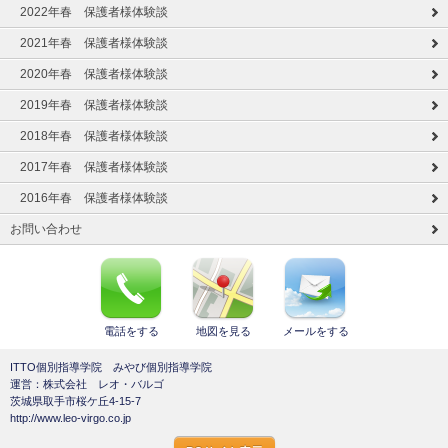
2022年春 保護者様体験談
2021年春 保護者様体験談
2020年春 保護者様体験談
2019年春 保護者様体験談
2018年春 保護者様体験談
2017年春 保護者様体験談
2016年春 保護者様体験談
お問い合わせ
電話をする
地図を見る
メールをする
ITTO個別指導学院 みやび個別指導学院
運営：株式会社 レオ・バルゴ
茨城県取手市桜ケ丘4-15-7
http://www.leo-virgo.co.jp