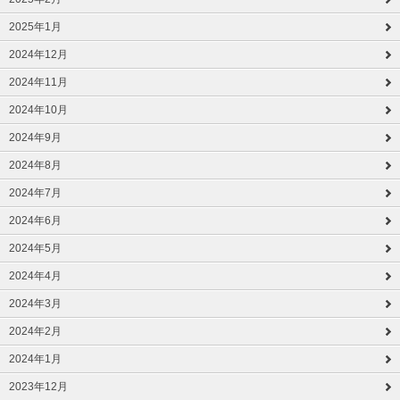
2025年1月
2024年12月
2024年11月
2024年10月
2024年9月
2024年8月
2024年7月
2024年6月
2024年5月
2024年4月
2024年3月
2024年2月
2024年1月
2023年12月