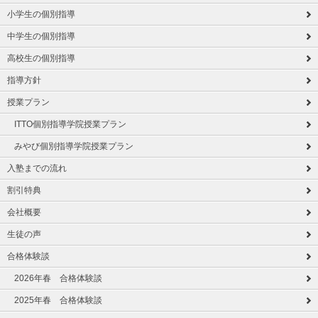
小学生の個別指導
中学生の個別指導
高校生の個別指導
指導方針
授業プラン
ITTO個別指導学院授業プラン
みやび個別指導学院授業プラン
入塾までの流れ
割引特典
会社概要
生徒の声
合格体験談
2026年春 合格体験談
2025年春 合格体験談