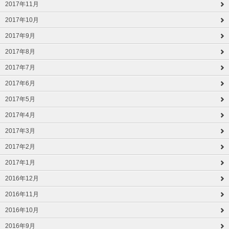
2017年11月
2017年10月
2017年9月
2017年8月
2017年7月
2017年6月
2017年5月
2017年4月
2017年3月
2017年2月
2017年1月
2016年12月
2016年11月
2016年10月
2016年9月