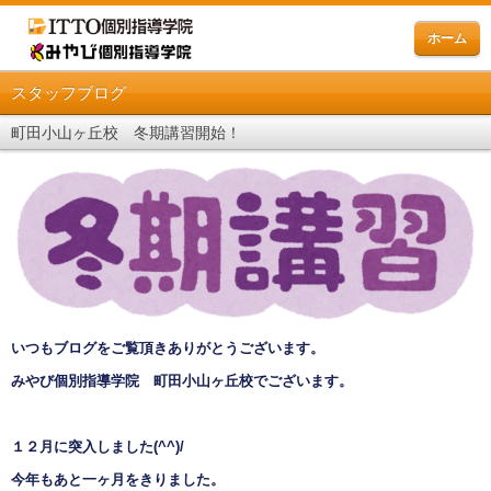
ホーム
スタッフブログ
町田小山ヶ丘校 冬期講習開始！
いつもブログをご覧頂きありがとうございます。
みやび個別指導学院 町田小山ヶ丘校でございます。
１２月に突入しました
(^^)/
今年もあと一ヶ月をきりました。