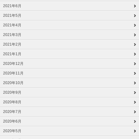
2021年6月
2021年5月
2021年4月
2021年3月
2021年2月
2021年1月
2020年12月
2020年11月
2020年10月
2020年9月
2020年8月
2020年7月
2020年6月
2020年5月