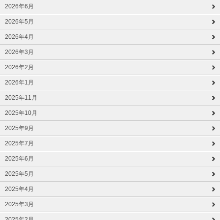
2026年6月
2026年5月
2026年4月
2026年3月
2026年2月
2026年1月
2025年11月
2025年10月
2025年9月
2025年7月
2025年6月
2025年5月
2025年4月
2025年3月
2025年2月