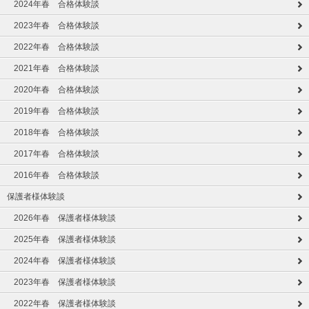
2024年春 合格体験談
2023年春 合格体験談
2022年春 合格体験談
2021年春 合格体験談
2020年春 合格体験談
2019年春 合格体験談
2018年春 合格体験談
2017年春 合格体験談
2016年春 合格体験談
保護者様体験談
2026年春 保護者様体験談
2025年春 保護者様体験談
2024年春 保護者様体験談
2023年春 保護者様体験談
2022年春 保護者様体験談