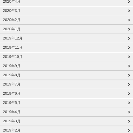
2020年4月
2020年3月
2020年2月
2020年1月
2019年12月
2019年11月
2019年10月
2019年9月
2019年8月
2019年7月
2019年6月
2019年5月
2019年4月
2019年3月
2019年2月