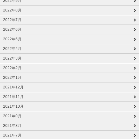
2022年9月
2022年8月
2022年7月
2022年6月
2022年5月
2022年4月
2022年3月
2022年2月
2022年1月
2021年12月
2021年11月
2021年10月
2021年9月
2021年8月
2021年7月