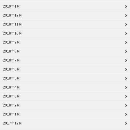
2019年1月
2018年12月
2018年11月
2018年10月
2018年9月
2018年8月
2018年7月
2018年6月
2018年5月
2018年4月
2018年3月
2018年2月
2018年1月
2017年12月