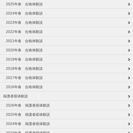
2025年春 合格体験談
2024年春 合格体験談
2023年春 合格体験談
2022年春 合格体験談
2021年春 合格体験談
2020年春 合格体験談
2019年春 合格体験談
2018年春 合格体験談
2017年春 合格体験談
2016年春 合格体験談
保護者様体験談
2026年春 保護者様体験談
2025年春 保護者様体験談
2024年春 保護者様体験談