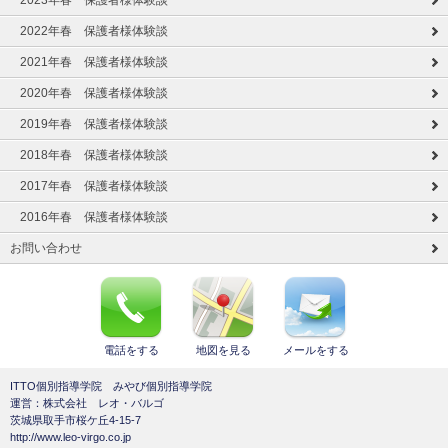
2023年春 保護者様体験談
2022年春 保護者様体験談
2021年春 保護者様体験談
2020年春 保護者様体験談
2019年春 保護者様体験談
2018年春 保護者様体験談
2017年春 保護者様体験談
2016年春 保護者様体験談
お問い合わせ
電話をする
地図を見る
メールをする
ITTO個別指導学院 みやび個別指導学院
運営：株式会社 レオ・バルゴ
茨城県取手市桜ケ丘4-15-7
http://www.leo-virgo.co.jp