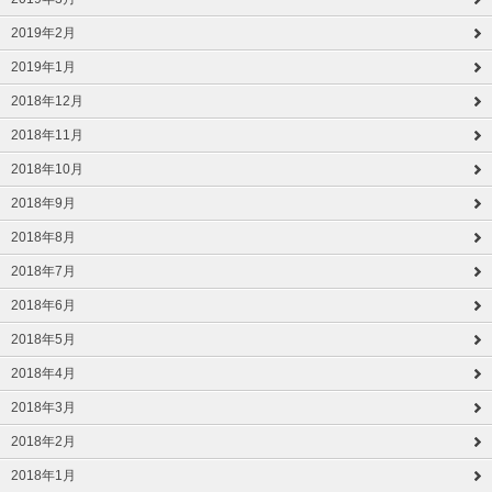
2019年2月
2019年1月
2018年12月
2018年11月
2018年10月
2018年9月
2018年8月
2018年7月
2018年6月
2018年5月
2018年4月
2018年3月
2018年2月
2018年1月