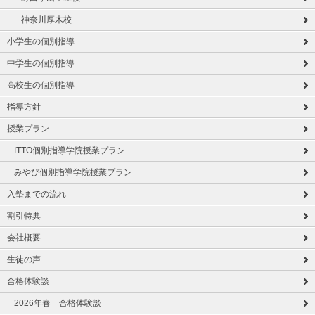
神奈川厚木校
小学生の個別指導
中学生の個別指導
高校生の個別指導
指導方針
授業プラン
ITTO個別指導学院授業プラン
みやび個別指導学院授業プラン
入塾までの流れ
割引特典
会社概要
生徒の声
合格体験談
2026年春 合格体験談