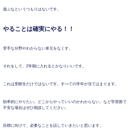
遊ぶなというつもりはないです。
やることは確実にやる！！
苦手な分野やわからない単元をなくす。
それをして、2学期に入れるとかなりいいです。
これは受験生だけではないです。すべての学年が当てはまります。
効率的にやりたい。どこからやっていいのかわからない。など学習面で
不安な場合はぜひ相談してください。
目標に向けて、必要なことを話していきたいと思います。