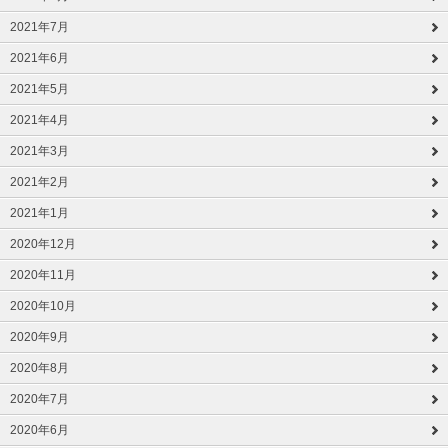
2021年7月
2021年6月
2021年5月
2021年4月
2021年3月
2021年2月
2021年1月
2020年12月
2020年11月
2020年10月
2020年9月
2020年8月
2020年7月
2020年6月