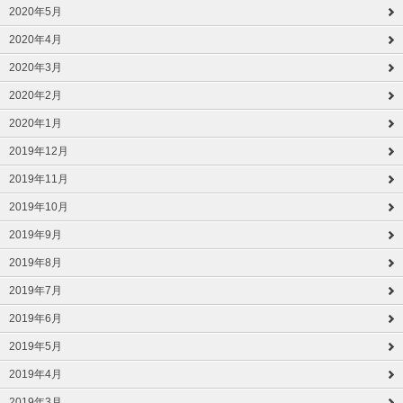
2020年5月
2020年4月
2020年3月
2020年2月
2020年1月
2019年12月
2019年11月
2019年10月
2019年9月
2019年8月
2019年7月
2019年6月
2019年5月
2019年4月
2019年3月