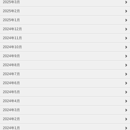
2025年3月
2025年2月
2025年1月
2024年12月
2024年11月
2024年10月
2024年9月
2024年8月
2024年7月
2024年6月
2024年5月
2024年4月
2024年3月
2024年2月
2024年1月