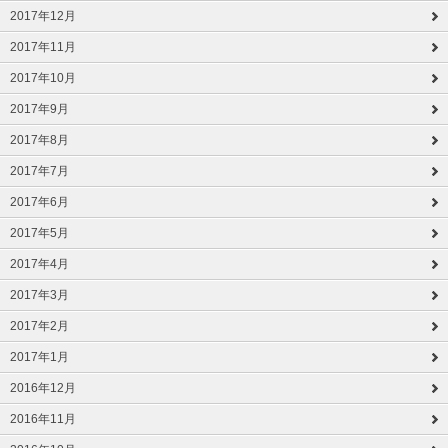
2017年12月
2017年11月
2017年10月
2017年9月
2017年8月
2017年7月
2017年6月
2017年5月
2017年4月
2017年3月
2017年2月
2017年1月
2016年12月
2016年11月