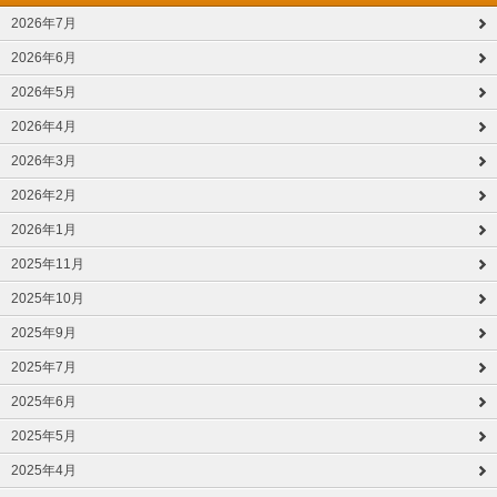
2026年7月
2026年6月
2026年5月
2026年4月
2026年3月
2026年2月
2026年1月
2025年11月
2025年10月
2025年9月
2025年7月
2025年6月
2025年5月
2025年4月