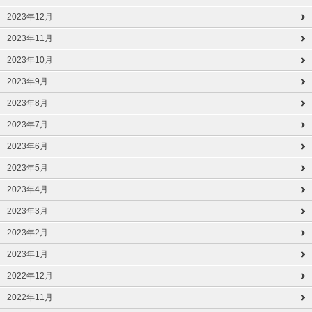
2023年12月
2023年11月
2023年10月
2023年9月
2023年8月
2023年7月
2023年6月
2023年5月
2023年4月
2023年3月
2023年2月
2023年1月
2022年12月
2022年11月