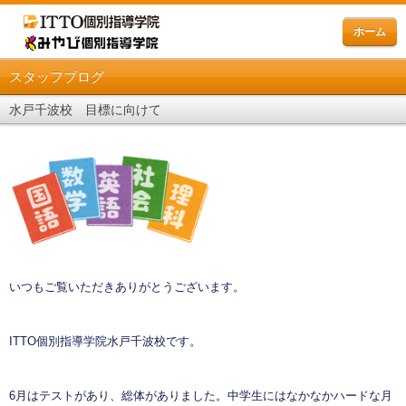
ホーム
スタッフブログ
水戸千波校 目標に向けて
いつもご覧いただきありがとうございます。
ITTO個別指導学院水戸千波校です。
6月はテストがあり、総体がありました。中学生にはなかなかハードな月