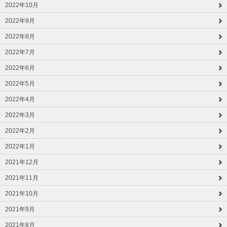
2022年10月
2022年9月
2022年8月
2022年7月
2022年6月
2022年5月
2022年4月
2022年3月
2022年2月
2022年1月
2021年12月
2021年11月
2021年10月
2021年9月
2021年8月