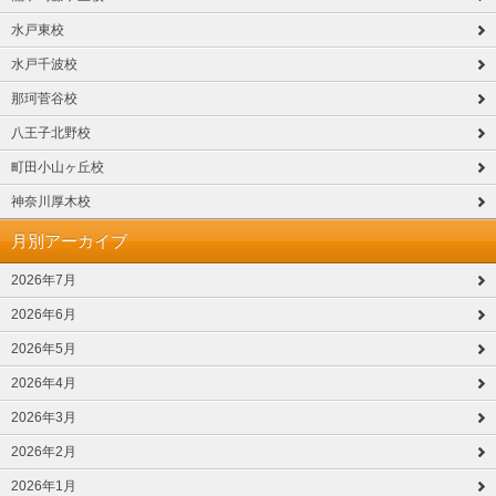
水戸東校
水戸千波校
那珂菅谷校
八王子北野校
町田小山ヶ丘校
神奈川厚木校
月別アーカイブ
2026年7月
2026年6月
2026年5月
2026年4月
2026年3月
2026年2月
2026年1月