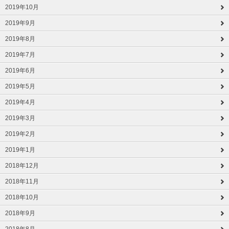
2019年10月
2019年9月
2019年8月
2019年7月
2019年6月
2019年5月
2019年4月
2019年3月
2019年2月
2019年1月
2018年12月
2018年11月
2018年10月
2018年9月