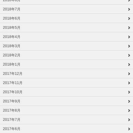
2018年8月
2018年7月
2018年6月
2018年5月
2018年4月
2018年3月
2018年2月
2018年1月
2017年12月
2017年11月
2017年10月
2017年9月
2017年8月
2017年7月
2017年6月