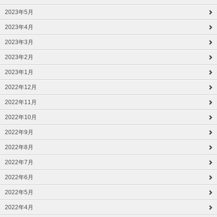
2023年5月
2023年4月
2023年3月
2023年2月
2023年1月
2022年12月
2022年11月
2022年10月
2022年9月
2022年8月
2022年7月
2022年6月
2022年5月
2022年4月