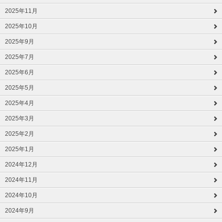
2025年11月
2025年10月
2025年9月
2025年7月
2025年6月
2025年5月
2025年4月
2025年3月
2025年2月
2025年1月
2024年12月
2024年11月
2024年10月
2024年9月