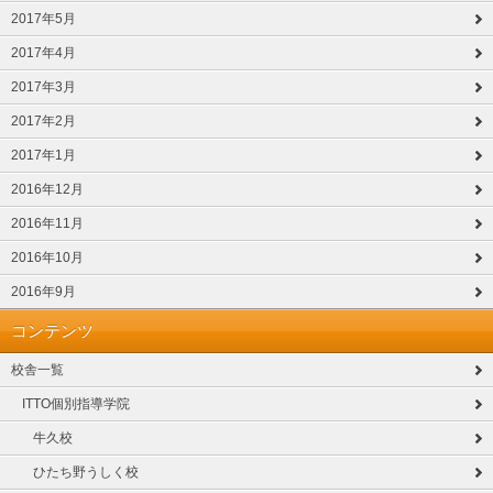
2017年5月
2017年4月
2017年3月
2017年2月
2017年1月
2016年12月
2016年11月
2016年10月
2016年9月
コンテンツ
校舎一覧
ITTO個別指導学院
牛久校
ひたち野うしく校