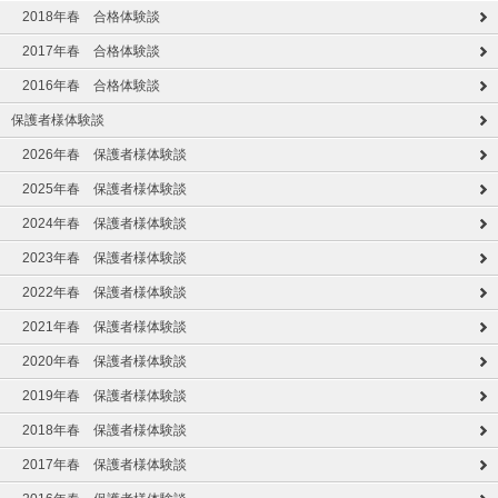
2018年春 合格体験談
2017年春 合格体験談
2016年春 合格体験談
保護者様体験談
2026年春 保護者様体験談
2025年春 保護者様体験談
2024年春 保護者様体験談
2023年春 保護者様体験談
2022年春 保護者様体験談
2021年春 保護者様体験談
2020年春 保護者様体験談
2019年春 保護者様体験談
2018年春 保護者様体験談
2017年春 保護者様体験談