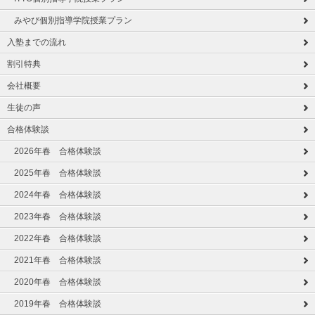
みやび個別指導学院授業プラン
入塾までの流れ
割引特典
会社概要
生徒の声
合格体験談
2026年春 合格体験談
2025年春 合格体験談
2024年春 合格体験談
2023年春 合格体験談
2022年春 合格体験談
2021年春 合格体験談
2020年春 合格体験談
2019年春 合格体験談