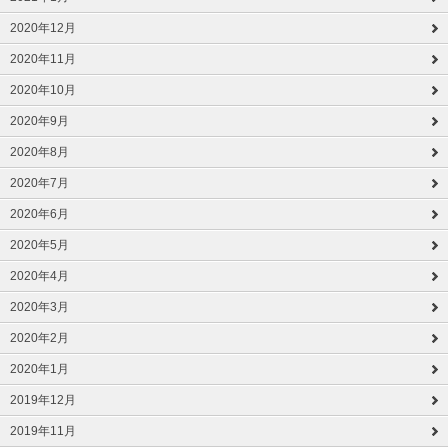
2020年12月
2020年11月
2020年10月
2020年9月
2020年8月
2020年7月
2020年6月
2020年5月
2020年4月
2020年3月
2020年2月
2020年1月
2019年12月
2019年11月