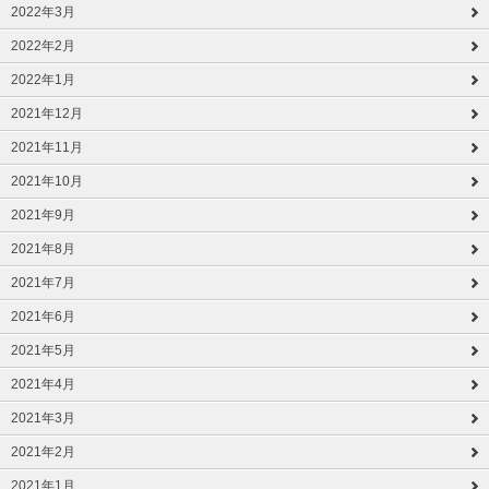
2022年3月
2022年2月
2022年1月
2021年12月
2021年11月
2021年10月
2021年9月
2021年8月
2021年7月
2021年6月
2021年5月
2021年4月
2021年3月
2021年2月
2021年1月