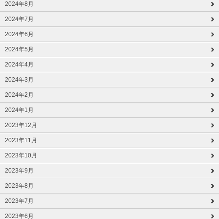
2024年8月
2024年7月
2024年6月
2024年5月
2024年4月
2024年3月
2024年2月
2024年1月
2023年12月
2023年11月
2023年10月
2023年9月
2023年8月
2023年7月
2023年6月