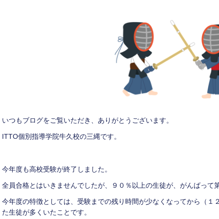
いつもブログをご覧いただき、ありがとうございます。
ITTO個別指導学院牛久校の三縄です。
今年度も高校受験が終了しました。
全員合格とはいきませんでしたが、９０％以上の生徒が、がんばって
今年度の特徴としては、受験までの残り時間が少なくなってから（１
た生徒が多くいたことです。