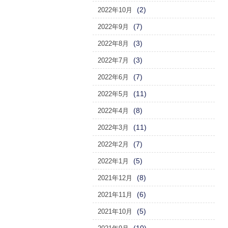
(2)
2022年10月
(7)
2022年9月
(3)
2022年8月
(3)
2022年7月
(7)
2022年6月
(11)
2022年5月
(8)
2022年4月
(11)
2022年3月
(7)
2022年2月
(5)
2022年1月
(8)
2021年12月
(6)
2021年11月
(5)
2021年10月