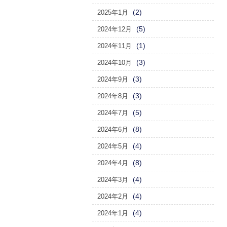
(2)
2025年1月
(5)
2024年12月
(1)
2024年11月
(3)
2024年10月
(3)
2024年9月
(3)
2024年8月
(5)
2024年7月
(8)
2024年6月
(4)
2024年5月
(8)
2024年4月
(4)
2024年3月
(4)
2024年2月
(4)
2024年1月