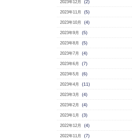
(2)
2023年12月
(5)
2023年11月
(4)
2023年10月
(5)
2023年9月
(5)
2023年8月
(4)
2023年7月
(7)
2023年6月
(6)
2023年5月
(11)
2023年4月
(4)
2023年3月
(4)
2023年2月
(3)
2023年1月
(4)
2022年12月
(7)
2022年11月