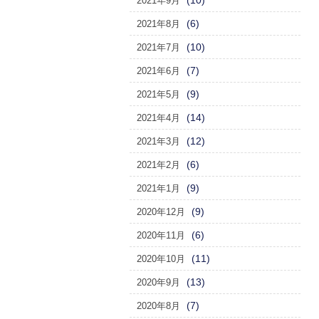
(10)
2021年9月
(6)
2021年8月
(10)
2021年7月
(7)
2021年6月
(9)
2021年5月
(14)
2021年4月
(12)
2021年3月
(6)
2021年2月
(9)
2021年1月
(9)
2020年12月
(6)
2020年11月
(11)
2020年10月
(13)
2020年9月
(7)
2020年8月