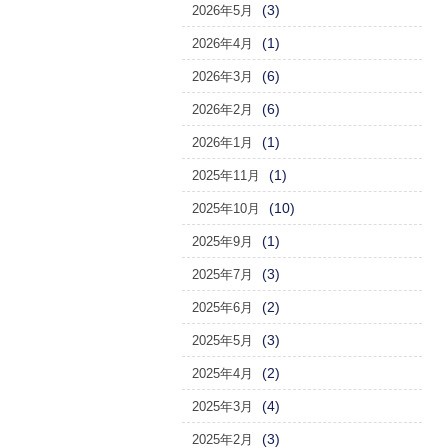
(3)
2026年5月
(1)
2026年4月
(6)
2026年3月
(6)
2026年2月
(1)
2026年1月
(1)
2025年11月
(10)
2025年10月
(1)
2025年9月
(3)
2025年7月
(2)
2025年6月
(3)
2025年5月
(2)
2025年4月
(4)
2025年3月
(3)
2025年2月