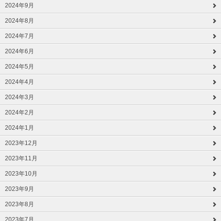
2024年9月
2024年8月
2024年7月
2024年6月
2024年5月
2024年4月
2024年3月
2024年2月
2024年1月
2023年12月
2023年11月
2023年10月
2023年9月
2023年8月
2023年7月