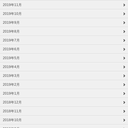
2019年11月
2019年10月
2019年9月
2019年8月
2019年7月
2019年6月
2019年5月
2019年4月
2019年3月
2019年2月
2019年1月
2018年12月
2018年11月
2018年10月