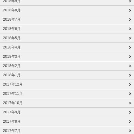
2018年9月
2018年8月
2018年7月
2018年6月
2018年5月
2018年4月
2018年3月
2018年2月
2018年1月
2017年12月
2017年11月
2017年10月
2017年9月
2017年8月
2017年7月