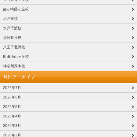
龍ヶ崎藤ヶ丘校
水戸東校
水戸千波校
那珂菅谷校
八王子北野校
町田小山ヶ丘校
神奈川厚木校
月別アーカイブ
2026年7月
2026年6月
2026年5月
2026年4月
2026年3月
2026年2月