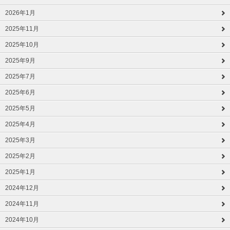
2026年1月
2025年11月
2025年10月
2025年9月
2025年7月
2025年6月
2025年5月
2025年4月
2025年3月
2025年2月
2025年1月
2024年12月
2024年11月
2024年10月