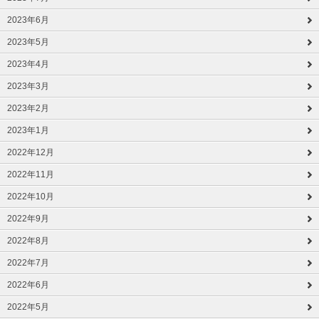
2023年6月
2023年5月
2023年4月
2023年3月
2023年2月
2023年1月
2022年12月
2022年11月
2022年10月
2022年9月
2022年8月
2022年7月
2022年6月
2022年5月