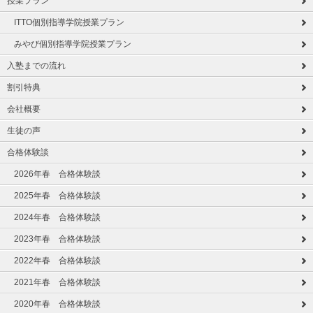
授業プラン
ITTO個別指導学院授業プラン
みやび個別指導学院授業プラン
入塾までの流れ
割引特典
会社概要
生徒の声
合格体験談
2026年春 合格体験談
2025年春 合格体験談
2024年春 合格体験談
2023年春 合格体験談
2022年春 合格体験談
2021年春 合格体験談
2020年春 合格体験談