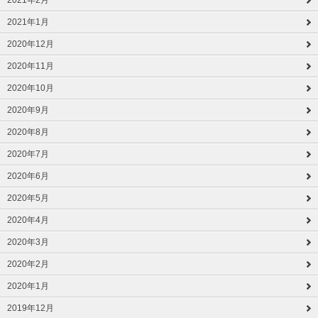
2021年2月
2021年1月
2020年12月
2020年11月
2020年10月
2020年9月
2020年8月
2020年7月
2020年6月
2020年5月
2020年4月
2020年3月
2020年2月
2020年1月
2019年12月