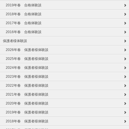
2019年春 合格体験談
2018年春 合格体験談
2017年春 合格体験談
2016年春 合格体験談
保護者様体験談
2026年春 保護者様体験談
2025年春 保護者様体験談
2024年春 保護者様体験談
2023年春 保護者様体験談
2022年春 保護者様体験談
2021年春 保護者様体験談
2020年春 保護者様体験談
2019年春 保護者様体験談
2018年春 保護者様体験談