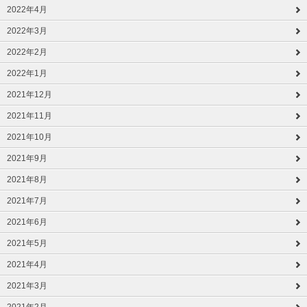
2022年4月
2022年3月
2022年2月
2022年1月
2021年12月
2021年11月
2021年10月
2021年9月
2021年8月
2021年7月
2021年6月
2021年5月
2021年4月
2021年3月