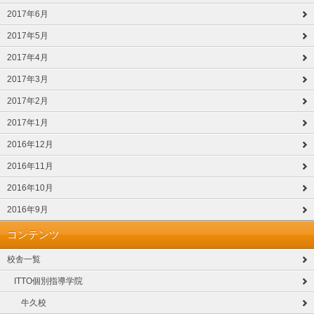
2017年6月
2017年5月
2017年4月
2017年3月
2017年2月
2017年1月
2016年12月
2016年11月
2016年10月
2016年9月
コンテンツ
校舎一覧
ITTO個別指導学院
牛久校