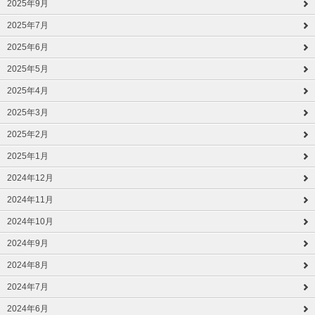
2025年9月
2025年7月
2025年6月
2025年5月
2025年4月
2025年3月
2025年2月
2025年1月
2024年12月
2024年11月
2024年10月
2024年9月
2024年8月
2024年7月
2024年6月