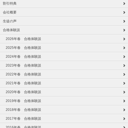
割引特典
会社概要
生徒の声
合格体験談
2026年春 合格体験談
2025年春 合格体験談
2024年春 合格体験談
2023年春 合格体験談
2022年春 合格体験談
2021年春 合格体験談
2020年春 合格体験談
2019年春 合格体験談
2018年春 合格体験談
2017年春 合格体験談
2016年春 合格体験談