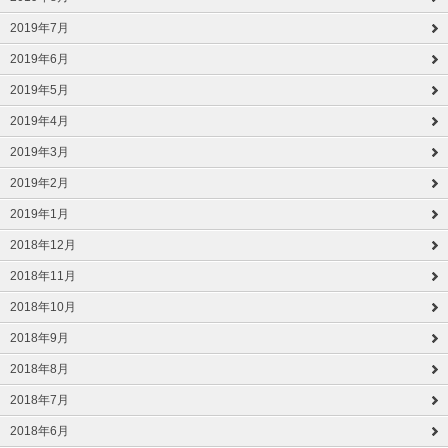
2019年7月
2019年6月
2019年5月
2019年4月
2019年3月
2019年2月
2019年1月
2018年12月
2018年11月
2018年10月
2018年9月
2018年8月
2018年7月
2018年6月