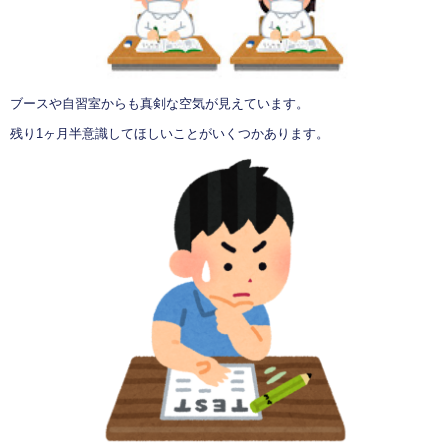
ブースや自習室からも真剣な空気が見えています。
残り1ヶ月半意識してほしいことがいくつかあります。