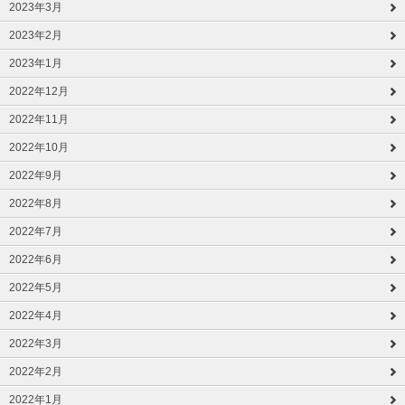
2023年3月
2023年2月
2023年1月
2022年12月
2022年11月
2022年10月
2022年9月
2022年8月
2022年7月
2022年6月
2022年5月
2022年4月
2022年3月
2022年2月
2022年1月