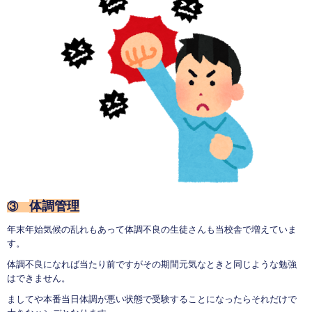
体調管理
③
年末年始気候の乱れもあって体調不良の生徒さんも当校舎で増えていま
す。
体調不良になれば当たり前ですがその期間元気なときと同じような勉強
はできません。
ましてや本番当日体調が悪い状態で受験することになったらそれだけで