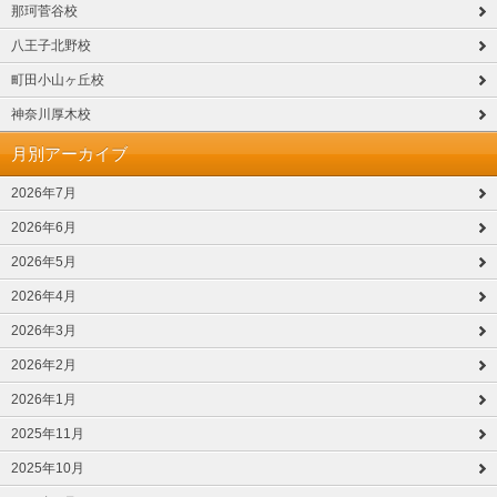
那珂菅谷校
八王子北野校
町田小山ヶ丘校
神奈川厚木校
月別アーカイブ
2026年7月
2026年6月
2026年5月
2026年4月
2026年3月
2026年2月
2026年1月
2025年11月
2025年10月