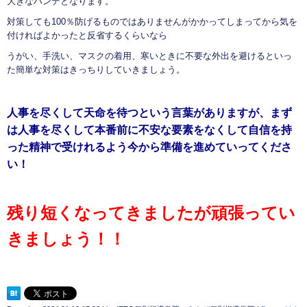
大きなハンデとなります。
対策しても100％防げるものではありませんがかかってしまってから気を
付ければよかったと反省するくらいなら
うがい、手洗い、マスクの着用、寒いときに不要な外出を避けるといっ
た簡単な対策はきっちりしていきましょう。
人事を尽くして天命を待つという言葉がありますが、まず
は人事を尽くして本番前に不安な要素をなくして自信を持
った精神で受けれるよう今から準備を進めていってくださ
い！
残り短くなってきましたが頑張ってい
きましょう！！