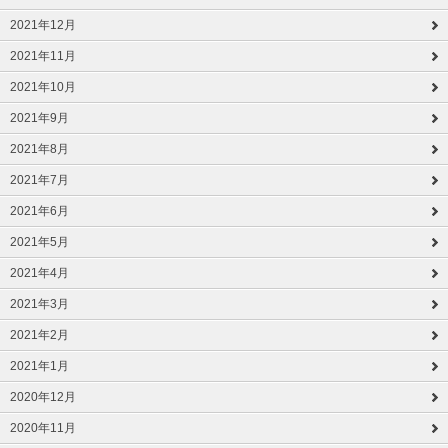
2021年12月
2021年11月
2021年10月
2021年9月
2021年8月
2021年7月
2021年6月
2021年5月
2021年4月
2021年3月
2021年2月
2021年1月
2020年12月
2020年11月