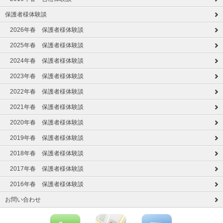
保護者様体験談
2026年春 保護者様体験談
2025年春 保護者様体験談
2024年春 保護者様体験談
2023年春 保護者様体験談
2022年春 保護者様体験談
2021年春 保護者様体験談
2020年春 保護者様体験談
2019年春 保護者様体験談
2018年春 保護者様体験談
2017年春 保護者様体験談
2016年春 保護者様体験談
お問い合わせ