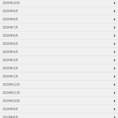
2020年10月
2020年9月
2020年8月
2020年7月
2020年6月
2020年5月
2020年4月
2020年3月
2020年2月
2020年1月
2019年12月
2019年11月
2019年10月
2019年9月
2019年8月