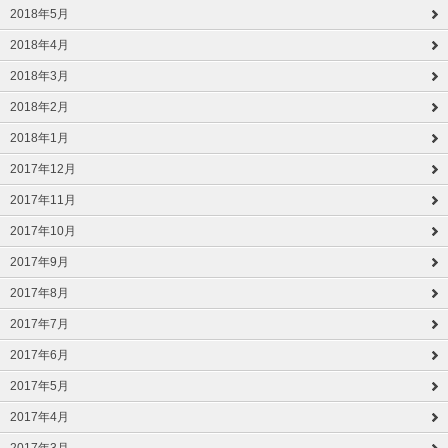
2018年5月
2018年4月
2018年3月
2018年2月
2018年1月
2017年12月
2017年11月
2017年10月
2017年9月
2017年8月
2017年7月
2017年6月
2017年5月
2017年4月
2017年3月