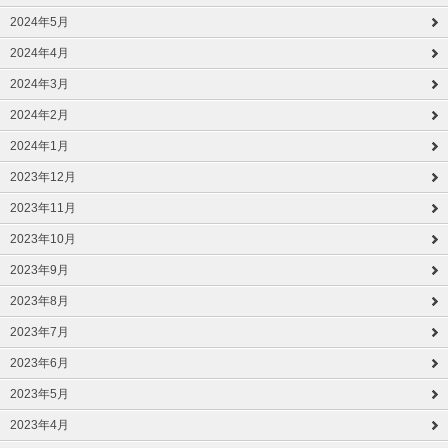
2024年5月
2024年4月
2024年3月
2024年2月
2024年1月
2023年12月
2023年11月
2023年10月
2023年9月
2023年8月
2023年7月
2023年6月
2023年5月
2023年4月