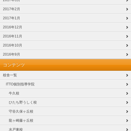
2017年2月
2017年1月
2016年12月
2016年11月
2016年10月
2016年9月
コンテンツ
校舎一覧
ITTO個別指導学院
牛久校
ひたち野うしく校
守谷久保ヶ丘校
龍ヶ崎藤ヶ丘校
水戸東校