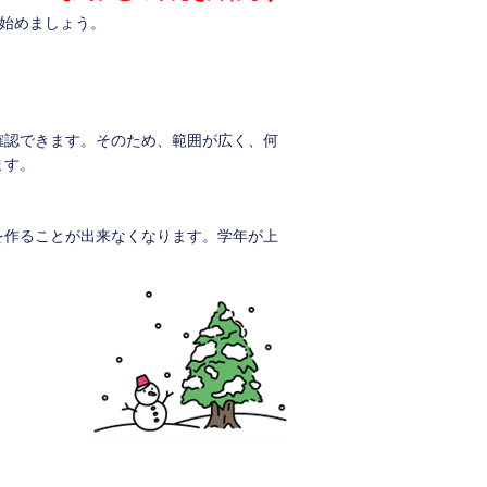
始めましょう。
確認できます。そのため、範囲が広く、何
ます。
を作ることが出来なくなります。学年が上