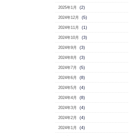
(2)
2025年1月
(5)
2024年12月
(1)
2024年11月
(3)
2024年10月
(3)
2024年9月
(3)
2024年8月
(5)
2024年7月
(8)
2024年6月
(4)
2024年5月
(8)
2024年4月
(4)
2024年3月
(4)
2024年2月
(4)
2024年1月