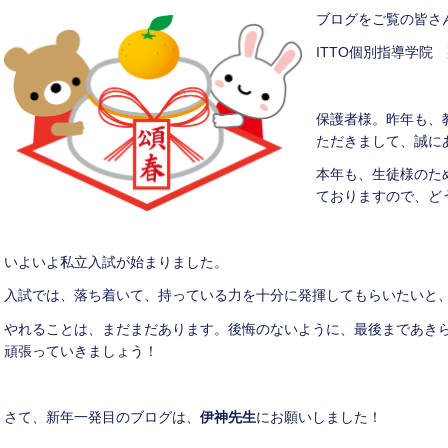
ブログをご覧の皆さ
ITTO個別指導学院
保護者様。昨年も、
ただきまして、誠に
本年も、生徒様のた
ておりますので、ど
いよいよ私立入試が始まりました。
入試では、落ち着いて、持っている力を十分に発揮してもらいたいと
やれることは、まだまだあります。後悔のないように、最後まであき
頑張っていきましょう！
さて、新年一発目のブログは、
伊神先生
にお願いしました！