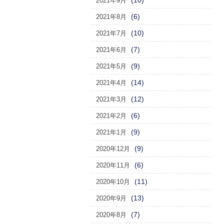
(10)
2021年9月
(6)
2021年8月
(10)
2021年7月
(7)
2021年6月
(9)
2021年5月
(14)
2021年4月
(12)
2021年3月
(6)
2021年2月
(9)
2021年1月
(9)
2020年12月
(6)
2020年11月
(11)
2020年10月
(13)
2020年9月
(7)
2020年8月