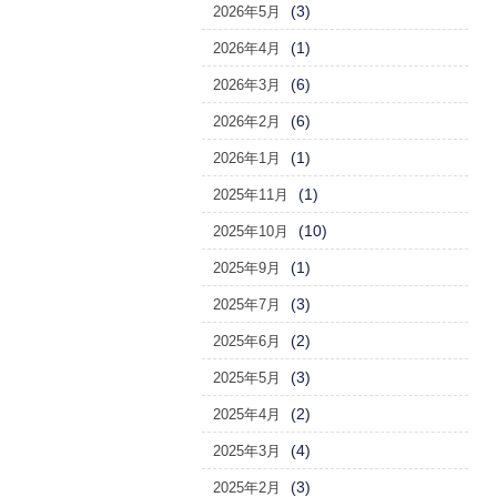
(3)
2026年5月
(1)
2026年4月
(6)
2026年3月
(6)
2026年2月
(1)
2026年1月
(1)
2025年11月
(10)
2025年10月
(1)
2025年9月
(3)
2025年7月
(2)
2025年6月
(3)
2025年5月
(2)
2025年4月
(4)
2025年3月
(3)
2025年2月