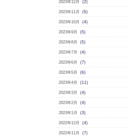
(2)
2023年12月
(5)
2023年11月
(4)
2023年10月
(5)
2023年9月
(5)
2023年8月
(4)
2023年7月
(7)
2023年6月
(6)
2023年5月
(11)
2023年4月
(4)
2023年3月
(4)
2023年2月
(3)
2023年1月
(4)
2022年12月
(7)
2022年11月