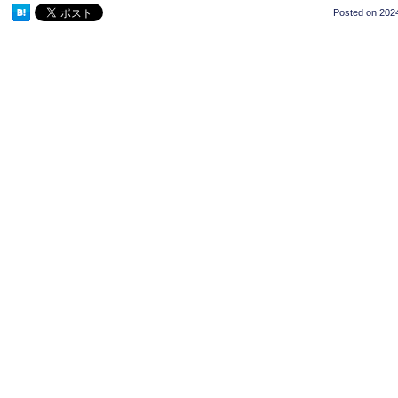
Posted on
2024