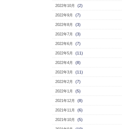
(2)
2022年10月
(7)
2022年9月
(3)
2022年8月
(3)
2022年7月
(7)
2022年6月
(11)
2022年5月
(8)
2022年4月
(11)
2022年3月
(7)
2022年2月
(5)
2022年1月
(8)
2021年12月
(6)
2021年11月
(5)
2021年10月