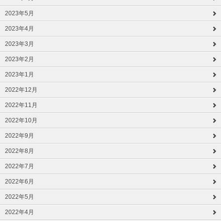
2023年5月
2023年4月
2023年3月
2023年2月
2023年1月
2022年12月
2022年11月
2022年10月
2022年9月
2022年8月
2022年7月
2022年6月
2022年5月
2022年4月