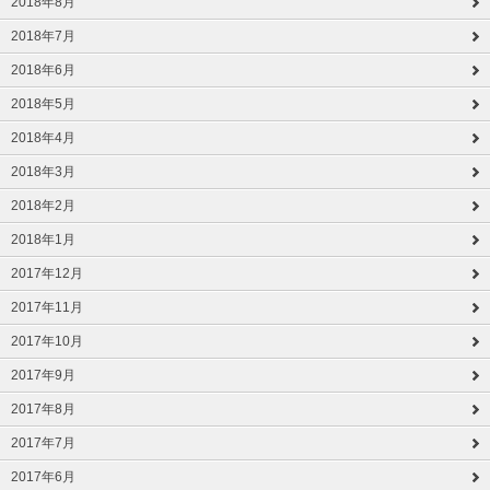
2018年8月
2018年7月
2018年6月
2018年5月
2018年4月
2018年3月
2018年2月
2018年1月
2017年12月
2017年11月
2017年10月
2017年9月
2017年8月
2017年7月
2017年6月