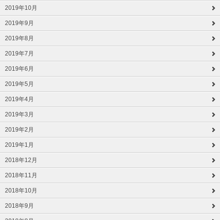
2019年10月
2019年9月
2019年8月
2019年7月
2019年6月
2019年5月
2019年4月
2019年3月
2019年2月
2019年1月
2018年12月
2018年11月
2018年10月
2018年9月