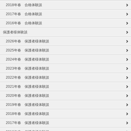
2018年春 合格体験談
2017年春 合格体験談
2016年春 合格体験談
保護者様体験談
2026年春 保護者様体験談
2025年春 保護者様体験談
2024年春 保護者様体験談
2023年春 保護者様体験談
2022年春 保護者様体験談
2021年春 保護者様体験談
2020年春 保護者様体験談
2019年春 保護者様体験談
2018年春 保護者様体験談
2017年春 保護者様体験談