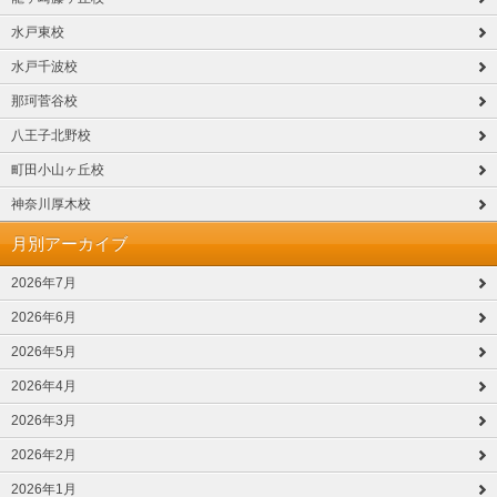
水戸東校
水戸千波校
那珂菅谷校
八王子北野校
町田小山ヶ丘校
神奈川厚木校
月別アーカイブ
2026年7月
2026年6月
2026年5月
2026年4月
2026年3月
2026年2月
2026年1月