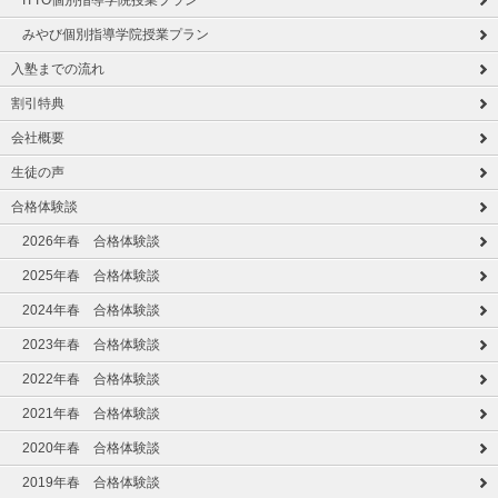
ITTO個別指導学院授業プラン
みやび個別指導学院授業プラン
入塾までの流れ
割引特典
会社概要
生徒の声
合格体験談
2026年春 合格体験談
2025年春 合格体験談
2024年春 合格体験談
2023年春 合格体験談
2022年春 合格体験談
2021年春 合格体験談
2020年春 合格体験談
2019年春 合格体験談