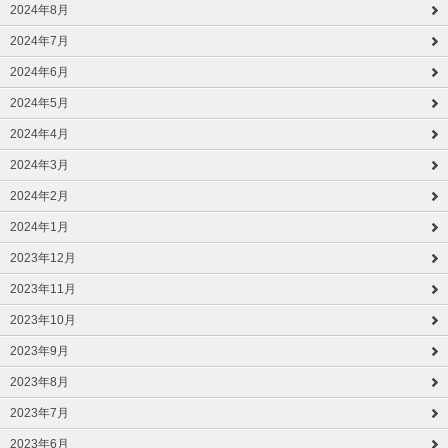
2024年8月
2024年7月
2024年6月
2024年5月
2024年4月
2024年3月
2024年2月
2024年1月
2023年12月
2023年11月
2023年10月
2023年9月
2023年8月
2023年7月
2023年6月