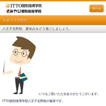
ホーム
スタッフブログ
八王子北野校 夏休みをどう過ごしましょう。
いつもご覧いただきありがとうございます。
ITTO個別指導学院八王子北野校の篠原です。