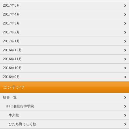
2017年5月
2017年4月
2017年3月
2017年2月
2017年1月
2016年12月
2016年11月
2016年10月
2016年9月
コンテンツ
校舎一覧
ITTO個別指導学院
牛久校
ひたち野うしく校